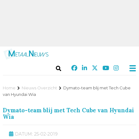
Home
Nieuws Overzicht
Dymato-team blij met Tech Cube
van Hyundai Wia
Dymato-team blij met Tech Cube van Hyundai
Wia
DATUM: 25-02-2019