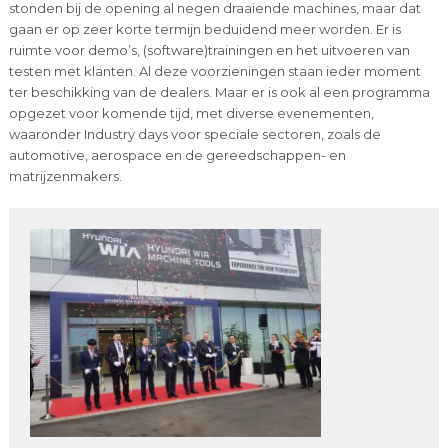
stonden bij de opening al negen draaiende machines, maar dat
gaan er op zeer korte termijn beduidend meer worden. Er is
ruimte voor demo’s, (software)trainingen en het uitvoeren van
testen met klanten. Al deze voorzieningen staan ieder moment
ter beschikking van de dealers. Maar er is ook al een programma
opgezet voor komende tijd, met diverse evenementen,
waaronder Industry days voor speciale sectoren, zoals de
automotive, aerospace en de gereedschappen- en
matrijzenmakers.