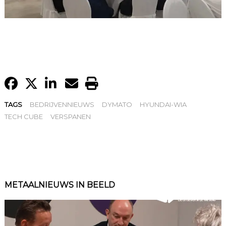
TAGS
BEDRIJVENNIEUWS
DYMATO
HYUNDAI-WIA
TECH CUBE
VERSPANEN
METAALNIEUWS IN BEELD