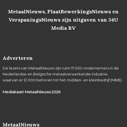
MetaalNieuws, PlaatBewerkingsNieuws en
VerspaningsNieuws zijn uitgaven van 54U
Media BV
Adverteren
De lezers van MetaalNieuws zijn ruim 17.000 ondernemers in de
Nederlandse en Belgische metaalverwerkende industrie,
waarvan er 12.000 behoren tot het midden- en kleinbedrijf (MKB).
Mediakaart MetaalNieuws
2026
MetaalNieuws