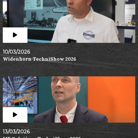
10/03/2026
Widenhorn TechniShow 2026
13/03/2026