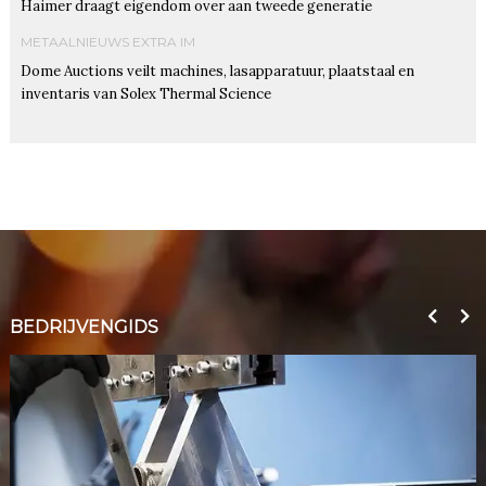
Haimer draagt eigendom over aan tweede generatie
METAALNIEUWS EXTRA IM
Dome Auctions veilt machines, lasapparatuur, plaatstaal en
inventaris van Solex Thermal Science
BEDRIJVENGIDS