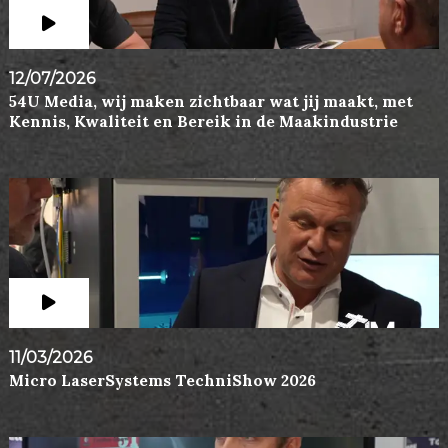
12/07/2026
54U Media, wij maken zichtbaar wat jij maakt, met
Kennis, Kwaliteit en Bereik in de Maakindustrie
11/03/2026
Micro LaserSystems TechniShow 2026