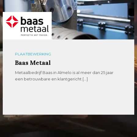
PLAATBEWERKING
Baas Metaal
Metaalbedrijf Baas in Almelo is al meer dan 25 jaar
een betrouwbare en klantgericht […]