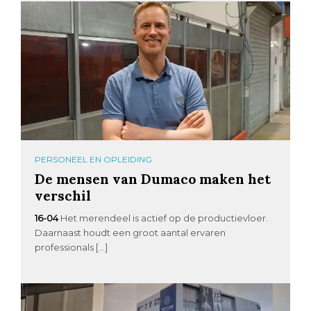
PERSONEEL EN OPLEIDING
De mensen van Dumaco maken het
verschil
16-04
Het merendeel is actief op de productievloer.
Daarnaast houdt een groot aantal ervaren
professionals […]