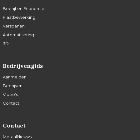
Bedrijf en Economie
Plaatbewerking
Verspanen
Automatisering
3D
Bedrijvengids
Aanmelden
Bedrijven
Video’s
Contact
Contact
MetaalNieuws