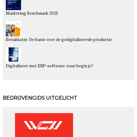
Marketing Benchmark 2025
Serialisatie: De basis voor de gedigitaliseerde productie
Digitaliseer met ERP-software: waar begin je?
BEDRIJVENGIDS UITGELICHT