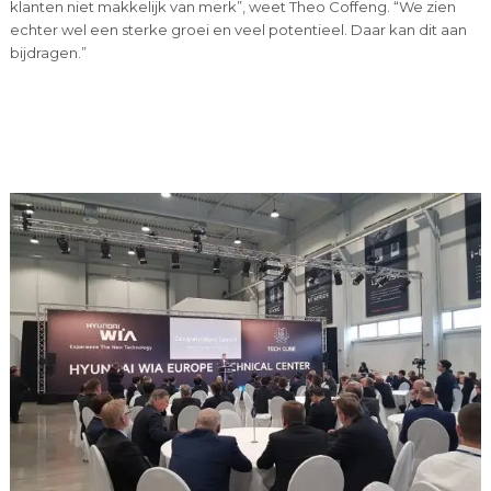
klanten niet makkelijk van merk”, weet Theo Coffeng. “We zien
echter wel een sterke groei en veel potentieel. Daar kan dit aan
bijdragen.”