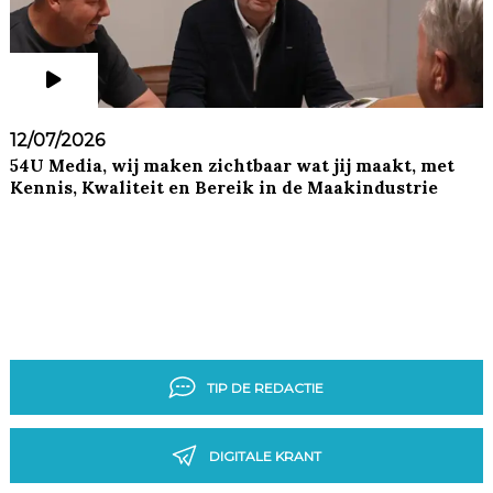
12/07/2026
54U Media, wij maken zichtbaar wat jij maakt, met
Kennis, Kwaliteit en Bereik in de Maakindustrie
TIP DE REDACTIE
DIGITALE KRANT