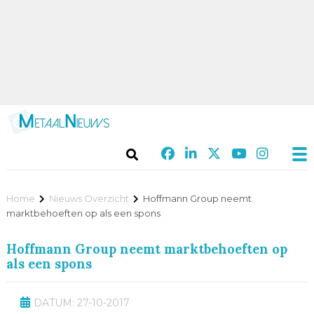
Home
Nieuws Overzicht
Hoffmann Group neemt
marktbehoeften op als een spons
Hoffmann Group neemt marktbehoeften op
als een spons
DATUM: 27-10-2017