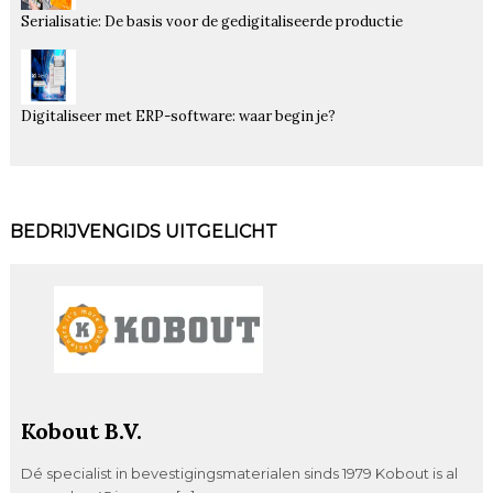
Serialisatie: De basis voor de gedigitaliseerde productie
Digitaliseer met ERP-software: waar begin je?
BEDRIJVENGIDS UITGELICHT
Kobout B.V.
Dé specialist in bevestigingsmaterialen sinds 1979 Kobout is al