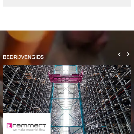
BEDRIJVENGIDS