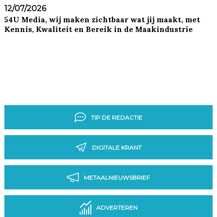
12/07/2026
54U Media, wij maken zichtbaar wat jij maakt, met
Kennis, Kwaliteit en Bereik in de Maakindustrie
TIP DE REDACTIE
DIGITALE KRANT
METAALNIEUWSBRIEF
ADVERTEREN