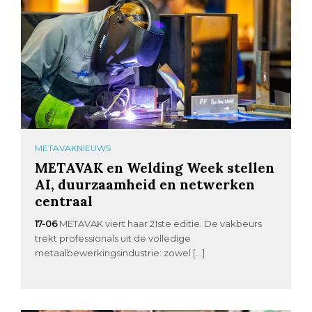
METAVAKNIEUWS
METAVAK en Welding Week stellen
AI, duurzaamheid en netwerken
centraal
17-06
METAVAK viert haar 21ste editie. De vakbeurs
trekt professionals uit de volledige
metaalbewerkingsindustrie: zowel […]