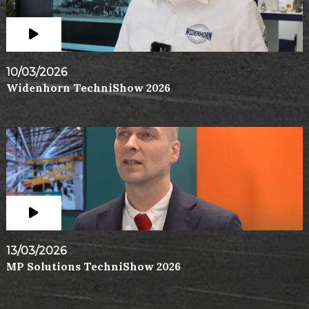
10/03/2026
Widenhorn TechniShow 2026
13/03/2026
MP Solutions TechniShow 2026