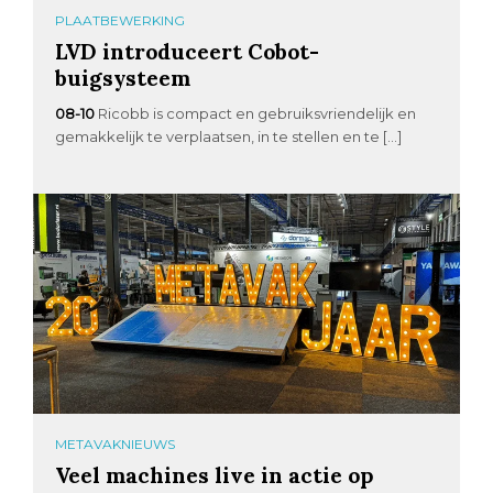
PLAATBEWERKING
LVD introduceert Cobot-
buigsysteem
08-10
Ricobb is compact en gebruiksvriendelijk en
gemakkelijk te verplaatsen, in te stellen en te […]
METAVAKNIEUWS
Veel machines live in actie op