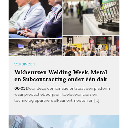
VERBINDEN
Vakbeurzen Welding Week, Metal
en Subcontracting onder één dak
06-05
Door deze combinatie ontstaat een platform
waar productiebedrijven, toeleveranciers en
technologiepartners elkaar ontmoeten en […]