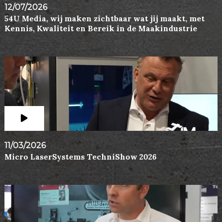
12/07/2026
54U Media, wij maken zichtbaar wat jij maakt, met
Kennis, Kwaliteit en Bereik in de Maakindustrie
11/03/2026
Micro LaserSystems TechniShow 2026