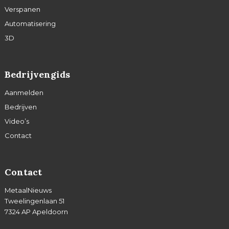
Verspanen
Automatisering
3D
Bedrijvengids
Aanmelden
Bedrijven
Video’s
Contact
Contact
MetaalNieuws
Tweelingenlaan 51
7324 AP Apeldoorn