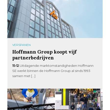
VERSPANEN
Hoffmann Group koopt vijf
partnerbedrijven
15-12
Uitdagende marktomstandigheden Hoffmann
SE werkt binnen de Hoffmann Group al sinds 1993
samen met […]