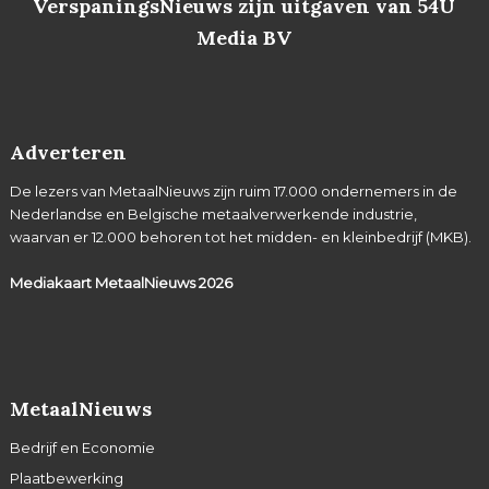
VerspaningsNieuws zijn uitgaven van 54U
Media BV
Adverteren
De lezers van MetaalNieuws zijn ruim 17.000 ondernemers in de
Nederlandse en Belgische metaalverwerkende industrie,
waarvan er 12.000 behoren tot het midden- en kleinbedrijf (MKB).
Mediakaart MetaalNieuws
2026
MetaalNieuws
Bedrijf en Economie
Plaatbewerking