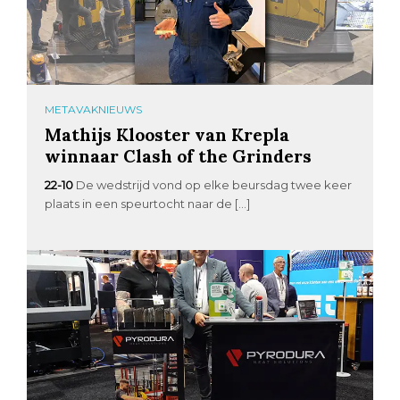
METAVAKNIEUWS
Mathijs Klooster van Krepla
winnaar Clash of the Grinders
22-10
De wedstrijd vond op elke beursdag twee keer
plaats in een speurtocht naar de […]