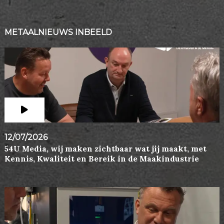
METAALNIEUWS INBEELD
12/07/2026
54U Media, wij maken zichtbaar wat jij maakt, met
Kennis, Kwaliteit en Bereik in de Maakindustrie