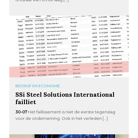
BEDRIJF EN ECONOMIE
SSi Steel Solutions International
failliet
30-07
Het faillissement is niet de eerste tegenslag
voor de onderneming. Ook in het verleden […]