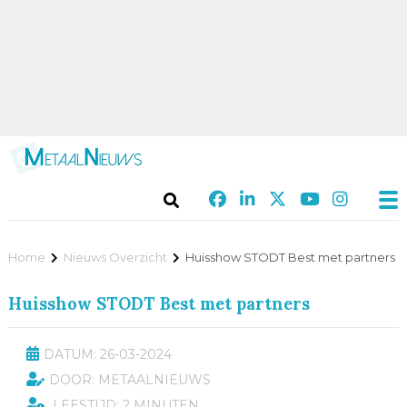
Home
Nieuws Overzicht
Huisshow STODT Best met partners
Huisshow STODT Best met partners
DATUM: 26-03-2024
DOOR: METAALNIEUWS
LEESTIJD: 2 MINUTEN