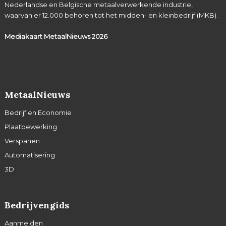
Nederlandse en Belgische metaalverwerkende industrie,
waarvan er 12.000 behoren tot het midden- en kleinbedrijf (MKB).
Mediakaart MetaalNieuws
2026
MetaalNieuws
Bedrijf en Economie
Plaatbewerking
Verspanen
Automatisering
3D
Bedrijvengids
Aanmelden