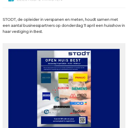
STODT, de opleider in verspanen en meten, houdt samen met
een aantal businesspartners op donderdag 11 april een huisshow in
haar vestiging in Best.