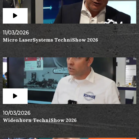
11/03/2026
Micro LaserSystems TechniShow 2026
10/03/2026
Widenhorn TechniShow 2026