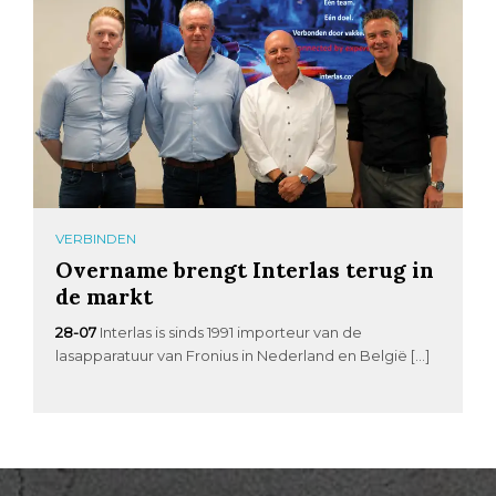
VERBINDEN
Overname brengt Interlas terug in
de markt
28-07
Interlas is sinds 1991 importeur van de
lasapparatuur van Fronius in Nederland en België […]