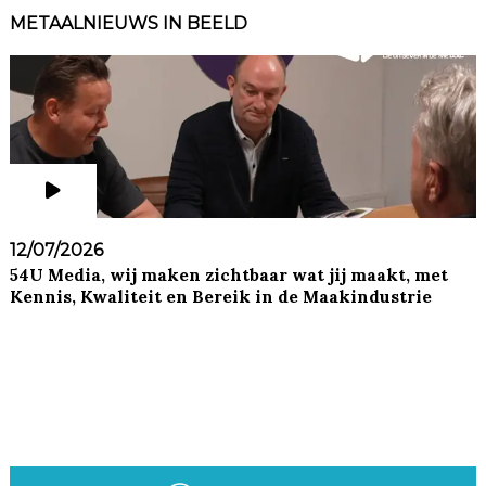
METAALNIEUWS IN BEELD
12/07/2026
54U Media, wij maken zichtbaar wat jij maakt, met
Kennis, Kwaliteit en Bereik in de Maakindustrie