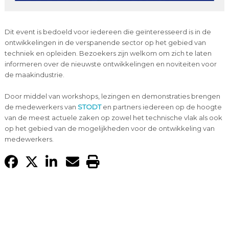
Dit event is bedoeld voor iedereen die geïnteresseerd is in de
ontwikkelingen in de verspanende sector op het gebied van
techniek en opleiden. Bezoekers zijn welkom om zich te laten
informeren over de nieuwste ontwikkelingen en noviteiten voor
de maakindustrie.
Door middel van workshops, lezingen en demonstraties brengen
de medewerkers van
STODT
en partners iedereen op de hoogte
van de meest actuele zaken op zowel het technische vlak als ook
op het gebied van de mogelijkheden voor de ontwikkeling van
medewerkers.