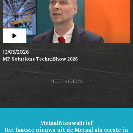
13/03/2026
MP Solutions TechniShow 2026
MEER VIDEO'S
MetaalNieuwsBrief
Het laatste nieuws uit de Metaal als eerste in