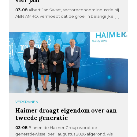
03-08
Albert Jan Swart, sectoreconoom Industrie bij
ABN AMRO, vermoedt dat de groei in belangrijke […]
VERSPANEN
Haimer draagt eigendom over aan
tweede generatie
03-08
Binnen de Haimer Group wordt de
generatiewissel per 1 augustus 2026 afgerond. Als