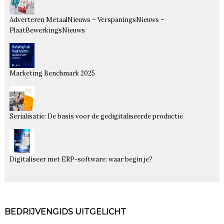
Adverteren MetaalNieuws – VerspaningsNieuws –
PlaatBewerkingsNieuws
Marketing Benchmark 2025
Serialisatie: De basis voor de gedigitaliseerde productie
Digitaliseer met ERP-software: waar begin je?
BEDRIJVENGIDS UITGELICHT