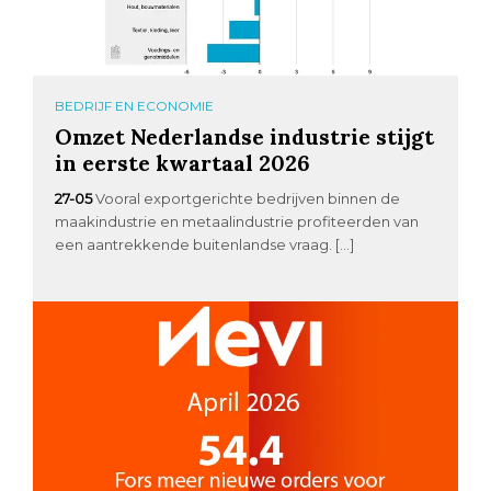
BEDRIJF EN ECONOMIE
Omzet Nederlandse industrie stijgt
in eerste kwartaal 2026
27-05
Vooral exportgerichte bedrijven binnen de
maakindustrie en metaalindustrie profiteerden van
een aantrekkende buitenlandse vraag. […]