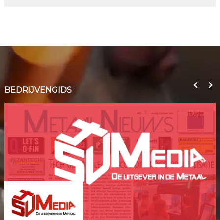
BEDRIJVENGIDS