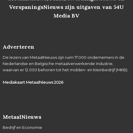
VerspaningsNieuws zijn uitgaven van 54U
Media BV
Adverteren
De lezers van MetaalNieuws zijn ruim 17.000 ondernemers in de
Nederlandse en Belgische metaalverwerkende industrie,
waarvan er 12.000 behoren tot het midden- en kleinbedrijf (MKB).
Mediakaart MetaalNieuws
2026
MetaalNieuws
Bedrijf en Economie