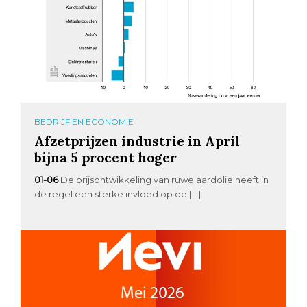
BEDRIJF EN ECONOMIE
Afzetprijzen industrie in April
bijna 5 procent hoger
01-06
De prijsontwikkeling van ruwe aardolie heeft in
de regel een sterke invloed op de […]