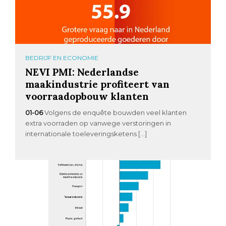
BEDRIJF EN ECONOMIE
NEVI PMI: Nederlandse
maakindustrie profiteert van
voorraadopbouw klanten
01-06
Volgens de enquête bouwden veel klanten
extra voorraden op vanwege verstoringen in
internationale toeleveringsketens […]