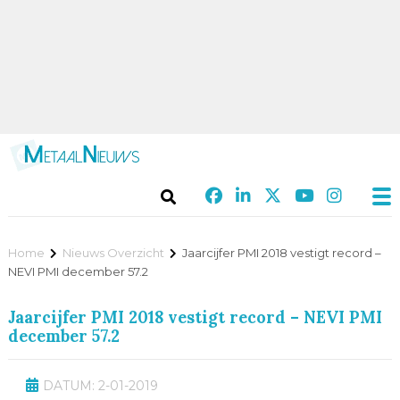
Home
Nieuws Overzicht
Jaarcijfer PMI 2018 vestigt record –
NEVI PMI december 57.2
Jaarcijfer PMI 2018 vestigt record – NEVI PMI
december 57.2
DATUM: 2-01-2019