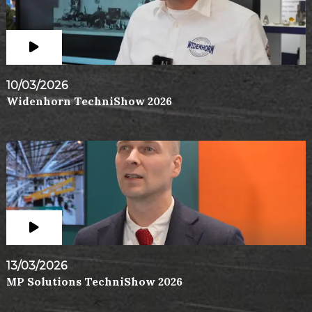
10/03/2026
Widenhorn TechniShow 2026
13/03/2026
MP Solutions TechniShow 2026