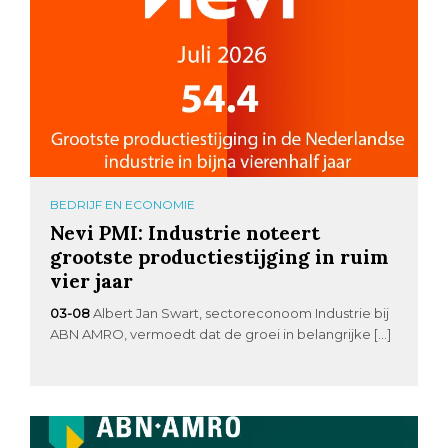
BEDRIJF EN ECONOMIE
Nevi PMI: Industrie noteert
grootste productiestijging in ruim
vier jaar
03-08
Albert Jan Swart, sectoreconoom Industrie bij
ABN AMRO, vermoedt dat de groei in belangrijke […]