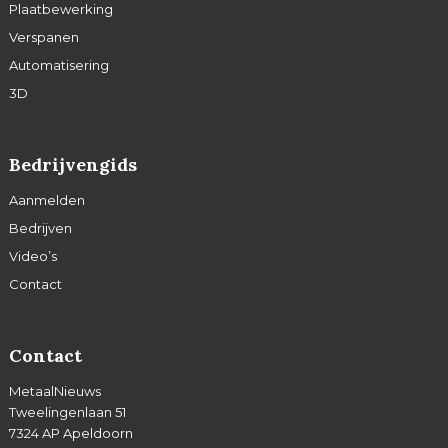
Plaatbewerking
Verspanen
Automatisering
3D
Bedrijvengids
Aanmelden
Bedrijven
Video’s
Contact
Contact
MetaalNieuws
Tweelingenlaan 51
7324 AP Apeldoorn