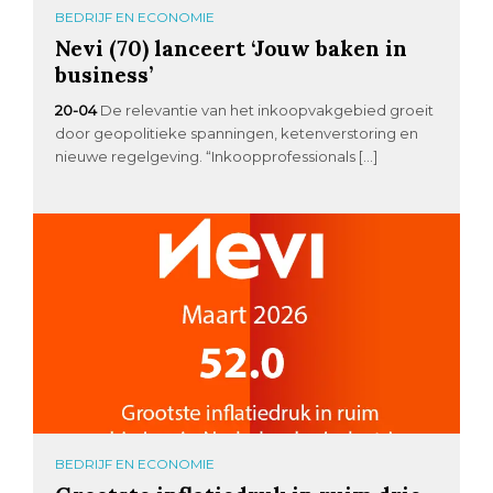
BEDRIJF EN ECONOMIE
Nevi (70) lanceert ‘Jouw baken in
business’
20-04
De relevantie van het inkoopvakgebied groeit
door geopolitieke spanningen, ketenverstoring en
nieuwe regelgeving. “Inkoopprofessionals […]
BEDRIJF EN ECONOMIE