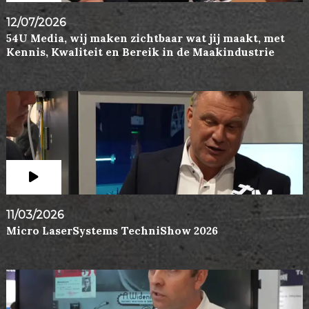
12/07/2026
54U Media, wij maken zichtbaar wat jij maakt, met
Kennis, Kwaliteit en Bereik in de Maakindustrie
11/03/2026
Micro LaserSystems TechniShow 2026