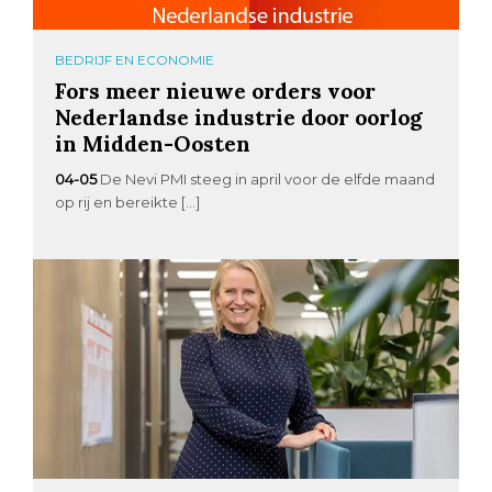
BEDRIJF EN ECONOMIE
Fors meer nieuwe orders voor
Nederlandse industrie door oorlog
in Midden-Oosten
04-05
De Nevi PMI steeg in april voor de elfde maand
op rij en bereikte […]