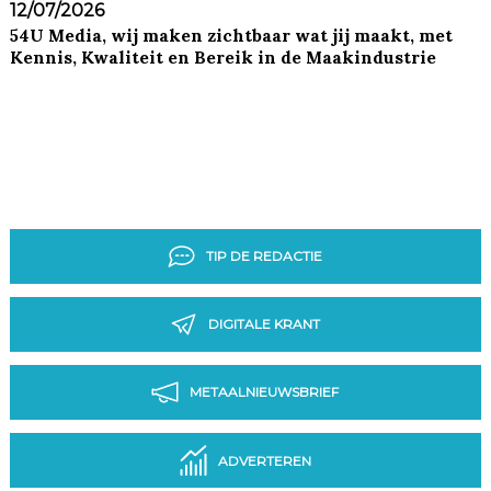
12/07/2026
54U Media, wij maken zichtbaar wat jij maakt, met
Kennis, Kwaliteit en Bereik in de Maakindustrie
TIP DE REDACTIE
DIGITALE KRANT
METAALNIEUWSBRIEF
ADVERTEREN