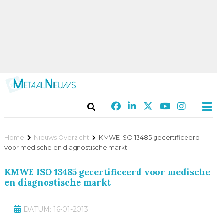
Home
Nieuws Overzicht
KMWE ISO 13485 gecertificeerd
voor medische en diagnostische markt
KMWE ISO 13485 gecertificeerd voor medische
en diagnostische markt
DATUM: 16-01-2013