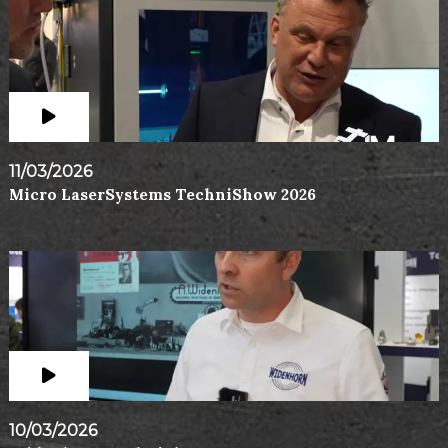
11/03/2026
Micro LaserSystems TechniShow 2026
10/03/2026