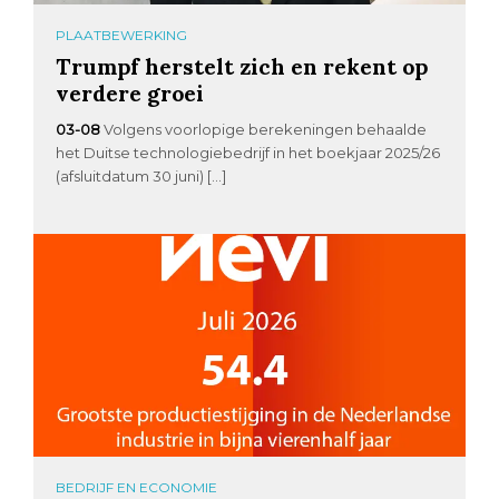
PLAATBEWERKING
Trumpf herstelt zich en rekent op
verdere groei
03-08
Volgens voorlopige berekeningen behaalde
het Duitse technologiebedrijf in het boekjaar 2025/26
(afsluitdatum 30 juni) […]
BEDRIJF EN ECONOMIE