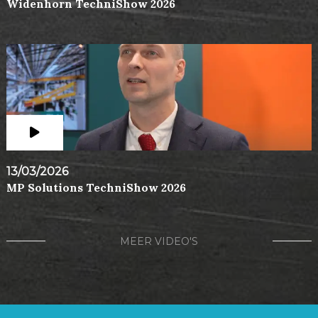
Widenhorn TechniShow 2026
13/03/2026
MP Solutions TechniShow 2026
MEER VIDEO'S