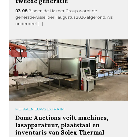
tweede generatie
03-08
Binnen de Haimer Group wordt de
generatiewissel per 1 augustus 2026 afgerond. Als
onderdeel […]
METAALNIEUWS EXTRA IM
Dome Auctions veilt machines,
lasapparatuur, plaatstaal en
inventaris van Solex Thermal