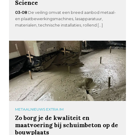
Science
03-08
De veiling omvat een breed aanbod metaal-
en plaatbewerkingsmachines, lasapparatuur,
materialen, technische installaties, rollend […]
METAALNIEUWS EXTRA IM
Zo borg je de kwaliteit en
maatvoering bij schuimbeton op de
bouwplaats