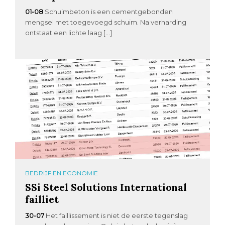
01-08
Schuimbeton is een cementgebonden
mengsel met toegevoegd schuim. Na verharding
ontstaat een lichte laag […]
BEDRIJF EN ECONOMIE
SSi Steel Solutions International
failliet
30-07
Het faillissement is niet de eerste tegenslag