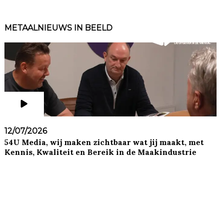
METAALNIEUWS IN BEELD
12/07/2026
54U Media, wij maken zichtbaar wat jij maakt, met
Kennis, Kwaliteit en Bereik in de Maakindustrie