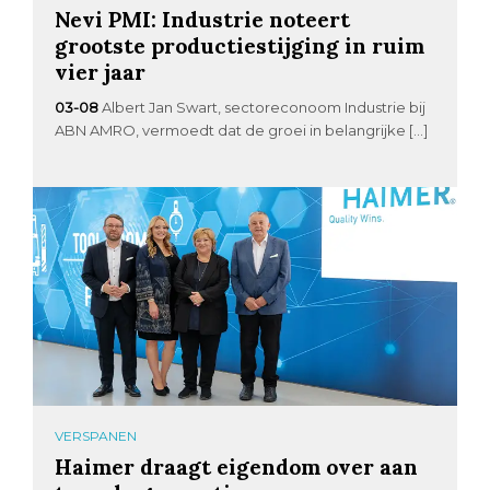
Nevi PMI: Industrie noteert
grootste productiestijging in ruim
vier jaar
03-08
Albert Jan Swart, sectoreconoom Industrie bij
ABN AMRO, vermoedt dat de groei in belangrijke […]
VERSPANEN
Haimer draagt eigendom over aan