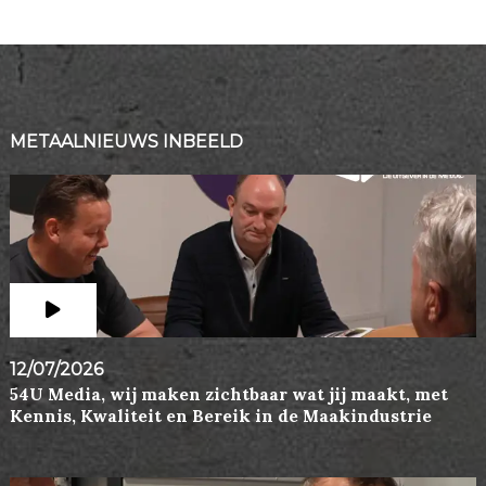
METAALNIEUWS INBEELD
12/07/2026
54U Media, wij maken zichtbaar wat jij maakt, met
Kennis, Kwaliteit en Bereik in de Maakindustrie