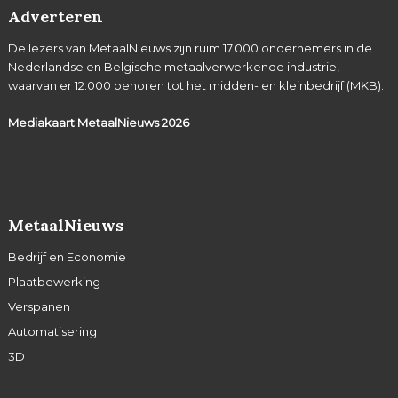
Adverteren
De lezers van MetaalNieuws zijn ruim 17.000 ondernemers in de
Nederlandse en Belgische metaalverwerkende industrie,
waarvan er 12.000 behoren tot het midden- en kleinbedrijf (MKB).
Mediakaart MetaalNieuws
2026
MetaalNieuws
Bedrijf en Economie
Plaatbewerking
Verspanen
Automatisering
3D