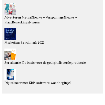
Adverteren MetaalNieuws – VerspaningsNieuws –
PlaatBewerkingsNieuws
Marketing Benchmark 2025
Serialisatie: De basis voor de gedigitaliseerde productie
Digitaliseer met ERP-software: waar begin je?