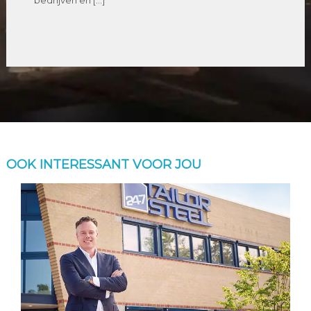
OOK INTERESSANT VOOR JOU