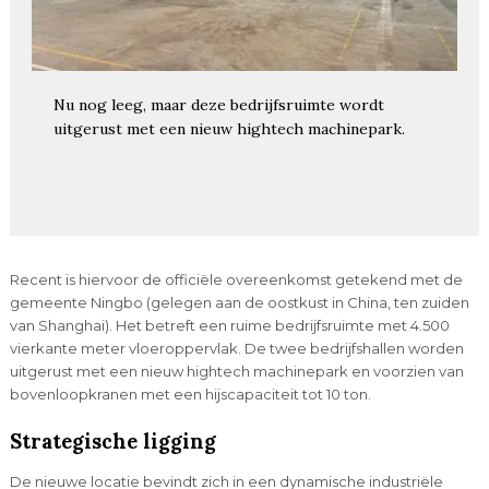
Nu nog leeg, maar deze bedrijfsruimte wordt
uitgerust met een nieuw hightech machinepark.
Recent is hiervoor de officiële overeenkomst getekend met de
gemeente Ningbo (gelegen aan de oostkust in China, ten zuiden
van Shanghai). Het betreft een ruime bedrijfsruimte met 4.500
vierkante meter vloeroppervlak. De twee bedrijfshallen worden
uitgerust met een nieuw hightech machinepark en voorzien van
bovenloopkranen met een hijscapaciteit tot 10 ton.
Strategische ligging
De nieuwe locatie bevindt zich in een dynamische industriële