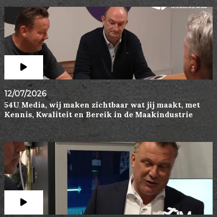
12/07/2026
54U Media, wij maken zichtbaar wat jij maakt, met
Kennis, Kwaliteit en Bereik in de Maakindustrie