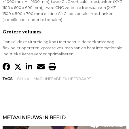
x 1000 mm, H = 1600 mm), twee CNC verticale freesbanken (XYZ =
1100 x 600 x 600 mm), twee CNC verticale freesbanken (XYZ =
1500 x 800 x 700 mm) en drie CNC horizontale freesbanken
(specificaties nader te bepalen).
Grotere volumes
Dankzij deze uitbreiding kan Heerbaart in de toekomst nog
flexibeler opereren, grotere volumes aan en haar internationale
logistieke keten verder optimaliseren.
TAGS
CHINA
MACHINEFABRIEK HEERBAART
METAALNIEUWS IN BEELD