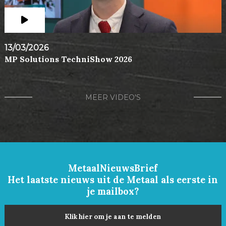
13/03/2026
MP Solutions TechniShow 2026
MEER VIDEO'S
MetaalNieuwsBrief
Het laatste nieuws uit de Metaal als eerste in
je mailbox?
Klik hier om je aan te melden