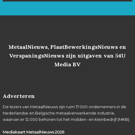
MetaalNieuws, PlaatBewerkingsNieuws en
VerspaningsNieuws zijn uitgaven van 54U
Media BV
Adverteren
De lezers van MetaalNieuws zijn ruim 17.000 ondernemers in de
Nederlandse en Belgische metaalverwerkende industrie,
waarvan er 12.000 behoren tot het midden- en kleinbedrijf (MKB).
Mediakaart MetaalNieuws
2026