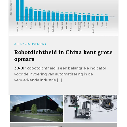
AUTOMATISERING
Robotdichtheid in China kent grote
opmars
30-01
“Robotdichtheid is een belangrijke indicator
voor de invoering van automatisering in de
verwerkende industrie […]