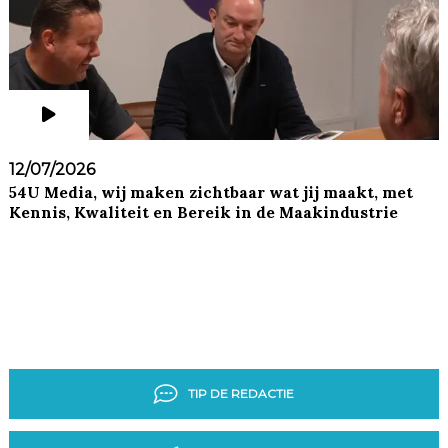
12/07/2026
54U Media, wij maken zichtbaar wat jij maakt, met
Kennis, Kwaliteit en Bereik in de Maakindustrie
TIP DE REDACTIE