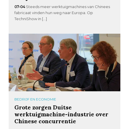
07-04
Steeds meer werktuigmachines van Chinees
fabricaat vinden hun weg naar Europa. Op
TechniShow in […]
BEDRIJF EN ECONOMIE
Grote zorgen Duitse
werktuigmachine-industrie over
Chinese concurrentie