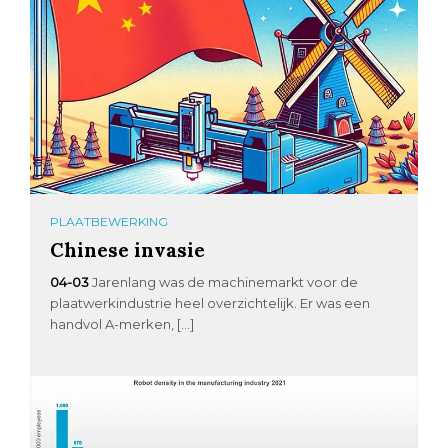
PLAATBEWERKING
Chinese invasie
04-03
Jarenlang was de machinemarkt voor de
plaatwerkindustrie heel overzichtelijk. Er was een
handvol A-merken, […]