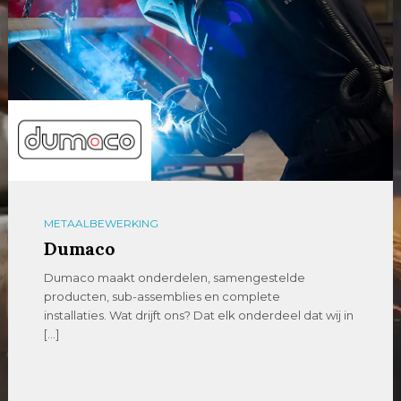
METAALBEWERKING
Dumaco
Dumaco maakt onderdelen, samengestelde
producten, sub-assemblies en complete
installaties. Wat drijft ons? Dat elk onderdeel dat wij in
[…]