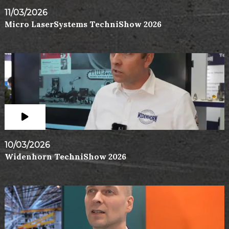
11/03/2026
Micro LaserSystems TechniShow 2026
10/03/2026
Widenhorn TechniShow 2026