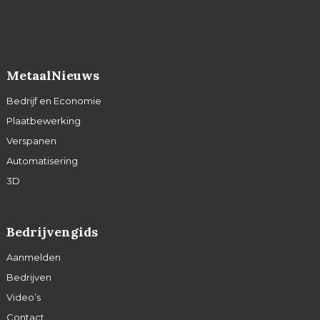
MetaalNieuws
Bedrijf en Economie
Plaatbewerking
Verspanen
Automatisering
3D
Bedrijvengids
Aanmelden
Bedrijven
Video’s
Contact