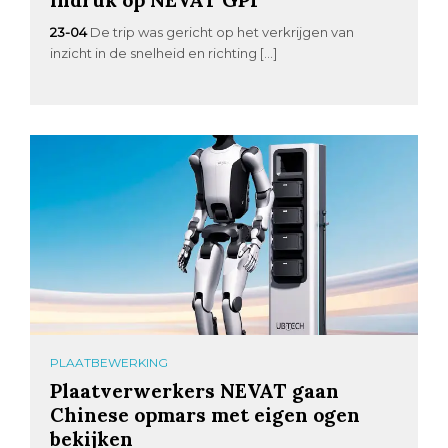
23-04
De trip was gericht op het verkrijgen van
inzicht in de snelheid en richting […]
PLAATBEWERKING
Plaatverwerkers NEVAT gaan
Chinese opmars met eigen ogen
bekijken