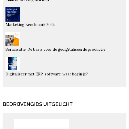
Marketing Benchmark 2025
Serialisatie: De basis voor de gedigitaliseerde productie
Digitaliseer met ERP-software: waar begin je?
BEDRIJVENGIDS UITGELICHT