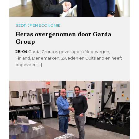
BEDRIJF EN ECONOMIE
Heras overgenomen door Garda
Group
28-04
Garda Group is gevestigd in Noorwegen,
Finland, Denemarken, Zweden en Duitsland en heeft
ongeveer […]