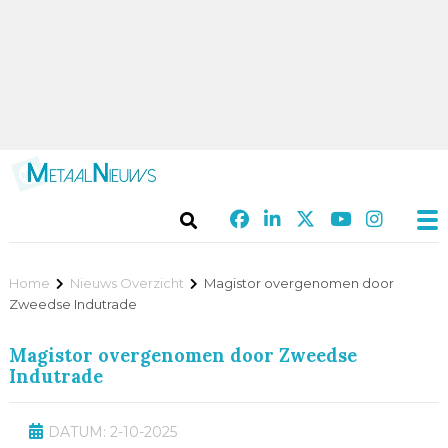
Home
Nieuws Overzicht
Magistor overgenomen door
Zweedse Indutrade
Magistor overgenomen door Zweedse
Indutrade
DATUM: 2-10-2025