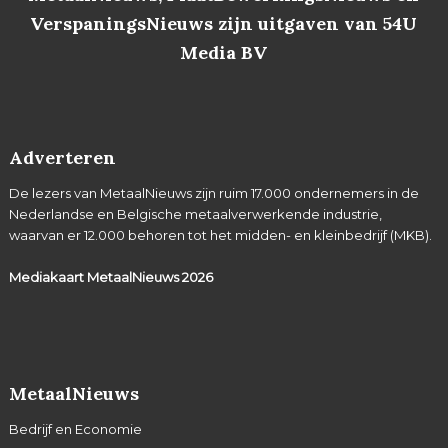
VerspaningsNieuws zijn uitgaven van 54U
Media BV
Adverteren
De lezers van MetaalNieuws zijn ruim 17.000 ondernemers in de
Nederlandse en Belgische metaalverwerkende industrie,
waarvan er 12.000 behoren tot het midden- en kleinbedrijf (MKB).
Mediakaart MetaalNieuws
2026
MetaalNieuws
Bedrijf en Economie