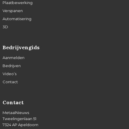
Plaatbewerking
Verspanen
Automatisering
3D
Bedrijvengids
Aanmelden
Bedrijven
Video’s
Contact
Contact
MetaalNieuws
Tweelingenlaan 51
7324 AP Apeldoorn