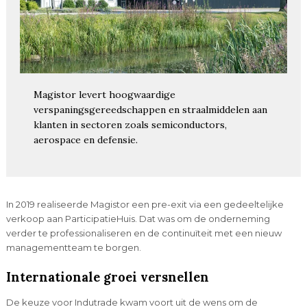
Magistor levert hoogwaardige
verspaningsgereedschappen en straalmiddelen aan
klanten in sectoren zoals semiconductors,
aerospace en defensie.
In 2019 realiseerde Magistor een pre-exit via een gedeeltelijke
verkoop aan ParticipatieHuis. Dat was om de onderneming
verder te professionaliseren en de continuïteit met een nieuw
managementteam te borgen.
Internationale groei versnellen
De keuze voor Indutrade kwam voort uit de wens om de