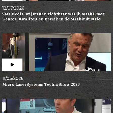
12/07/2026
54U Media, wij maken zichtbaar wat jij maakt, met
Kennis, Kwaliteit en Bereik in de Maakindustrie
11/03/2026
Micro LaserSystems TechniShow 2026