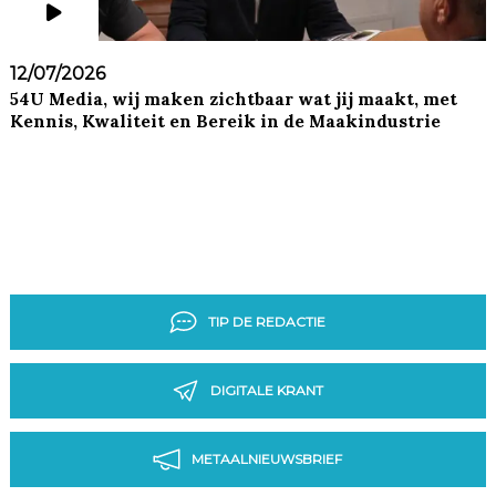
12/07/2026
54U Media, wij maken zichtbaar wat jij maakt, met
Kennis, Kwaliteit en Bereik in de Maakindustrie
TIP DE REDACTIE
DIGITALE KRANT
METAALNIEUWSBRIEF