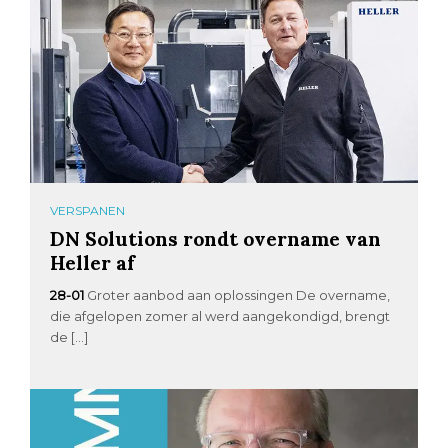
VERSPANEN
DN Solutions rondt overname van
Heller af
28-01
Groter aanbod aan oplossingen De overname,
die afgelopen zomer al werd aangekondigd, brengt
de […]