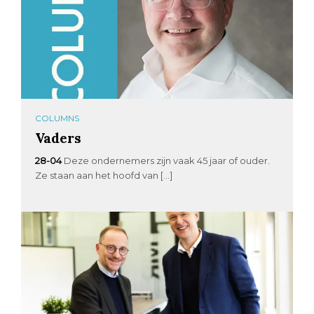
COLUMNS
Vaders
28-04
Deze ondernemers zijn vaak 45 jaar of ouder.
Ze staan aan het hoofd van […]