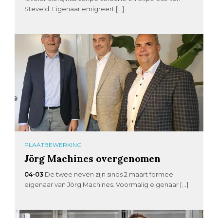
Steveld. Eigenaar emigreert […]
PLAATBEWERKING
Jörg Machines overgenomen
04-03
De twee neven zijn sinds 2 maart formeel
eigenaar van Jörg Machines. Voormalig eigenaar […]