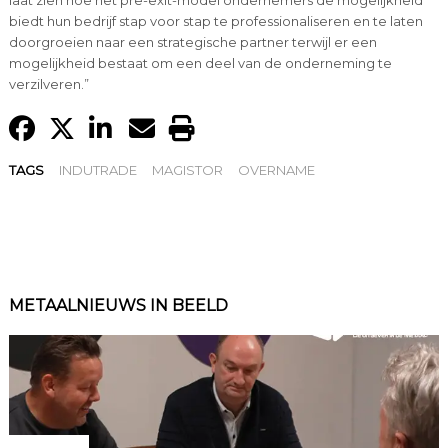
biedt hun bedrijf stap voor stap te professionaliseren en te laten
doorgroeien naar een strategische partner terwijl er een
mogelijkheid bestaat om een deel van de onderneming te
verzilveren.”
TAGS
INDUTRADE
MAGISTOR
OVERNAME
METAALNIEUWS IN BEELD