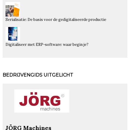
Serialisatie: De basis voor de gedigitaliseerde productie
Digitaliseer met ERP-software: waar begin je?
BEDRIJVENGIDS UITGELICHT
JÖRG Machines