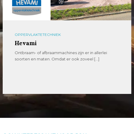
OPPERVLAKTETECHNIEK
Hevami
Ontbraam- of afbraammachines zijn er in allerlei
soorten en maten. Omdat er ook zoveel […]