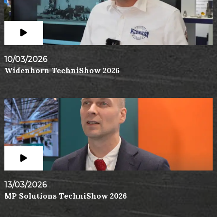
10/03/2026
Widenhorn TechniShow 2026
13/03/2026
MP Solutions TechniShow 2026