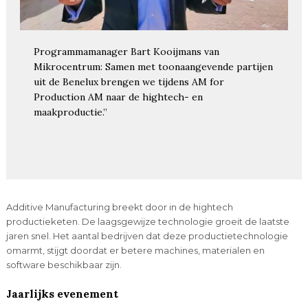
Programmamanager Bart Kooijmans van
Mikrocentrum: Samen met toonaangevende partijen
uit de Benelux brengen we tijdens AM for
Production AM naar de hightech- en
maakproductie.”
Additive Manufacturing breekt door in de hightech
productieketen. De laagsgewijze technologie groeit de laatste
jaren snel. Het aantal bedrijven dat deze productietechnologie
omarmt, stijgt doordat er betere machines, materialen en
software beschikbaar zijn.
Jaarlijks evenement