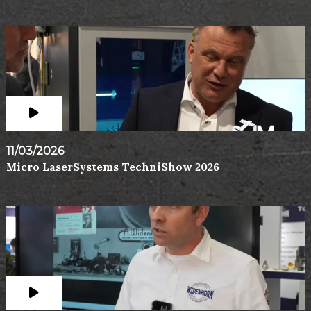
11/03/2026
Micro LaserSystems TechniShow 2026