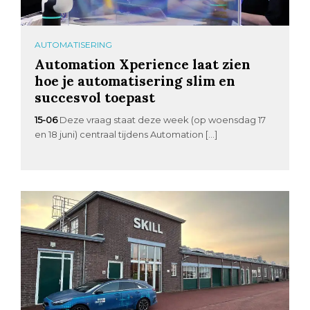
AUTOMATISERING
Automation Xperience laat zien
hoe je automatisering slim en
succesvol toepast
15-06
Deze vraag staat deze week (op woensdag 17
en 18 juni) centraal tijdens Automation […]