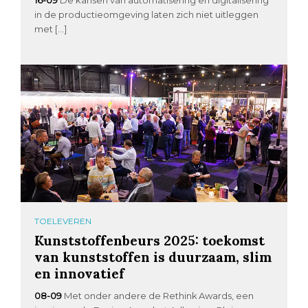
in de productieomgeving laten zich niet uitleggen
met […]
TOELEVEREN
Kunststoffenbeurs 2025: toekomst
van kunststoffen is duurzaam, slim
en innovatief
08-09
Met onder andere de Rethink Awards, een