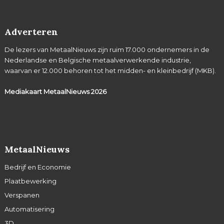
Adverteren
De lezers van MetaalNieuws zijn ruim 17.000 ondernemers in de
Nederlandse en Belgische metaalverwerkende industrie,
waarvan er 12.000 behoren tot het midden- en kleinbedrijf (MKB).
Mediakaart MetaalNieuws
2026
MetaalNieuws
Bedrijf en Economie
Plaatbewerking
Verspanen
Automatisering
3D