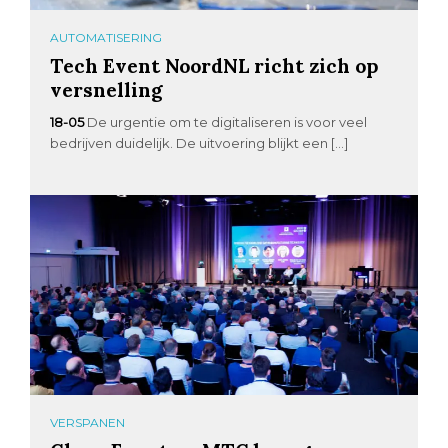
AUTOMATISERING
Tech Event NoordNL richt zich op
versnelling
18-05
De urgentie om te digitaliseren is voor veel
bedrijven duidelijk. De uitvoering blijkt een […]
VERSPANEN