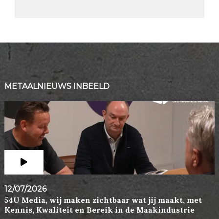
METAALNIEUWS INBEELD
12/07/2026
54U Media, wij maken zichtbaar wat jij maakt, met
Kennis, Kwaliteit en Bereik in de Maakindustrie