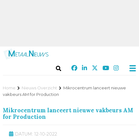
Home
Nieuws Overzicht
Mikrocentrum lanceert nieuwe
vakbeurs AM for Production
Mikrocentrum lanceert nieuwe vakbeurs AM
for Production
DATUM: 12-10-2022