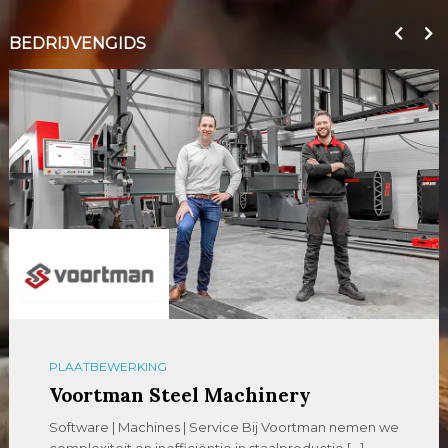
BEDRIJVENGIDS
PLAATBEWERKING
Voortman Steel Machinery
Software | Machines | Service Bij Voortman nemen we