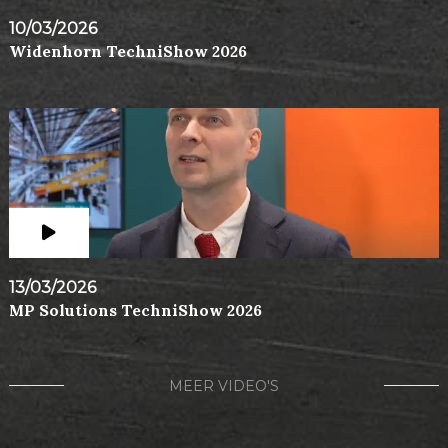
10/03/2026
Widenhorn TechniShow 2026
13/03/2026
MP Solutions TechniShow 2026
MEER VIDEO'S