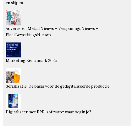
en slijpen
Adverteren MetaalNieuws – VerspaningsNieuws –
PlaatBewerkingsNieuws
Marketing Benchmark 2025
Serialisatie: De basis voor de gedigitaliseerde productie
Digitaliseer met ERP-software: waar begin je?