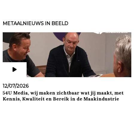
METAALNIEUWS IN BEELD
12/07/2026
54U Media, wij maken zichtbaar wat jij maakt, met
Kennis, Kwaliteit en Bereik in de Maakindustrie