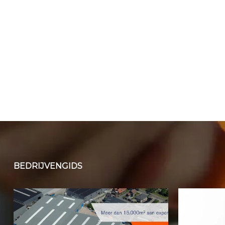
BEDRIJVENGIDS