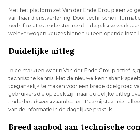
Met het platform zet Van der Ende Group een volgend
van haar dienstverlening. Door technische informatie 
bedrijf relaties ondersteunen bij dagelijkse werkz
weloverwogen keuzes binnen uiteenlopende installa
Duidelijke uitleg
In de markten waarin Van der Ende Group actief is, 
technische kennis. Met de nieuwe kennisbank speelt
toegankelijk te maken voor een brede doelgroep va
gebruikers die op zoek zijn naar duidelijke uitleg 
onderhoudswerkzaamheden. Daarbij staat niet alleen
van de informatie in de dagelijkse praktijk.
Breed aanbod aan technische co