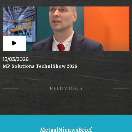
13/03/2026
MP Solutions TechniShow 2026
MEER VIDEO'S
MetaalNieuwsBrief