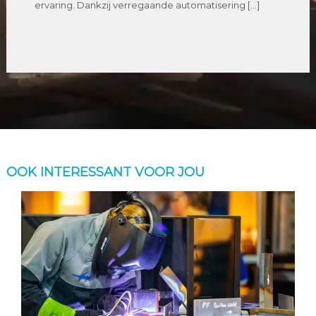
ervaring. Dankzij verregaande automatisering […]
OOK INTERESSANT VOOR JOU