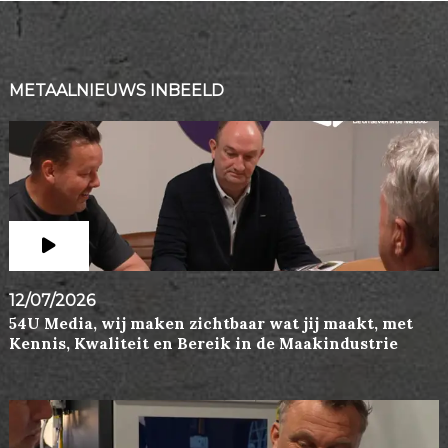
METAALNIEUWS INBEELD
12/07/2026
54U Media, wij maken zichtbaar wat jij maakt, met
Kennis, Kwaliteit en Bereik in de Maakindustrie