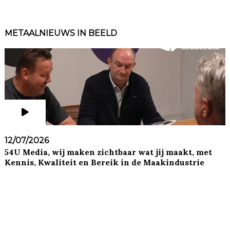
METAALNIEUWS IN BEELD
12/07/2026
54U Media, wij maken zichtbaar wat jij maakt, met
Kennis, Kwaliteit en Bereik in de Maakindustrie