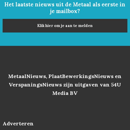
Het laatste nieuws uit de Metaal als eerste in
je mailbox?
Klik hier om je aan te melden
MetaalNieuws, PlaatBewerkingsNieuws en
VerspaningsNieuws zijn uitgaven van 54U
Media BV
Adverteren