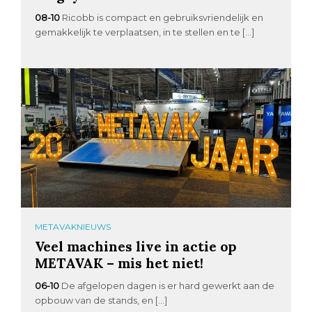
08-10
Ricobb is compact en gebruiksvriendelijk en
gemakkelijk te verplaatsen, in te stellen en te […]
METAVAKNIEUWS
Veel machines live in actie op
METAVAK – mis het niet!
06-10
De afgelopen dagen is er hard gewerkt aan de
opbouw van de stands, en […]