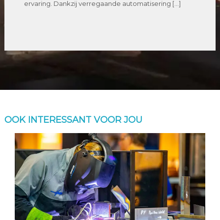
ervaring. Dankzij verregaande automatisering […]
OOK INTERESSANT VOOR JOU