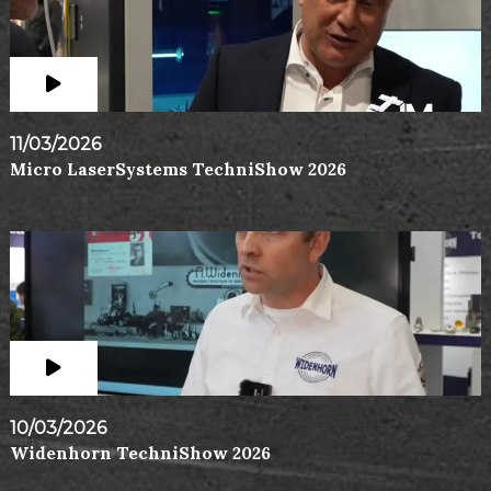
11/03/2026
Micro LaserSystems TechniShow 2026
10/03/2026
Widenhorn TechniShow 2026