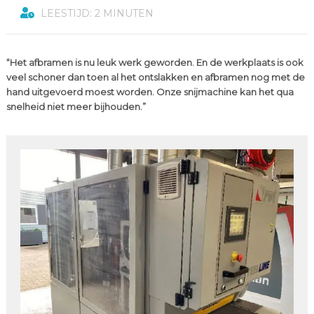
LEESTIJD: 2 MINUTEN
“Het afbramen is nu leuk werk geworden. En de werkplaats is ook
veel schoner dan toen al het ontslakken en afbramen nog met de
hand uitgevoerd moest worden. Onze snijmachine kan het qua
snelheid niet meer bijhouden.”