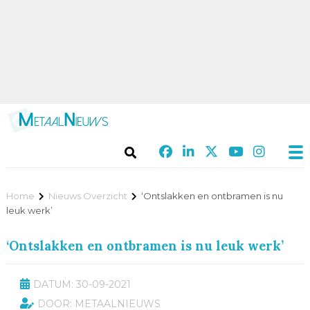
Home
Nieuws Overzicht
‘Ontslakken en ontbramen is nu
leuk werk’
‘Ontslakken en ontbramen is nu leuk werk’
DATUM: 30-09-2021
DOOR: METAALNIEUWS