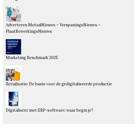
Adverteren MetaalNieuws – VerspaningsNieuws –
PlaatBewerkingsNieuws
Marketing Benchmark 2025
Serialisatie: De basis voor de gedigitaliseerde productie
Digitaliseer met ERP-software: waar begin je?