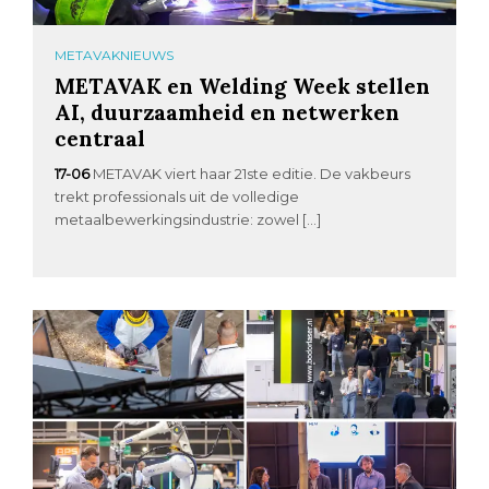
METAVAKNIEUWS
METAVAK en Welding Week stellen
AI, duurzaamheid en netwerken
centraal
17-06
METAVAK viert haar 21ste editie. De vakbeurs
trekt professionals uit de volledige
metaalbewerkingsindustrie: zowel […]