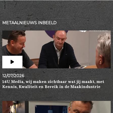
METAALNIEUWS INBEELD
12/07/2026
54U Media, wij maken zichtbaar wat jij maakt, met
Kennis, Kwaliteit en Bereik in de Maakindustrie