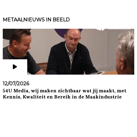
METAALNIEUWS IN BEELD
12/07/2026
54U Media, wij maken zichtbaar wat jij maakt, met
Kennis, Kwaliteit en Bereik in de Maakindustrie