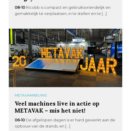
08-10
Ricobb is compact en gebruiksvriendelijk en
gemakkelijk te verplaatsen, in te stellen en te […]
METAVAKNIEUWS
Veel machines live in actie op
METAVAK – mis het niet!
06-10
De afgelopen dagen is er hard gewerkt aan de
opbouw van de stands, en […]