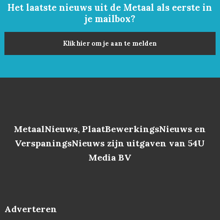
Het laatste nieuws uit de Metaal als eerste in
je mailbox?
Klik hier om je aan te melden
MetaalNieuws, PlaatBewerkingsNieuws en
VerspaningsNieuws zijn uitgaven van 54U
Media BV
Adverteren