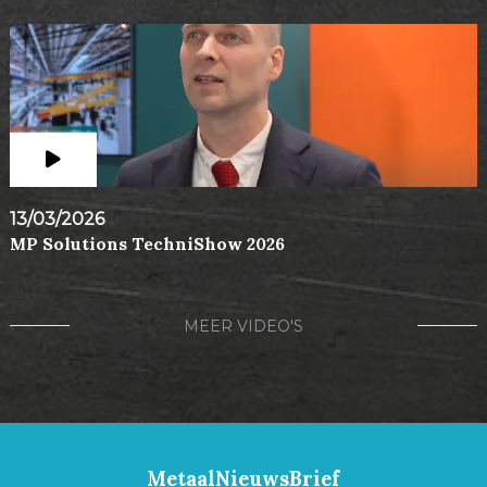
13/03/2026
MP Solutions TechniShow 2026
MEER VIDEO'S
MetaalNieuwsBrief