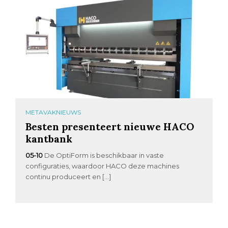
METAVAKNIEUWS
Besten presenteert nieuwe HACO
kantbank
05-10
De OptiForm is beschikbaar in vaste
configuraties, waardoor HACO deze machines
continu produceert en […]