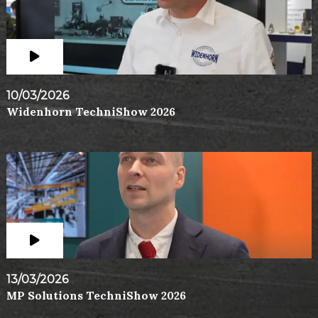
10/03/2026
Widenhorn TechniShow 2026
13/03/2026
MP Solutions TechniShow 2026