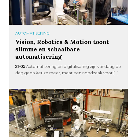
AUTOMATISERING
Vision, Robotics & Motion toont
slimme en schaalbare
automatisering
21-05
Automatisering en digitalisering zijn vandaag de
dag geen keuze meer, maar een noodzaak voor […]