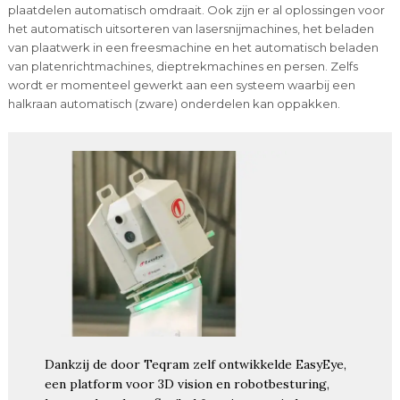
plaatdelen automatisch omdraait. Ook zijn er al oplossingen voor
het automatisch uitsorteren van lasersnijmachines, het beladen
van plaatwerk in een freesmachine en het automatisch beladen
van platenrichtmachines, dieptrekmachines en persen. Zelfs
wordt er momenteel gewerkt aan een systeem waarbij een
halkraan automatisch (zware) onderdelen kan oppakken.
Dankzij de door Teqram zelf ontwikkelde EasyEye,
een platform voor 3D vision en robotbesturing,