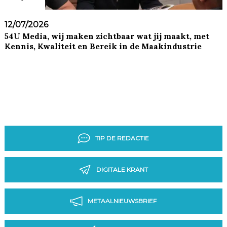
12/07/2026
54U Media, wij maken zichtbaar wat jij maakt, met
Kennis, Kwaliteit en Bereik in de Maakindustrie
TIP DE REDACTIE
DIGITALE KRANT
METAALNIEUWSBRIEF