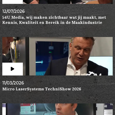
12/07/2026
54U Media, wij maken zichtbaar wat jij maakt, met
Kennis, Kwaliteit en Bereik in de Maakindustrie
11/03/2026
Micro LaserSystems TechniShow 2026