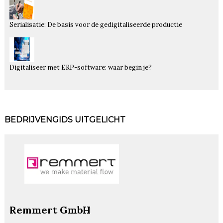
Serialisatie: De basis voor de gedigitaliseerde productie
Digitaliseer met ERP-software: waar begin je?
BEDRIJVENGIDS UITGELICHT
Remmert GmbH