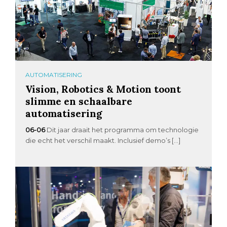
AUTOMATISERING
Vision, Robotics & Motion toont
slimme en schaalbare
automatisering
06-06
Dit jaar draait het programma om technologie
die echt het verschil maakt. Inclusief demo’s […]