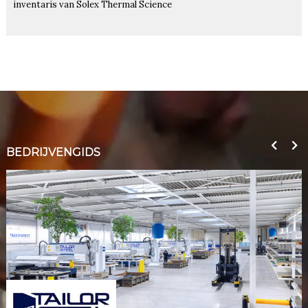
inventaris van Solex Thermal Science
BEDRIJVENGIDS