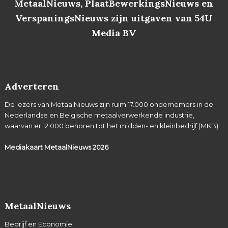
MetaalNieuws, PlaatBewerkingsNieuws en
VerspaningsNieuws zijn uitgaven van 54U
Media BV
Adverteren
De lezers van MetaalNieuws zijn ruim 17.000 ondernemers in de
Nederlandse en Belgische metaalverwerkende industrie,
waarvan er 12.000 behoren tot het midden- en kleinbedrijf (MKB).
Mediakaart MetaalNieuws
2026
MetaalNieuws
Bedrijf en Economie