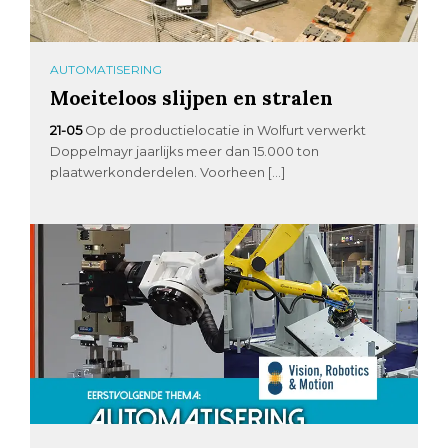
AUTOMATISERING
Moeiteloos slijpen en stralen
21-05
Op de productielocatie in Wolfurt verwerkt
Doppelmayr jaarlijks meer dan 15.000 ton
plaatwerkonderdelen. Voorheen […]