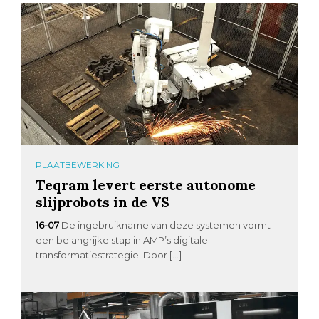
PLAATBEWERKING
Teqram levert eerste autonome
slijprobots in de VS
16-07
De ingebruikname van deze systemen vormt
een belangrijke stap in AMP’s digitale
transformatiestrategie. Door […]