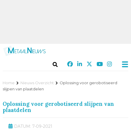
Home
Nieuws Overzicht
Oplossing voor gerobotiseerd
slijpen van plaatdelen
Oplossing voor gerobotiseerd slijpen van
plaatdelen
DATUM: 7-09-2021