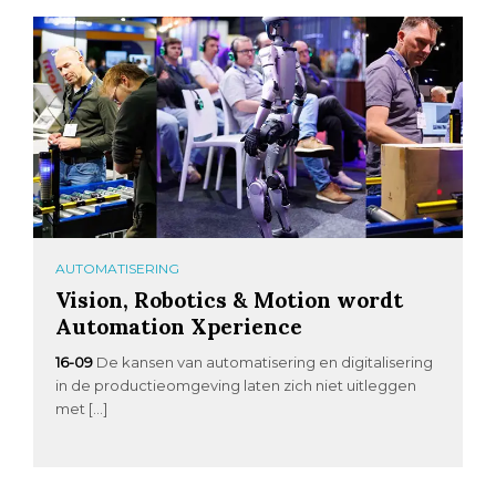
AUTOMATISERING
Vision, Robotics & Motion wordt
Automation Xperience
16-09
De kansen van automatisering en digitalisering
in de productieomgeving laten zich niet uitleggen
met […]