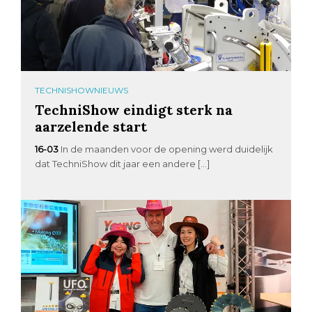
TECHNISHOWNIEUWS
TechniShow eindigt sterk na
aarzelende start
16-03
In de maanden voor de opening werd duidelijk
dat TechniShow dit jaar een andere […]