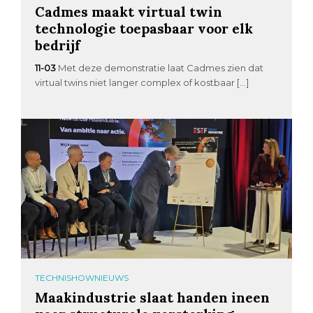
Cadmes maakt virtual twin
technologie toepasbaar voor elk
bedrijf
11-03
Met deze demonstratie laat Cadmes zien dat
virtual twins niet langer complex of kostbaar […]
TECHNISHOWNIEUWS
Maakindustrie slaat handen ineen