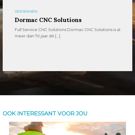
VERSPANEN
Dormac CNC Solutions
Full Service CNC Solutions Dormac CNC Solutions is al
meer dan 70 jaar dé […]
OOK INTERESSANT VOOR JOU