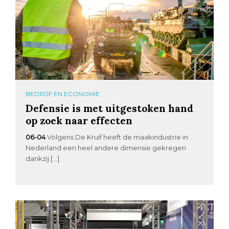
BEDRIJF EN ECONOMIE
Defensie is met uitgestoken hand
op zoek naar effecten
06-04
Volgens De Kruif heeft de maakindustrie in
Nederland een heel andere dimensie gekregen
dankzij […]