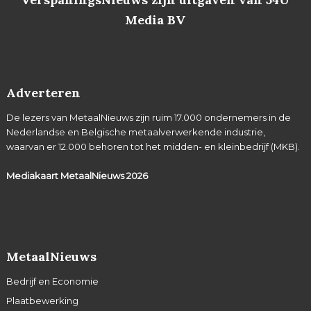
Media BV
Adverteren
De lezers van MetaalNieuws zijn ruim 17.000 ondernemers in de
Nederlandse en Belgische metaalverwerkende industrie,
waarvan er 12.000 behoren tot het midden- en kleinbedrijf (MKB).
Mediakaart MetaalNieuws
2026
MetaalNieuws
Bedrijf en Economie
Plaatbewerking