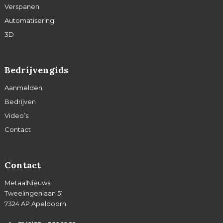
Verspanen
Automatisering
3D
Bedrijvengids
Aanmelden
Bedrijven
Video’s
Contact
Contact
MetaalNieuws
Tweelingenlaan 51
7324 AP Apeldoorn