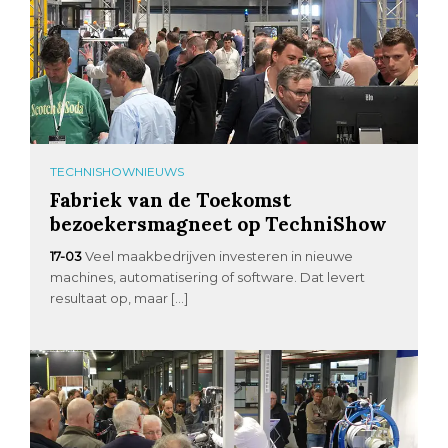
TECHNISHOWNIEUWS
Fabriek van de Toekomst
bezoekersmagneet op TechniShow
17-03
Veel maakbedrijven investeren in nieuwe
machines, automatisering of software. Dat levert
resultaat op, maar […]