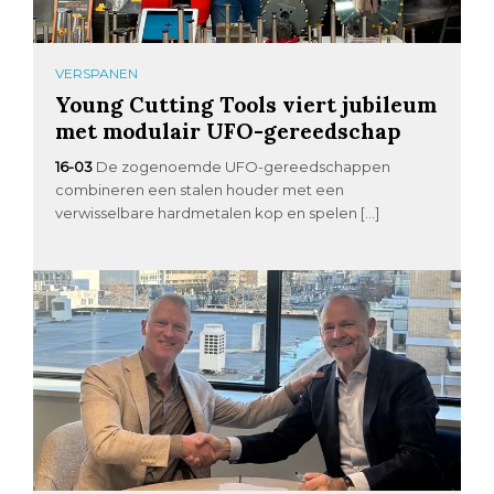
VERSPANEN
Young Cutting Tools viert jubileum
met modulair UFO-gereedschap
16-03
De zogenoemde UFO-gereedschappen
combineren een stalen houder met een
verwisselbare hardmetalen kop en spelen […]