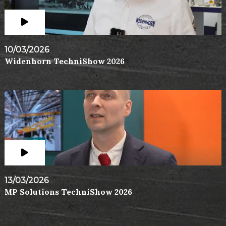
10/03/2026
Widenhorn TechniShow 2026
13/03/2026
MP Solutions TechniShow 2026