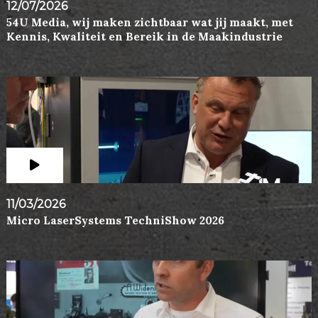
12/07/2026
54U Media, wij maken zichtbaar wat jij maakt, met
Kennis, Kwaliteit en Bereik in de Maakindustrie
11/03/2026
Micro LaserSystems TechniShow 2026