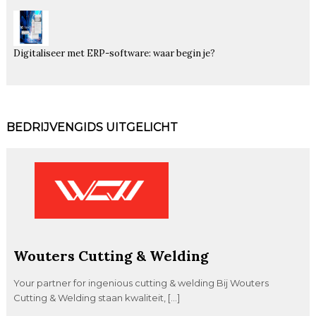
Digitaliseer met ERP-software: waar begin je?
BEDRIJVENGIDS UITGELICHT
Wouters Cutting & Welding
Your partner for ingenious cutting & welding Bij Wouters
Cutting & Welding staan kwaliteit, […]