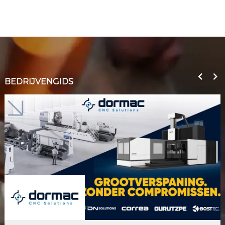
BEDRIJVENGIDS