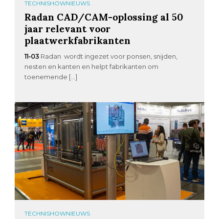
TECHNISHOWNIEUWS
Radan CAD/CAM-oplossing al 50
jaar relevant voor
plaatwerkfabrikanten
11-03
Radan wordt ingezet voor ponsen, snijden,
nesten en kanten en helpt fabrikanten om
toenemende […]
TECHNISHOWNIEUWS