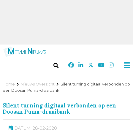
Home
Nieuws Overzicht
Silent turning digitaal verbonden op
een Doosan Puma-draaibank
Silent turning digitaal verbonden op een
Doosan Puma-draaibank
DATUM: 28-02-2020