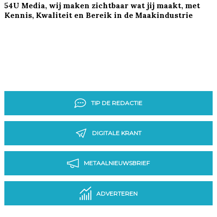
54U Media, wij maken zichtbaar wat jij maakt, met
Kennis, Kwaliteit en Bereik in de Maakindustrie
TIP DE REDACTIE
DIGITALE KRANT
METAALNIEUWSBRIEF
ADVERTEREN