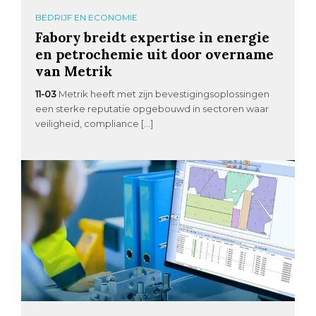
BEDRIJF EN ECONOMIE
Fabory breidt expertise in energie
en petrochemie uit door overname
van Metrik
11-03
Metrik heeft met zijn bevestigingsoplossingen
een sterke reputatie opgebouwd in sectoren waar
veiligheid, compliance […]