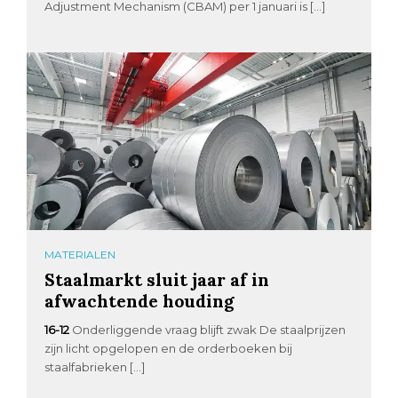
Adjustment Mechanism (CBAM) per 1 januari is […]
MATERIALEN
Staalmarkt sluit jaar af in
afwachtende houding
16-12
Onderliggende vraag blijft zwak De staalprijzen
zijn licht opgelopen en de orderboeken bij
staalfabrieken […]