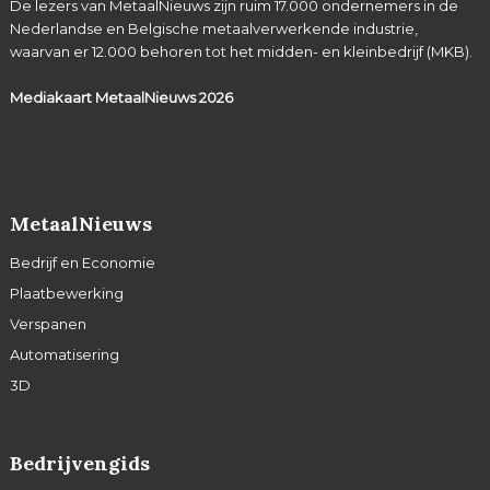
De lezers van MetaalNieuws zijn ruim 17.000 ondernemers in de
Nederlandse en Belgische metaalverwerkende industrie,
waarvan er 12.000 behoren tot het midden- en kleinbedrijf (MKB).
Mediakaart MetaalNieuws
2026
MetaalNieuws
Bedrijf en Economie
Plaatbewerking
Verspanen
Automatisering
3D
Bedrijvengids