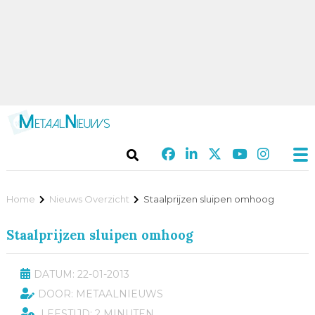
Home
Nieuws Overzicht
Staalprijzen sluipen omhoog
Staalprijzen sluipen omhoog
DATUM: 22-01-2013
DOOR: METAALNIEUWS
LEESTIJD: 2 MINUTEN