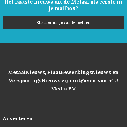
Het laatste nieuws uit de Metaal als eerste in
je mailbox?
Klik hier om je aan te melden
MetaalNieuws, PlaatBewerkingsNieuws en
VerspaningsNieuws zijn uitgaven van 54U
Media BV
Adverteren