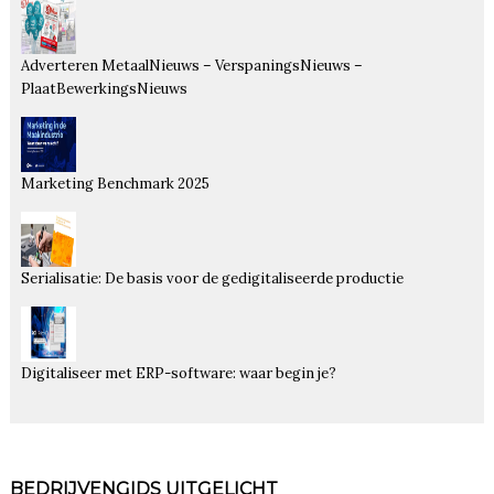
Adverteren MetaalNieuws – VerspaningsNieuws –
PlaatBewerkingsNieuws
Marketing Benchmark 2025
Serialisatie: De basis voor de gedigitaliseerde productie
Digitaliseer met ERP-software: waar begin je?
BEDRIJVENGIDS UITGELICHT