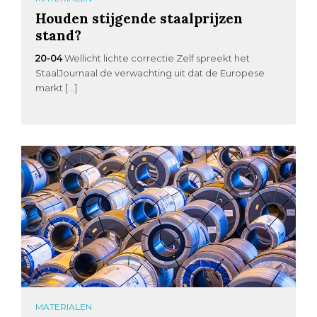
Houden stijgende staalprijzen
stand?
20-04
Wellicht lichte correctie Zelf spreekt het
StaalJournaal de verwachting uit dat de Europese
markt […]
MATERIALEN