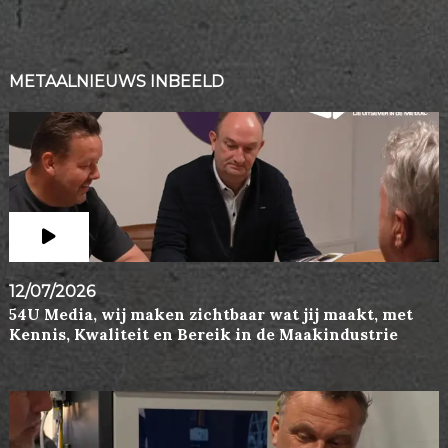
METAALNIEUWS INBEELD
12/07/2026
54U Media, wij maken zichtbaar wat jij maakt, met
Kennis, Kwaliteit en Bereik in de Maakindustrie