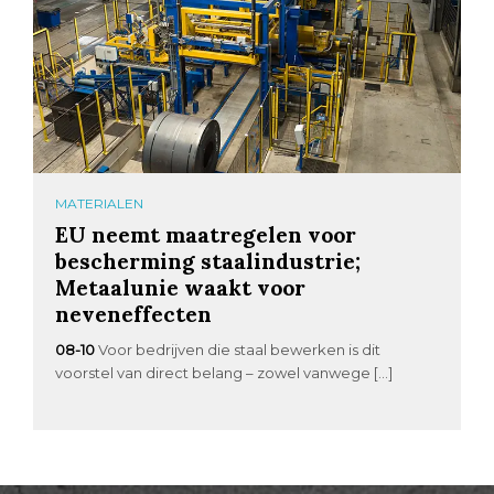
MATERIALEN
EU neemt maatregelen voor
bescherming staalindustrie;
Metaalunie waakt voor
neveneffecten
08-10
Voor bedrijven die staal bewerken is dit
voorstel van direct belang – zowel vanwege […]