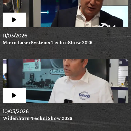
11/03/2026
Micro LaserSystems TechniShow 2026
10/03/2026
Widenhorn TechniShow 2026