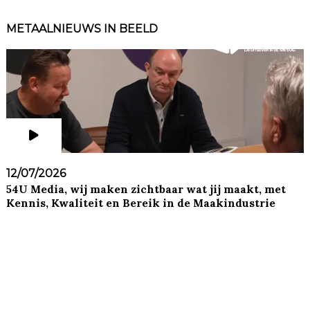
METAALNIEUWS IN BEELD
12/07/2026
54U Media, wij maken zichtbaar wat jij maakt, met
Kennis, Kwaliteit en Bereik in de Maakindustrie