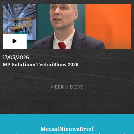
13/03/2026
MP Solutions TechniShow 2026
MEER VIDEO'S
MetaalNieuwsBrief