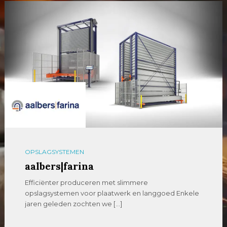
OPSLAGSYSTEMEN
aalbers|farina
Efficiënter produceren met slimmere
opslagsystemen voor plaatwerk en langgoed Enkele
jaren geleden zochten we […]