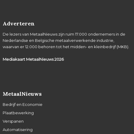
Adverteren
De lezers van MetaalNieuws zijn ruim 17.000 ondernemers in de
Nederlandse en Belgische metaalverwerkende industrie,
waarvan er 12.000 behoren tot het midden- en kleinbedrijf (MKB).
Mediakaart MetaalNieuws
2026
MetaalNieuws
Bedrijf en Economie
Plaatbewerking
Verspanen
Automatisering