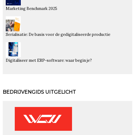
Marketing Benchmark 2025
Serialisatie: De basis voor de gedigitaliseerde productie
Digitaliseer met ERP-software: waar begin je?
BEDRIJVENGIDS UITGELICHT