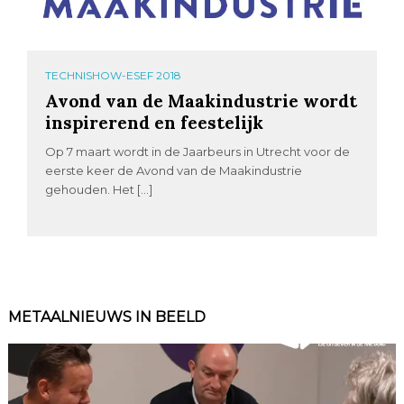
TECHNISHOW-ESEF 2018
Avond van de Maakindustrie wordt
inspirerend en feestelijk
Op 7 maart wordt in de Jaarbeurs in Utrecht voor de
eerste keer de Avond van de Maakindustrie
gehouden. Het […]
METAALNIEUWS IN BEELD