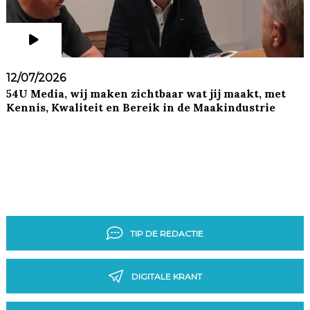
12/07/2026
54U Media, wij maken zichtbaar wat jij maakt, met
Kennis, Kwaliteit en Bereik in de Maakindustrie
TIP DE REDACTIE
DIGITALE KRANT