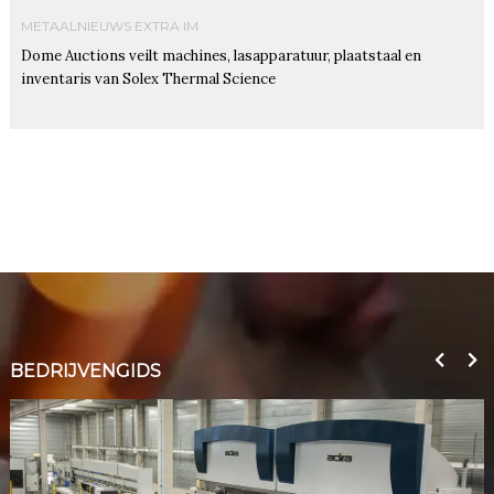
METAALNIEUWS EXTRA IM
Dome Auctions veilt machines, lasapparatuur, plaatstaal en
inventaris van Solex Thermal Science
BEDRIJVENGIDS