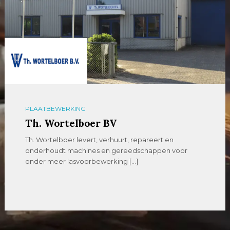
PLAATBEWERKING
Th. Wortelboer BV
Th. Wortelboer levert, verhuurt, repareert en
onderhoudt machines en gereedschappen voor
onder meer lasvoorbewerking […]