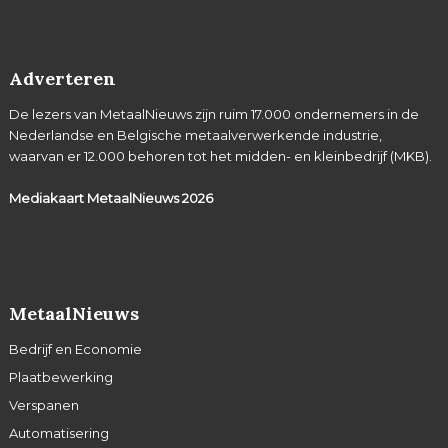
Adverteren
De lezers van MetaalNieuws zijn ruim 17.000 ondernemers in de
Nederlandse en Belgische metaalverwerkende industrie,
waarvan er 12.000 behoren tot het midden- en kleinbedrijf (MKB).
Mediakaart MetaalNieuws
2026
MetaalNieuws
Bedrijf en Economie
Plaatbewerking
Verspanen
Automatisering