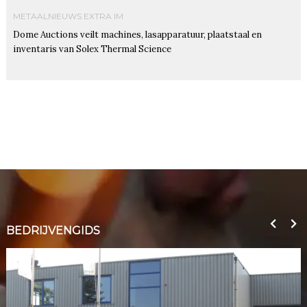
METAALNIEUWS EXTRA IM
Dome Auctions veilt machines, lasapparatuur, plaatstaal en
inventaris van Solex Thermal Science
BEDRIJVENGIDS