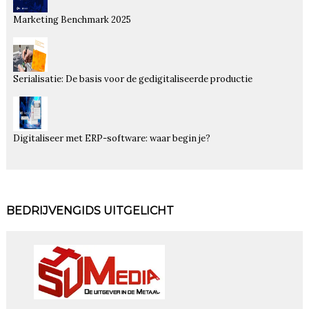
Marketing Benchmark 2025
Serialisatie: De basis voor de gedigitaliseerde productie
Digitaliseer met ERP-software: waar begin je?
BEDRIJVENGIDS UITGELICHT