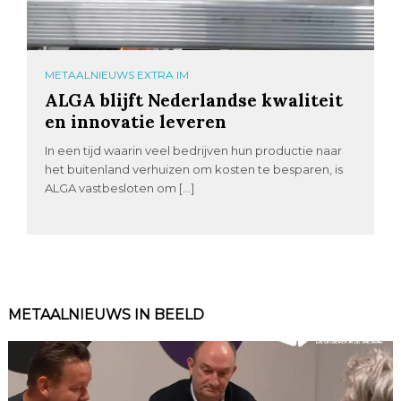
METAALNIEUWS EXTRA IM
ALGA blijft Nederlandse kwaliteit
en innovatie leveren
In een tijd waarin veel bedrijven hun productie naar
het buitenland verhuizen om kosten te besparen, is
ALGA vastbesloten om […]
METAALNIEUWS IN BEELD