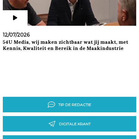
12/07/2026
54U Media, wij maken zichtbaar wat jij maakt, met
Kennis, Kwaliteit en Bereik in de Maakindustrie
TIP DE REDACTIE
DIGITALE KRANT