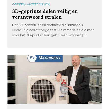
OPPERVLAKTETECHNIEK
3D-geprinte delen veilig en
verantwoord stralen
Het 3D-printen is een techniek die inmiddels
veelvuldig wordt toegepast. De materialen die men
voor het 3D-printen kan gebruiken, worden […]