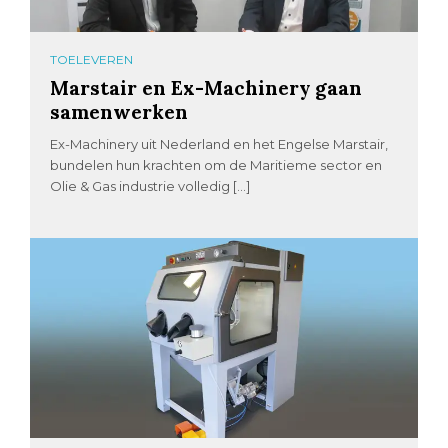
TOELEVEREN
Marstair en Ex-Machinery gaan
samenwerken
Ex-Machinery uit Nederland en het Engelse Marstair,
bundelen hun krachten om de Maritieme sector en
Olie & Gas industrie volledig […]