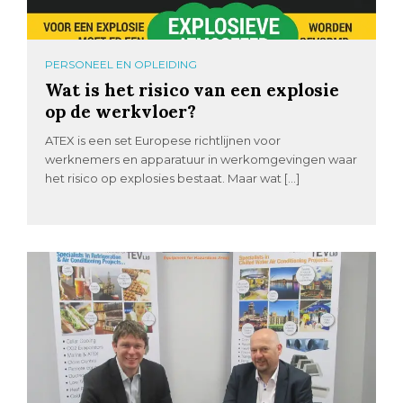
PERSONEEL EN OPLEIDING
Wat is het risico van een explosie
op de werkvloer?
ATEX is een set Europese richtlijnen voor
werknemers en apparatuur in werkomgevingen waar
het risico op explosies bestaat. Maar wat […]