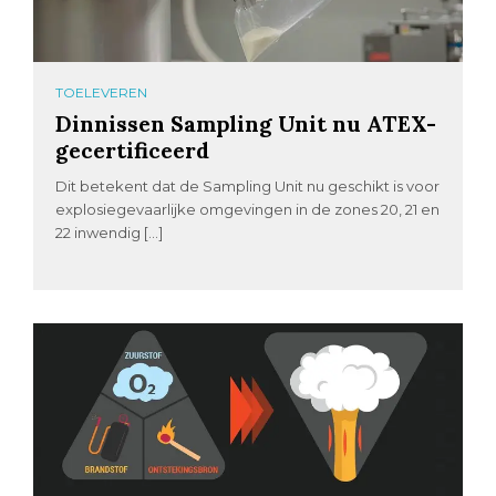
TOELEVEREN
Dinnissen Sampling Unit nu ATEX-
gecertificeerd
Dit betekent dat de Sampling Unit nu geschikt is voor
explosiegevaarlijke omgevingen in de zones 20, 21 en
22 inwendig […]