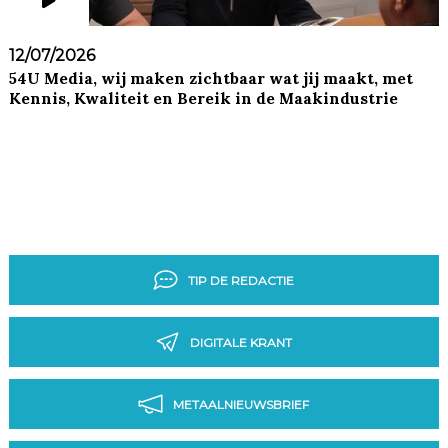
12/07/2026
54U Media, wij maken zichtbaar wat jij maakt, met
Kennis, Kwaliteit en Bereik in de Maakindustrie
TIP DE REDACTIE
DIGITALE KRANT
METAALNIEUWSBRIEF