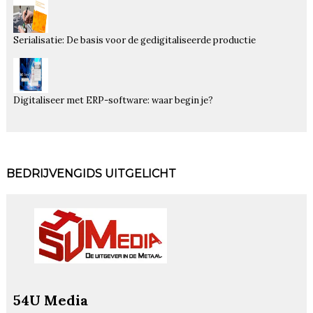
Serialisatie: De basis voor de gedigitaliseerde productie
Digitaliseer met ERP-software: waar begin je?
BEDRIJVENGIDS UITGELICHT
54U Media