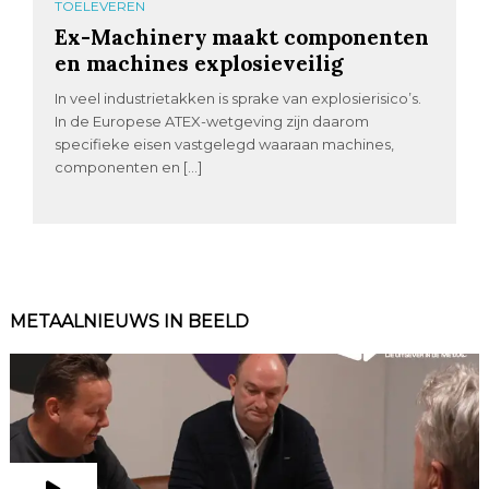
TOELEVEREN
Ex-Machinery maakt componenten
en machines explosieveilig
In veel industrietakken is sprake van explosierisico’s.
In de Europese ATEX-wetgeving zijn daarom
specifieke eisen vastgelegd waaraan machines,
componenten en […]
METAALNIEUWS IN BEELD