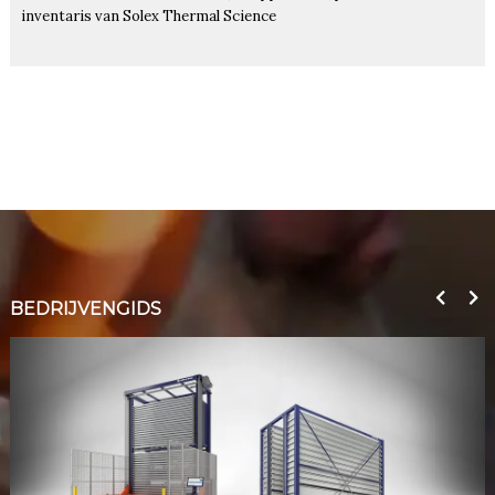
inventaris van Solex Thermal Science
BEDRIJVENGIDS