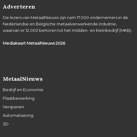
Adverteren
De lezers van MetaalNieuws zijn ruim 17.000 ondernemers in de
Nederlandse en Belgische metaalverwerkende industrie,
waarvan er 12.000 behoren tot het midden- en kleinbedrijf (MKB).
Mediakaart MetaalNieuws
2026
MetaalNieuws
Bedrijf en Economie
Plaatbewerking
Verspanen
Automatisering
3D