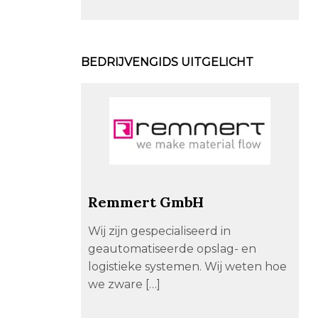
BEDRIJVENGIDS UITGELICHT
Remmert GmbH
Wij zijn gespecialiseerd in
geautomatiseerde opslag- en
logistieke systemen. Wij weten hoe
we zware […]