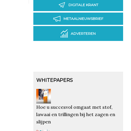
DIGITALE KRANT
METAALNIEUWSBRIEF
ADVERTEREN
WHITEPAPERS
Hoe u succesvol omgaat met stof,
lawaai en trillingen bij het zagen en
slijpen