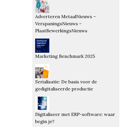
Adverteren MetaalNieuws –
VerspaningsNieuws –
PlaatBewerkingsNieuws
Marketing Benchmark 2025
Serialisatie: De basis voor de
gedigitaliseerde productie
Digitaliseer met ERP-software: waar
begin je?