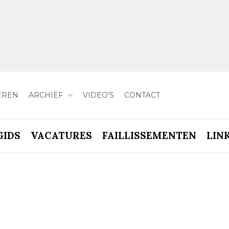
EREN
ARCHIEF
VIDEO’S
CONTACT
GIDS
VACATURES
FAILLISSEMENTEN
LIN