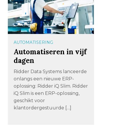
AUTOMATISERING
Automatiseren in vijf
dagen
Ridder Data Systems lanceerde
onlangs een nieuwe ERP-
oplossing: Ridder iQ Slim. Ridder
iQ Slim is een ERP-oplossing,
geschikt voor
klantordergestuurde […]