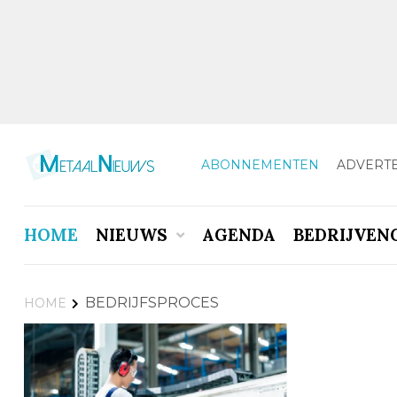
ABONNEMENTEN
ADVERT
HOME
NIEUWS
AGENDA
BEDRIJVEN
BEDRIJFSPROCES
HOME