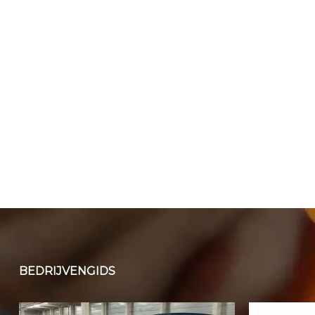
BEDRIJVENGIDS