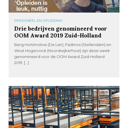
PERSONEEL EN OPLEIDING
Drie bedrijven genomineerd voor
OOM Award 2019 Zuid-Holland
Berg Hortimotive (De Lier), Padmos (Stellendam) en
Wout Hogervorst (Noordwijkerhout) zijn deze week
genomineerd voor de OOM Award Zuid-Holland
2019. […]