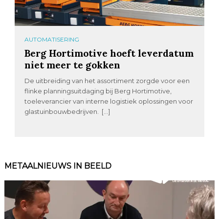
AUTOMATISERING
Berg Hortimotive hoeft leverdatum
niet meer te gokken
De uitbreiding van het assortiment zorgde voor een
flinke planningsuitdaging bij Berg Hortimotive,
toeleverancier van interne logistiek oplossingen voor
glastuinbouwbedrijven. […]
METAALNIEUWS IN BEELD