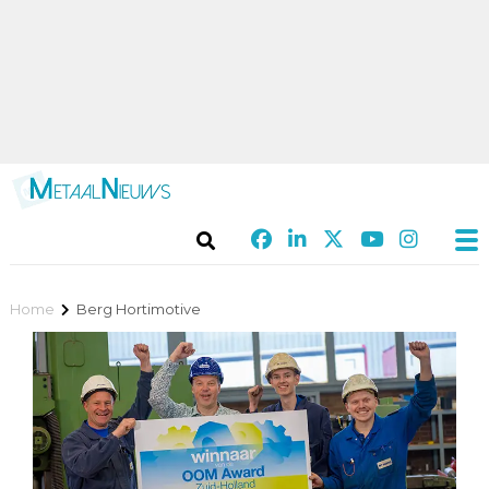
Home
Berg Hortimotive