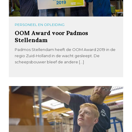
PERSONEEL EN OPLEIDING
OOM Award voor Padmos
Stellendam
Padmos Stellendam heeft de OOM Award 2019 in de
regio Zuid-Holland in de wacht gesleept. De
scheepsbouwer bleef de andere […]