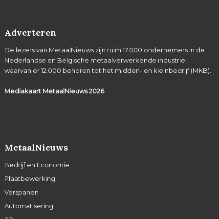
Adverteren
De lezers van MetaalNieuws zijn ruim 17.000 ondernemers in de
Nederlandse en Belgische metaalverwerkende industrie,
waarvan er 12.000 behoren tot het midden- en kleinbedrijf (MKB).
Mediakaart MetaalNieuws
2026
MetaalNieuws
Bedrijf en Economie
Plaatbewerking
Verspanen
Automatisering