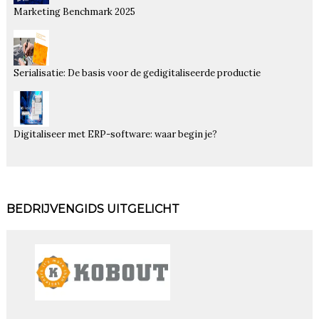
Marketing Benchmark 2025
Serialisatie: De basis voor de gedigitaliseerde productie
Digitaliseer met ERP-software: waar begin je?
BEDRIJVENGIDS UITGELICHT