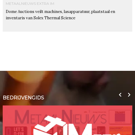
METAALNIEUWS EXTRA IM
Dome Auctions veilt machines, lasapparatuur, plaatstaal en
inventaris van Solex Thermal Science
BEDRIJVENGIDS