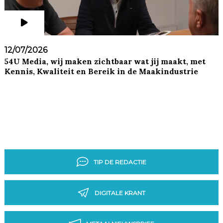
12/07/2026
54U Media, wij maken zichtbaar wat jij maakt, met
Kennis, Kwaliteit en Bereik in de Maakindustrie
TIP DE REDACTIE
DIGITALE KRANT