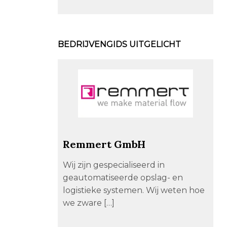
BEDRIJVENGIDS UITGELICHT
Remmert GmbH
Wij zijn gespecialiseerd in
geautomatiseerde opslag- en
logistieke systemen. Wij weten hoe
we zware […]