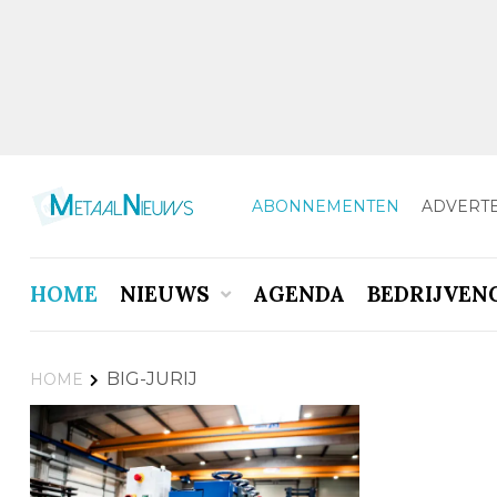
ABONNEMENTEN
ADVERT
HOME
NIEUWS
AGENDA
BEDRIJVEN
BIG-JURIJ
HOME