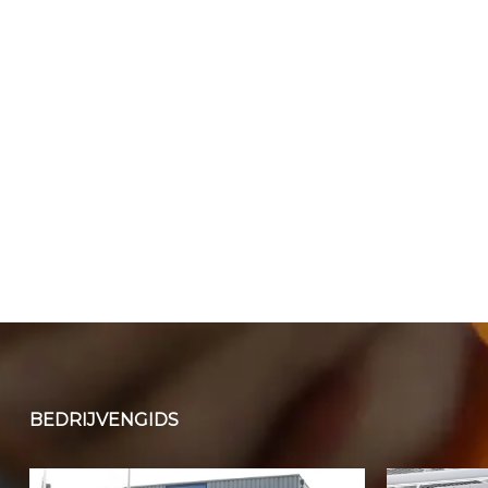
BEDRIJVENGIDS