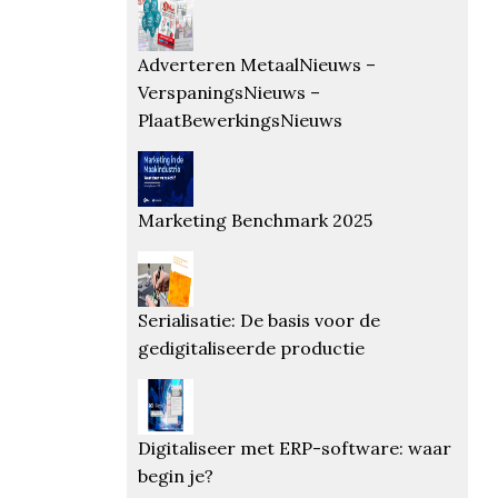
Adverteren MetaalNieuws –
VerspaningsNieuws –
PlaatBewerkingsNieuws
Marketing Benchmark 2025
Serialisatie: De basis voor de
gedigitaliseerde productie
Digitaliseer met ERP-software: waar
begin je?