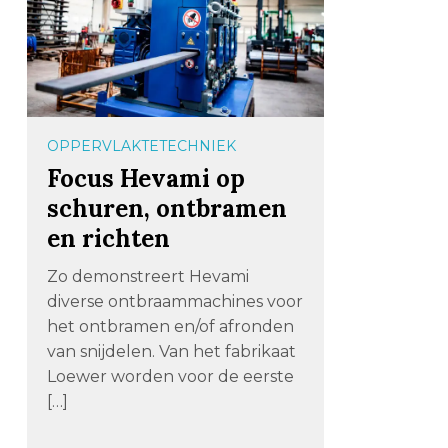
OPPERVLAKTETECHNIEK
Focus Hevami op
schuren, ontbramen
en richten
Zo demonstreert Hevami
diverse ontbraammachines voor
het ontbramen en/of afronden
van snijdelen. Van het fabrikaat
Loewer worden voor de eerste
[…]