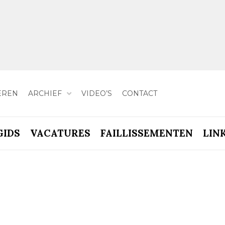
EREN
ARCHIEF
VIDEO’S
CONTACT
GIDS
VACATURES
FAILLISSEMENTEN
LIN