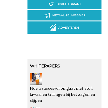
DIGITALE KRANT
METAALNIEUWSBRIEF
ADVERTEREN
WHITEPAPERS
Hoe u succesvol omgaat met stof,
lawaai en trillingen bij het zagen en
slijpen