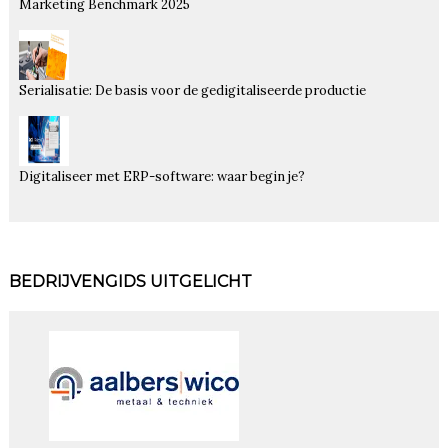
Marketing Benchmark 2025
Serialisatie: De basis voor de gedigitaliseerde productie
Digitaliseer met ERP-software: waar begin je?
BEDRIJVENGIDS UITGELICHT