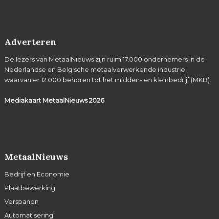
Adverteren
De lezers van MetaalNieuws zijn ruim 17.000 ondernemers in de
Nederlandse en Belgische metaalverwerkende industrie,
waarvan er 12.000 behoren tot het midden- en kleinbedrijf (MKB).
Mediakaart MetaalNieuws
2026
MetaalNieuws
Bedrijf en Economie
Plaatbewerking
Verspanen
Automatisering