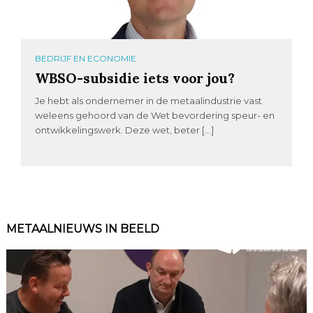
BEDRIJF EN ECONOMIE
WBSO-subsidie iets voor jou?
Je hebt als ondernemer in de metaalindustrie vast
weleens gehoord van de Wet bevordering speur- en
ontwikkelingswerk. Deze wet, beter […]
METAALNIEUWS IN BEELD