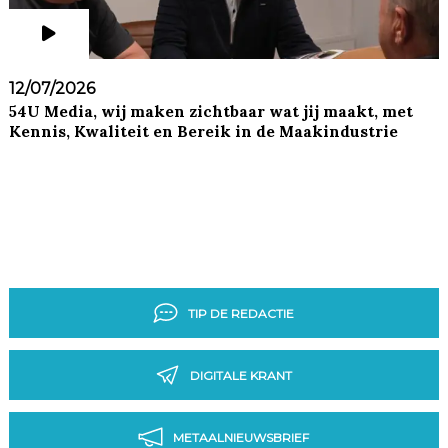
12/07/2026
54U Media, wij maken zichtbaar wat jij maakt, met
Kennis, Kwaliteit en Bereik in de Maakindustrie
TIP DE REDACTIE
DIGITALE KRANT
METAALNIEUWSBRIEF