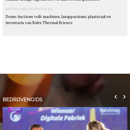
METAALNIEUWS EXTRA IM
Dome Auctions veilt machines, lasapparatuur, plaatstaal en
inventaris van Solex Thermal Science
BEDRIJVENGIDS