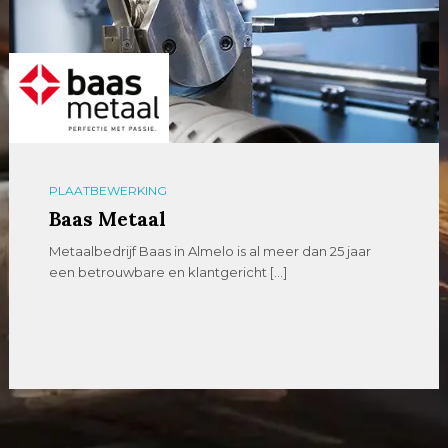
PLAATBEWERKING
Baas Metaal
Metaalbedrijf Baas in Almelo is al meer dan 25 jaar
een betrouwbare en klantgericht […]