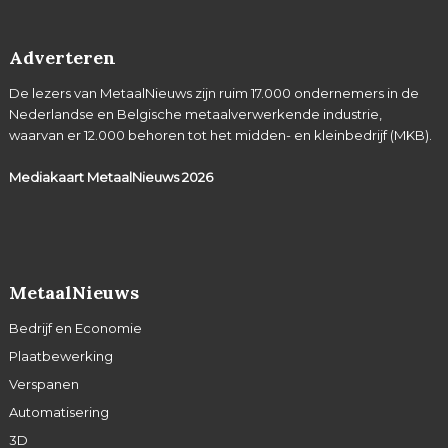
Adverteren
De lezers van MetaalNieuws zijn ruim 17.000 ondernemers in de
Nederlandse en Belgische metaalverwerkende industrie,
waarvan er 12.000 behoren tot het midden- en kleinbedrijf (MKB).
Mediakaart MetaalNieuws
2026
MetaalNieuws
Bedrijf en Economie
Plaatbewerking
Verspanen
Automatisering
3D