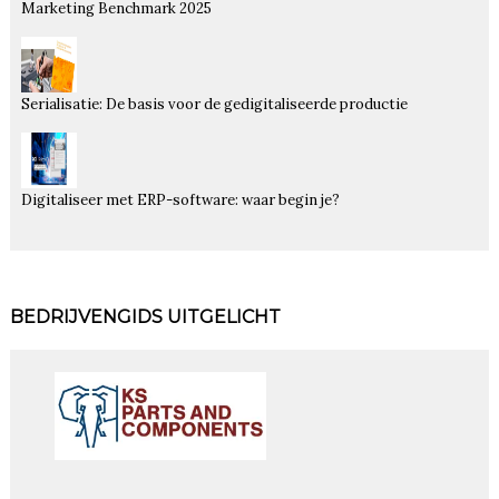
Marketing Benchmark 2025
Serialisatie: De basis voor de gedigitaliseerde productie
Digitaliseer met ERP-software: waar begin je?
BEDRIJVENGIDS UITGELICHT