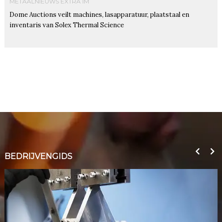
METAALNIEUWS EXTRA IM
Dome Auctions veilt machines, lasapparatuur, plaatstaal en
inventaris van Solex Thermal Science
BEDRIJVENGIDS