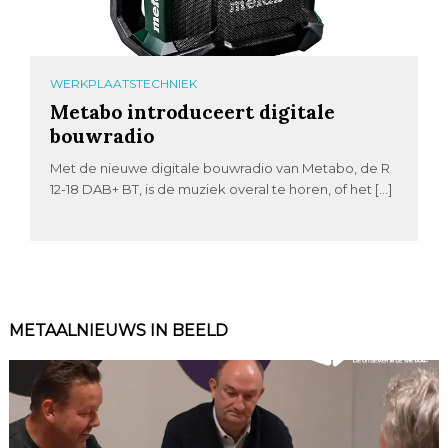
WERKPLAATSTECHNIEK
Metabo introduceert digitale
bouwradio
Met de nieuwe digitale bouwradio van Metabo, de R
12-18 DAB+ BT, is de muziek overal te horen, of het […]
METAALNIEUWS IN BEELD