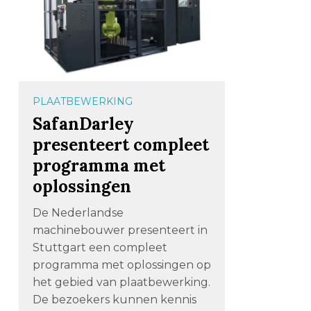
PLAATBEWERKING
SafanDarley
presenteert compleet
programma met
oplossingen
De Nederlandse
machinebouwer presenteert in
Stuttgart een compleet
programma met oplossingen op
het gebied van plaatbewerking.
De bezoekers kunnen kennis