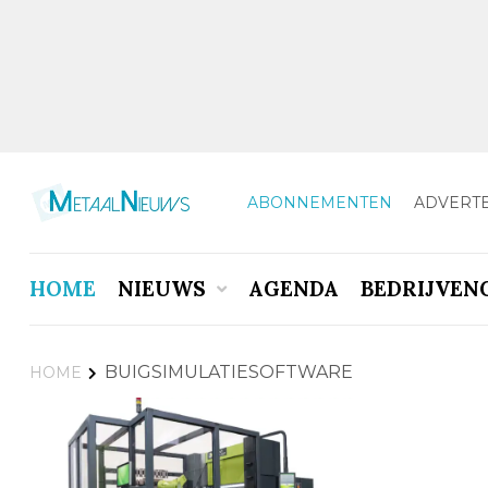
ABONNEMENTEN
ADVERT
HOME
NIEUWS
AGENDA
BEDRIJVEN
BUIGSIMULATIESOFTWARE
HOME