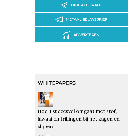
DIGITALE KRANT
METAALNIEUWSBRIEF
ADVERTEREN
WHITEPAPERS
Hoe u succesvol omgaat met stof,
lawaai en trillingen bij het zagen en
slijpen