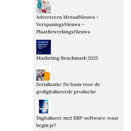
Adverteren MetaalNieuws –
VerspaningsNieuws –
PlaatBewerkingsNieuws
Marketing Benchmark 2025
Serialisatie: De basis voor de
gedigitaliseerde productie
Digitaliseer met ERP-software: waar
begin je?