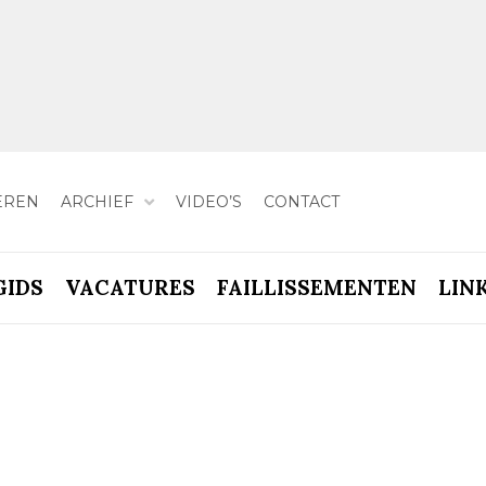
EREN
ARCHIEF
VIDEO’S
CONTACT
GIDS
VACATURES
FAILLISSEMENTEN
LIN