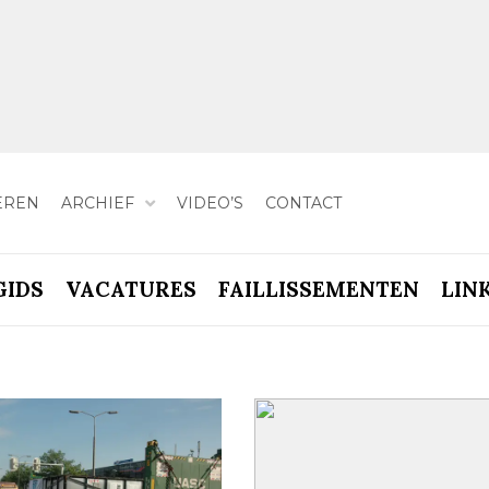
EREN
ARCHIEF
VIDEO’S
CONTACT
GIDS
VACATURES
FAILLISSEMENTEN
LIN