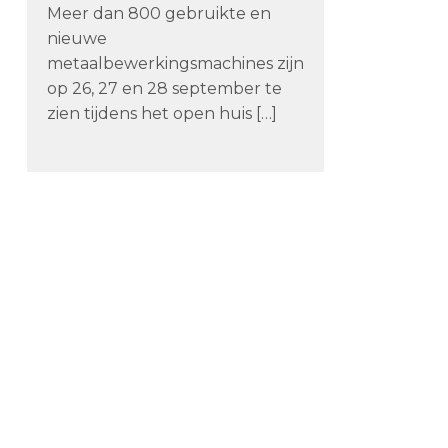
Meer dan 800 gebruikte en
nieuwe
metaalbewerkingsmachines zijn
op 26, 27 en 28 september te
zien tijdens het open huis […]