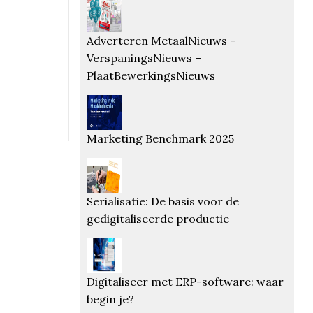
Adverteren MetaalNieuws –
VerspaningsNieuws –
PlaatBewerkingsNieuws
Marketing Benchmark 2025
Serialisatie: De basis voor de
gedigitaliseerde productie
Digitaliseer met ERP-software: waar
begin je?