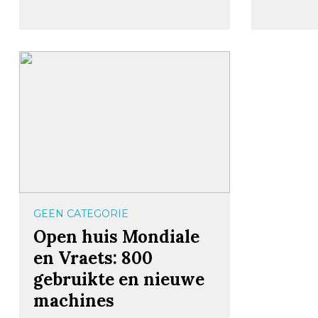
GEEN CATEGORIE
Open huis Mondiale
en Vraets: 800
gebruikte en nieuwe
machines