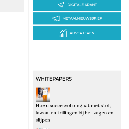
DIGITALE KRANT
METAALNIEUWSBRIEF
ADVERTEREN
WHITEPAPERS
Hoe u succesvol omgaat met stof,
lawaai en trillingen bij het zagen en
slijpen