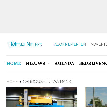
ABONNEMENTEN
ADVERT
HOME
NIEUWS
AGENDA
BEDRIJVEN
CARROUSELDRAAIBANK
HOME