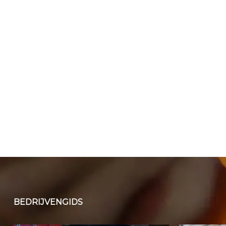
BEDRIJVENGIDS