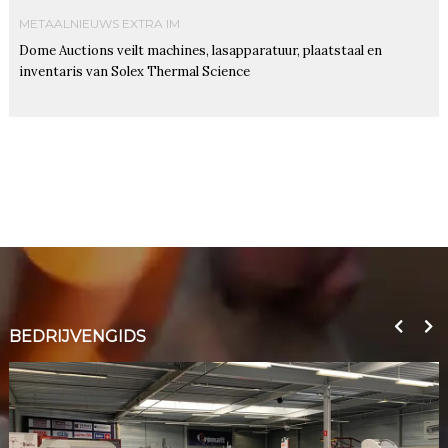
METAALNIEUWS EXTRA IM
Dome Auctions veilt machines, lasapparatuur, plaatstaal en
inventaris van Solex Thermal Science
BEDRIJVENGIDS