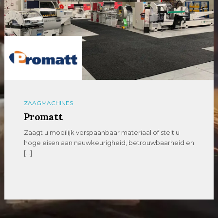
ZAAGMACHINES
Promatt
Zaagt u moeilijk verspaanbaar materiaal of stelt u
hoge eisen aan nauwkeurigheid, betrouwbaarheid en
[…]