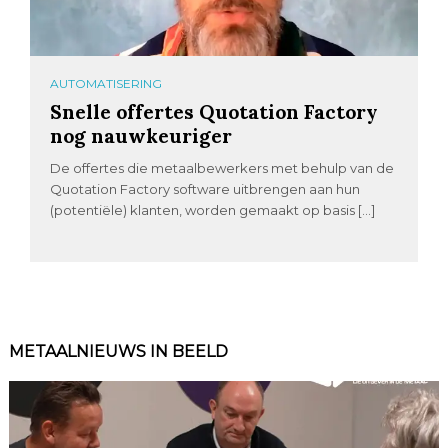
AUTOMATISERING
Snelle offertes Quotation Factory
nog nauwkeuriger
De offertes die metaalbewerkers met behulp van de
Quotation Factory software uitbrengen aan hun
(potentiële) klanten, worden gemaakt op basis […]
METAALNIEUWS IN BEELD