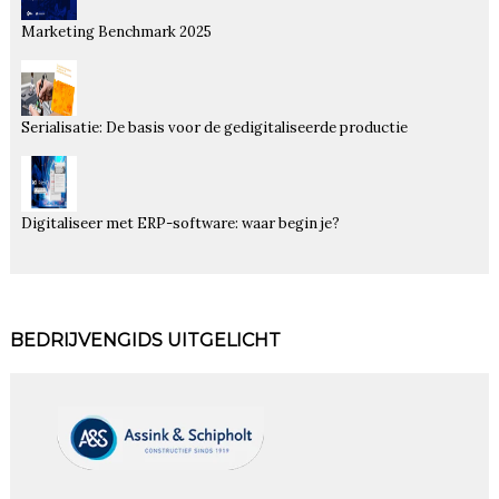
Marketing Benchmark 2025
Serialisatie: De basis voor de gedigitaliseerde productie
Digitaliseer met ERP-software: waar begin je?
BEDRIJVENGIDS UITGELICHT