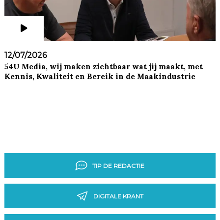
12/07/2026
54U Media, wij maken zichtbaar wat jij maakt, met
Kennis, Kwaliteit en Bereik in de Maakindustrie
TIP DE REDACTIE
DIGITALE KRANT