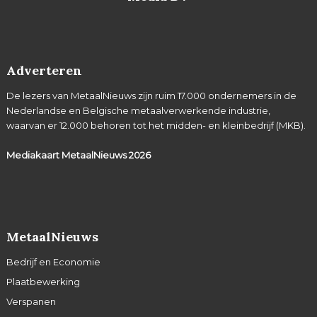
Adverteren
De lezers van MetaalNieuws zijn ruim 17.000 ondernemers in de
Nederlandse en Belgische metaalverwerkende industrie,
waarvan er 12.000 behoren tot het midden- en kleinbedrijf (MKB).
Mediakaart MetaalNieuws
2026
MetaalNieuws
Bedrijf en Economie
Plaatbewerking
Verspanen