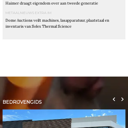
Haimer draagt eigendom over aan tweede generatie
METAALNIEUWS EXTRA IM
Dome Auctions veilt machines, lasapparatuur, plaatstaal en
inventaris van Solex Thermal Science
BEDRIJVENGIDS