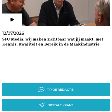
12/07/2026
54U Media, wij maken zichtbaar wat jij maakt, met
Kennis, Kwaliteit en Bereik in de Maakindustrie
TIP DE REDACTIE
DIGITALE KRANT