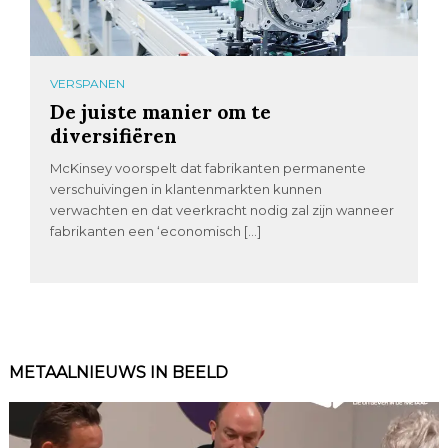
VERSPANEN
De juiste manier om te
diversifiëren
McKinsey voorspelt dat fabrikanten permanente
verschuivingen in klantenmarkten kunnen
verwachten en dat veerkracht nodig zal zijn wanneer
fabrikanten een ‘economisch […]
METAALNIEUWS IN BEELD