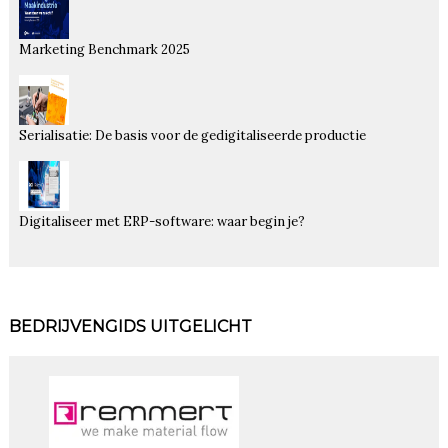
Marketing Benchmark 2025
Serialisatie: De basis voor de gedigitaliseerde productie
Digitaliseer met ERP-software: waar begin je?
BEDRIJVENGIDS UITGELICHT