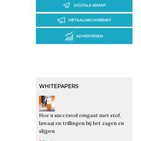
DIGITALE KRANT
METAALNIEUWSBRIEF
ADVERTEREN
WHITEPAPERS
Hoe u succesvol omgaat met stof,
lawaai en trillingen bij het zagen en
slijpen