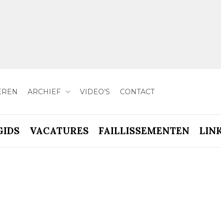
EREN
ARCHIEF
VIDEO’S
CONTACT
GIDS
VACATURES
FAILLISSEMENTEN
LIN