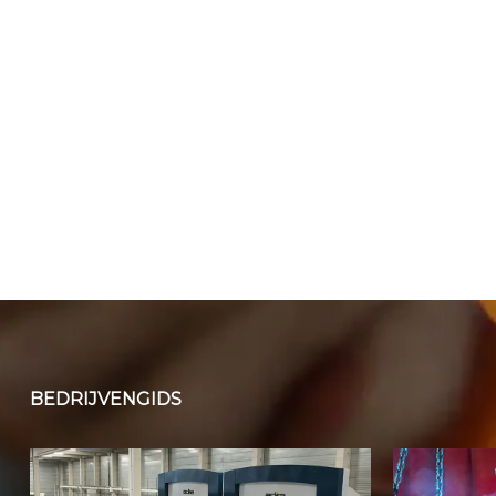
BEDRIJVENGIDS