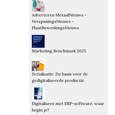
Adverteren MetaalNieuws –
VerspaningsNieuws –
PlaatBewerkingsNieuws
Marketing Benchmark 2025
Serialisatie: De basis voor de
gedigitaliseerde productie
Digitaliseer met ERP-software: waar
begin je?