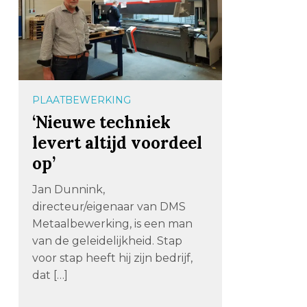
PLAATBEWERKING
‘Nieuwe techniek
levert altijd voordeel
op’
Jan Dunnink,
directeur/eigenaar van DMS
Metaalbewerking, is een man
van de geleidelijkheid. Stap
voor stap heeft hij zijn bedrijf,
dat […]