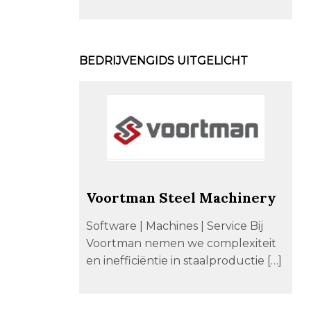
BEDRIJVENGIDS UITGELICHT
Voortman Steel Machinery
Software | Machines | Service Bij
Voortman nemen we complexiteit
en inefficiëntie in staalproductie […]