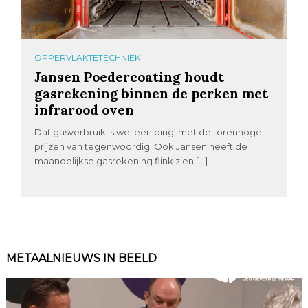
OPPERVLAKTETECHNIEK
Jansen Poedercoating houdt
gasrekening binnen de perken met
infrarood oven
Dat gasverbruik is wel een ding, met de torenhoge
prijzen van tegenwoordig. Ook Jansen heeft de
maandelijkse gasrekening flink zien […]
METAALNIEUWS IN BEELD