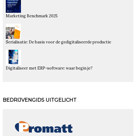
Marketing Benchmark 2025
Serialisatie: De basis voor de gedigitaliseerde productie
Digitaliseer met ERP-software: waar begin je?
BEDRIJVENGIDS UITGELICHT