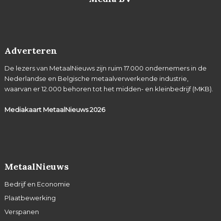
Adverteren
De lezers van MetaalNieuws zijn ruim 17.000 ondernemers in de
Nederlandse en Belgische metaalverwerkende industrie,
waarvan er 12.000 behoren tot het midden- en kleinbedrijf (MKB).
Mediakaart MetaalNieuws
2026
MetaalNieuws
Bedrijf en Economie
Plaatbewerking
Verspanen