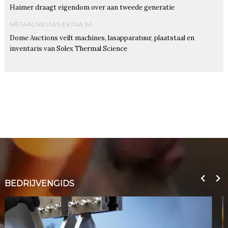
Haimer draagt eigendom over aan tweede generatie
METAALNIEUWS EXTRA IM
Dome Auctions veilt machines, lasapparatuur, plaatstaal en
inventaris van Solex Thermal Science
BEDRIJVENGIDS