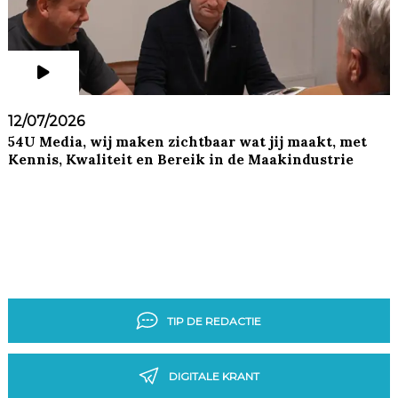
12/07/2026
54U Media, wij maken zichtbaar wat jij maakt, met
Kennis, Kwaliteit en Bereik in de Maakindustrie
TIP DE REDACTIE
DIGITALE KRANT