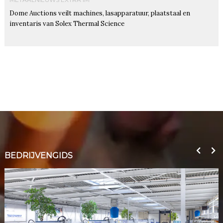
Dome Auctions veilt machines, lasapparatuur, plaatstaal en
inventaris van Solex Thermal Science
BEDRIJVENGIDS