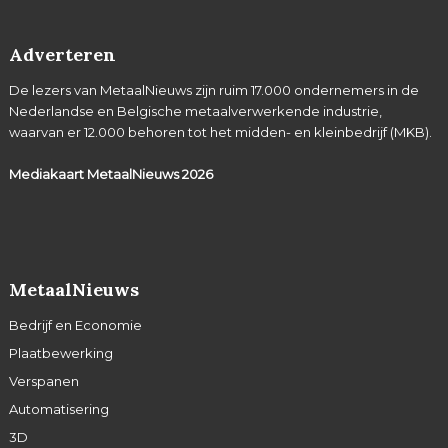
Adverteren
De lezers van MetaalNieuws zijn ruim 17.000 ondernemers in de
Nederlandse en Belgische metaalverwerkende industrie,
waarvan er 12.000 behoren tot het midden- en kleinbedrijf (MKB).
Mediakaart MetaalNieuws
2026
MetaalNieuws
Bedrijf en Economie
Plaatbewerking
Verspanen
Automatisering
3D