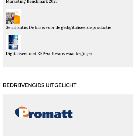
Marketing Benchmark 2025
Serialisatie: De basis voor de gedigitaliseerde productie
Digitaliseer met ERP-software: waar begin je?
BEDRIJVENGIDS UITGELICHT