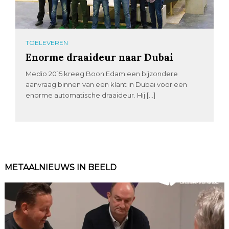
TOELEVEREN
Enorme draaideur naar Dubai
Medio 2015 kreeg Boon Edam een bijzondere
aanvraag binnen van een klant in Dubai voor een
enorme automatische draaideur. Hij […]
METAALNIEUWS IN BEELD