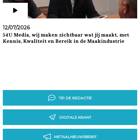
12/07/2026
54U Media, wij maken zichtbaar wat jij maakt, met
Kennis, Kwaliteit en Bereik in de Maakindustrie
TIP DE REDACTIE
DIGITALE KRANT
METAALNIEUWSBRIEF