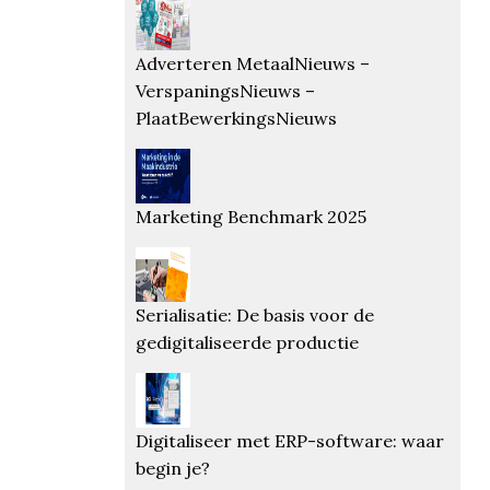
Adverteren MetaalNieuws –
VerspaningsNieuws –
PlaatBewerkingsNieuws
Marketing Benchmark 2025
Serialisatie: De basis voor de
gedigitaliseerde productie
Digitaliseer met ERP-software: waar
begin je?