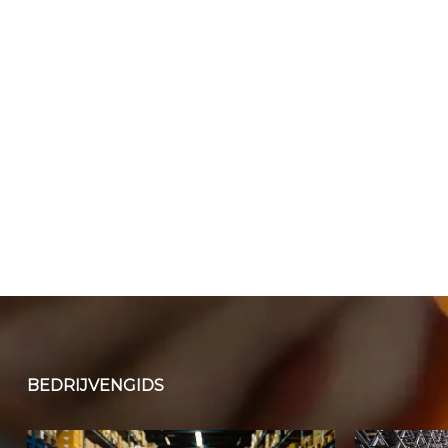
BEDRIJVENGIDS