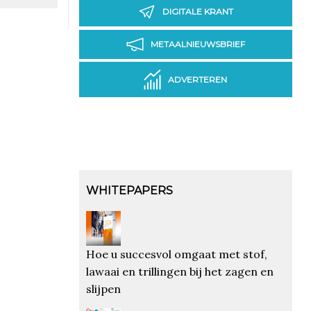
DIGITALE KRANT
METAALNIEUWSBRIEF
ADVERTEREN
WHITEPAPERS
Hoe u succesvol omgaat met stof,
lawaai en trillingen bij het zagen en
slijpen