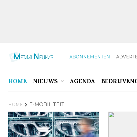
ABONNEMENTEN
ADVERT
HOME
NIEUWS
AGENDA
BEDRIJVEN
E-MOBILITEIT
HOME