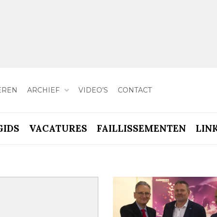
EREN
ARCHIEF
VIDEO’S
CONTACT
GIDS
VACATURES
FAILLISSEMENTEN
LIN