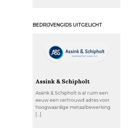
BEDRIJVENGIDS UITGELICHT
Assink & Schipholt
Assink & Schipholt is al ruim een
eeuw een vertrouwd adres voor
hoogwaardige metaalbewerking
[…]