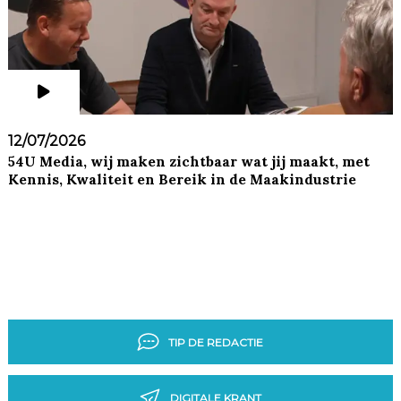
12/07/2026
54U Media, wij maken zichtbaar wat jij maakt, met
Kennis, Kwaliteit en Bereik in de Maakindustrie
TIP DE REDACTIE
DIGITALE KRANT