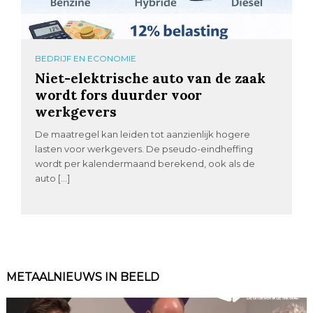
BEDRIJF EN ECONOMIE
Niet-elektrische auto van de zaak
wordt fors duurder voor
werkgevers
De maatregel kan leiden tot aanzienlijk hogere
lasten voor werkgevers. De pseudo-eindheffing
wordt per kalendermaand berekend, ook als de
auto […]
METAALNIEUWS IN BEELD