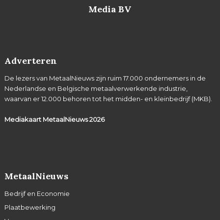
Media BV
Adverteren
De lezers van MetaalNieuws zijn ruim 17.000 ondernemers in de
Nederlandse en Belgische metaalverwerkende industrie,
waarvan er 12.000 behoren tot het midden- en kleinbedrijf (MKB).
Mediakaart MetaalNieuws
2026
MetaalNieuws
Bedrijf en Economie
Plaatbewerking