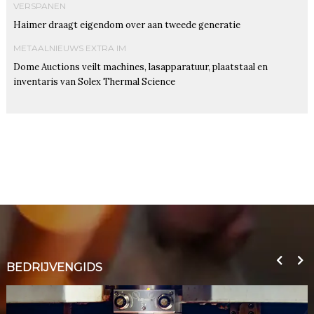
VERSPANEN
Haimer draagt eigendom over aan tweede generatie
METAALNIEUWS EXTRA IM
Dome Auctions veilt machines, lasapparatuur, plaatstaal en
inventaris van Solex Thermal Science
BEDRIJVENGIDS