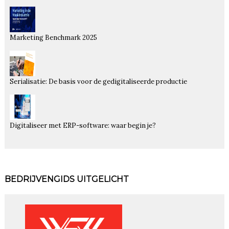
Marketing Benchmark 2025
Serialisatie: De basis voor de gedigitaliseerde productie
Digitaliseer met ERP-software: waar begin je?
BEDRIJVENGIDS UITGELICHT