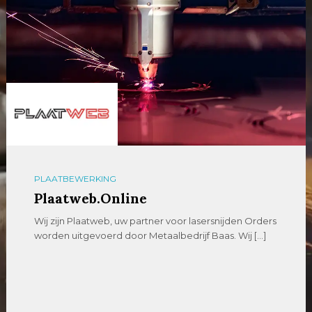
PLAATBEWERKING
Plaatweb.Online
Wij zijn Plaatweb, uw partner voor lasersnijden Orders
worden uitgevoerd door Metaalbedrijf Baas. Wij […]