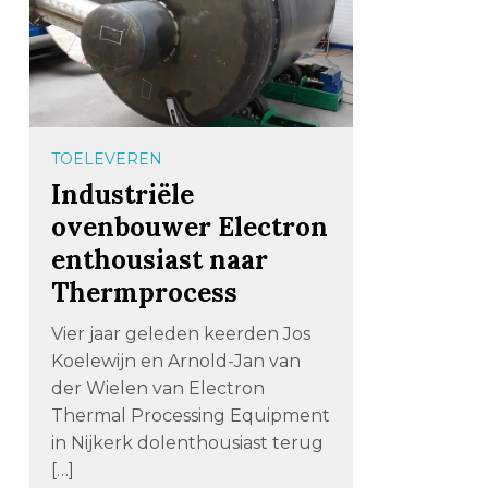
TOELEVEREN
Industriële
ovenbouwer Electron
enthousiast naar
Thermprocess
Vier jaar geleden keerden Jos
Koelewijn en Arnold-Jan van
der Wielen van Electron
Thermal Processing Equipment
in Nijkerk dolenthousiast terug
[…]