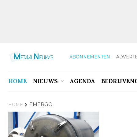
ABONNEMENTEN
ADVERT
HOME
NIEUWS
AGENDA
BEDRIJVEN
EMERGO
HOME