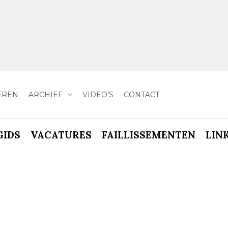
EREN
ARCHIEF
VIDEO’S
CONTACT
GIDS
VACATURES
FAILLISSEMENTEN
LIN