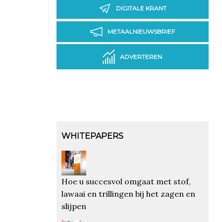
DIGITALE KRANT
METAALNIEUWSBRIEF
ADVERTEREN
WHITEPAPERS
Hoe u succesvol omgaat met stof,
lawaai en trillingen bij het zagen en
slijpen