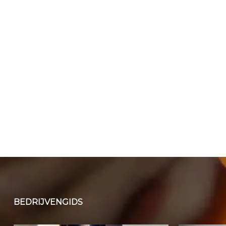
BEDRIJVENGIDS