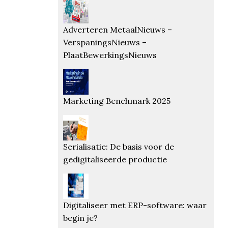
Adverteren MetaalNieuws –
VerspaningsNieuws –
PlaatBewerkingsNieuws
Marketing Benchmark 2025
Serialisatie: De basis voor de
gedigitaliseerde productie
Digitaliseer met ERP-software: waar
begin je?