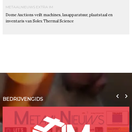
METAALNIEUWS EXTRA IM
Dome Auctions veilt machines, lasapparatuur, plaatstaal en
inventaris van Solex Thermal Science
BEDRIJVENGIDS