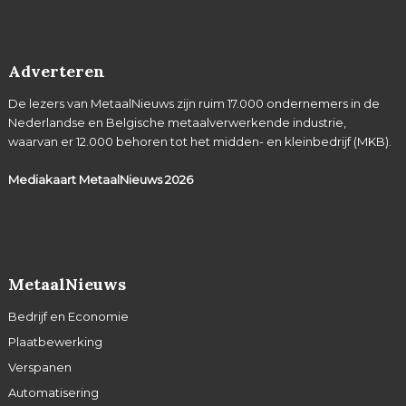
Adverteren
De lezers van MetaalNieuws zijn ruim 17.000 ondernemers in de
Nederlandse en Belgische metaalverwerkende industrie,
waarvan er 12.000 behoren tot het midden- en kleinbedrijf (MKB).
Mediakaart MetaalNieuws
2026
MetaalNieuws
Bedrijf en Economie
Plaatbewerking
Verspanen
Automatisering