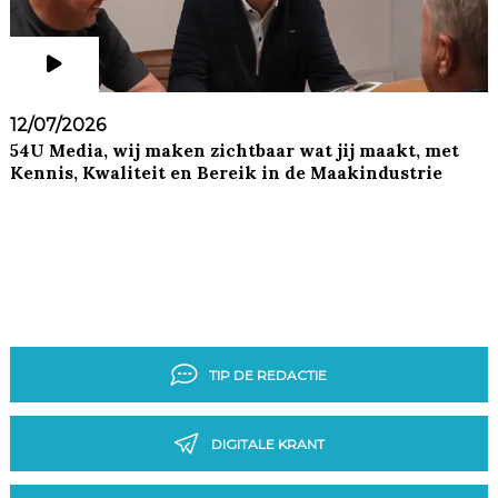
12/07/2026
54U Media, wij maken zichtbaar wat jij maakt, met
Kennis, Kwaliteit en Bereik in de Maakindustrie
TIP DE REDACTIE
DIGITALE KRANT