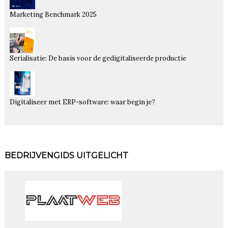
Marketing Benchmark 2025
Serialisatie: De basis voor de gedigitaliseerde productie
Digitaliseer met ERP-software: waar begin je?
BEDRIJVENGIDS UITGELICHT