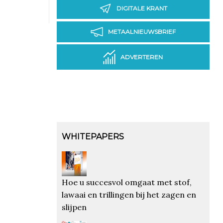
DIGITALE KRANT
METAALNIEUWSBRIEF
ADVERTEREN
WHITEPAPERS
Hoe u succesvol omgaat met stof,
lawaai en trillingen bij het zagen en
slijpen