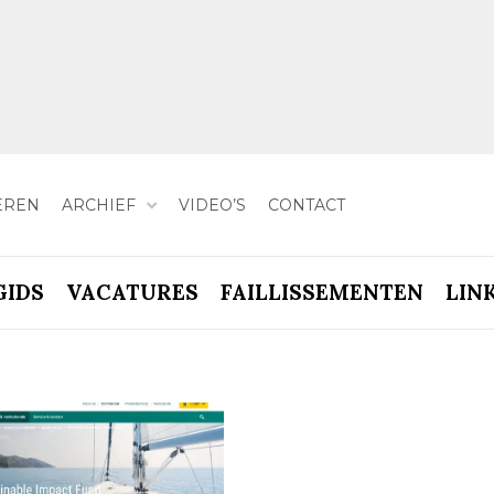
EREN
ARCHIEF
VIDEO’S
CONTACT
GIDS
VACATURES
FAILLISSEMENTEN
LIN