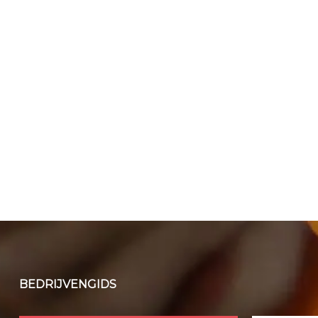
BEDRIJVENGIDS