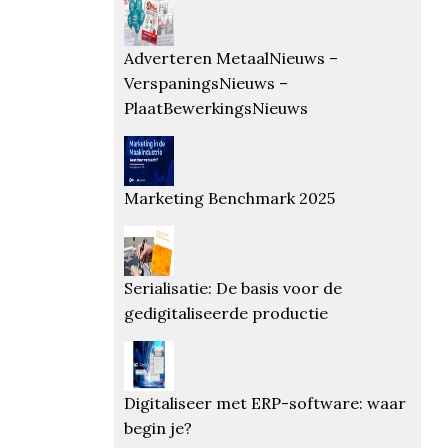
Adverteren MetaalNieuws –
VerspaningsNieuws –
PlaatBewerkingsNieuws
Marketing Benchmark 2025
Serialisatie: De basis voor de
gedigitaliseerde productie
Digitaliseer met ERP-software: waar
begin je?