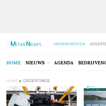
ABONNEMENTEN
ADVERT
HOME
NIEUWS
AGENDA
BEDRIJVEN
GROEIFONDS
HOME