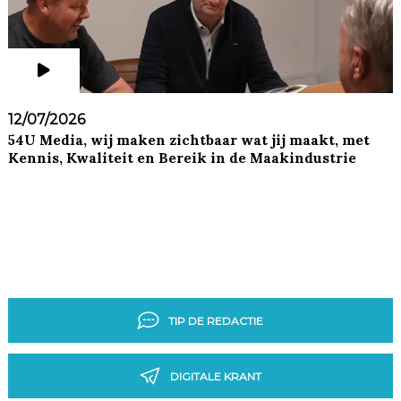
12/07/2026
54U Media, wij maken zichtbaar wat jij maakt, met
Kennis, Kwaliteit en Bereik in de Maakindustrie
TIP DE REDACTIE
DIGITALE KRANT