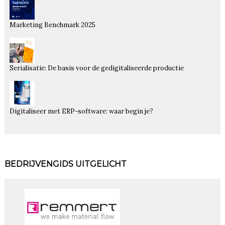
Marketing Benchmark 2025
Serialisatie: De basis voor de gedigitaliseerde productie
Digitaliseer met ERP-software: waar begin je?
BEDRIJVENGIDS UITGELICHT