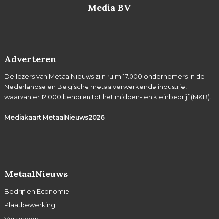
Media BV
Adverteren
De lezers van MetaalNieuws zijn ruim 17.000 ondernemers in de
Nederlandse en Belgische metaalverwerkende industrie,
waarvan er 12.000 behoren tot het midden- en kleinbedrijf (MKB).
Mediakaart MetaalNieuws
2026
MetaalNieuws
Bedrijf en Economie
Plaatbewerking
Verspanen