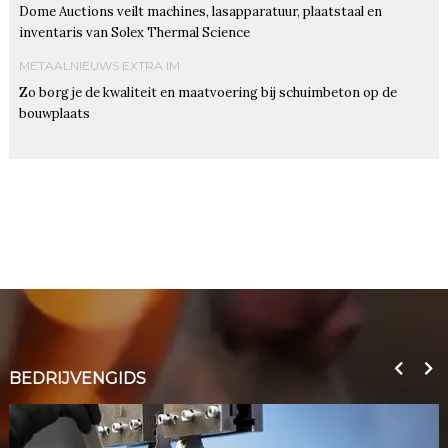
Dome Auctions veilt machines, lasapparatuur, plaatstaal en
inventaris van Solex Thermal Science
METAALNIEUWS EXTRA IM
Zo borg je de kwaliteit en maatvoering bij schuimbeton op de
bouwplaats
BEDRIJVENGIDS