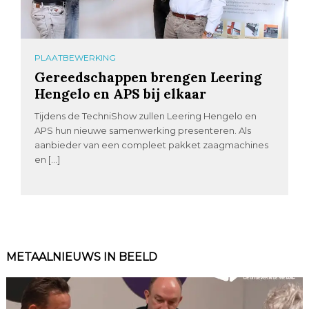
PLAATBEWERKING
Gereedschappen brengen Leering
Hengelo en APS bij elkaar
Tijdens de TechniShow zullen Leering Hengelo en
APS hun nieuwe samenwerking presenteren. Als
aanbieder van een compleet pakket zaagmachines
en […]
METAALNIEUWS IN BEELD