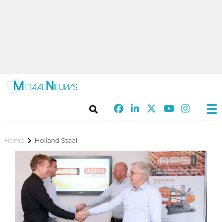
Home
Holland Staal