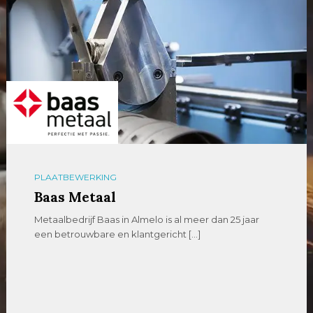
PLAATBEWERKING
Baas Metaal
Metaalbedrijf Baas in Almelo is al meer dan 25 jaar
een betrouwbare en klantgericht […]