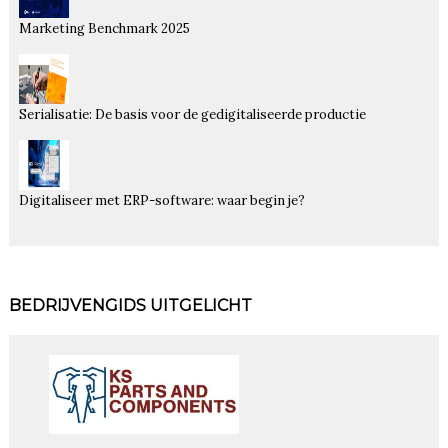
Marketing Benchmark 2025
Serialisatie: De basis voor de gedigitaliseerde productie
Digitaliseer met ERP-software: waar begin je?
BEDRIJVENGIDS UITGELICHT