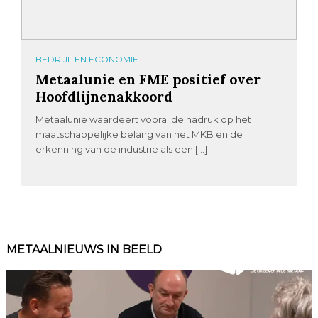
BEDRIJF EN ECONOMIE
Metaalunie en FME positief over
Hoofdlijnenakkoord
Metaalunie waardeert vooral de nadruk op het
maatschappelijke belang van het MKB en de
erkenning van de industrie als een […]
METAALNIEUWS IN BEELD