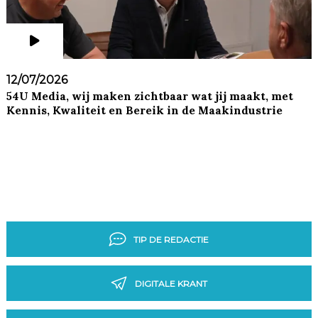
12/07/2026
54U Media, wij maken zichtbaar wat jij maakt, met
Kennis, Kwaliteit en Bereik in de Maakindustrie
TIP DE REDACTIE
DIGITALE KRANT