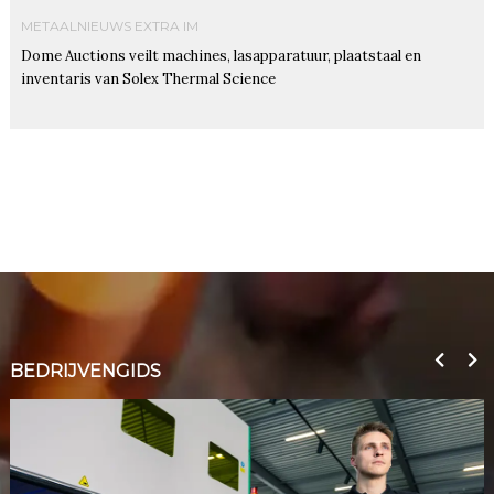
METAALNIEUWS EXTRA IM
Dome Auctions veilt machines, lasapparatuur, plaatstaal en
inventaris van Solex Thermal Science
BEDRIJVENGIDS