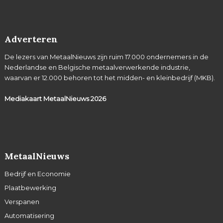
Adverteren
De lezers van MetaalNieuws zijn ruim 17.000 ondernemers in de
Nederlandse en Belgische metaalverwerkende industrie,
waarvan er 12.000 behoren tot het midden- en kleinbedrijf (MKB).
Mediakaart MetaalNieuws
2026
MetaalNieuws
Bedrijf en Economie
Plaatbewerking
Verspanen
Automatisering