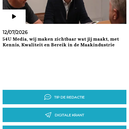
12/07/2026
54U Media, wij maken zichtbaar wat jij maakt, met
Kennis, Kwaliteit en Bereik in de Maakindustrie
TIP DE REDACTIE
DIGITALE KRANT