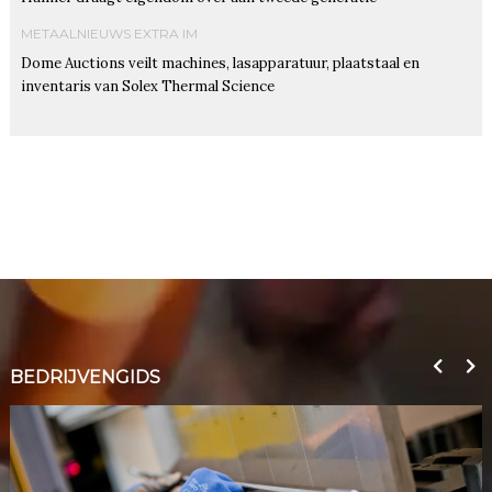
METAALNIEUWS EXTRA IM
Dome Auctions veilt machines, lasapparatuur, plaatstaal en
inventaris van Solex Thermal Science
BEDRIJVENGIDS