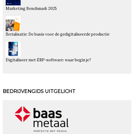
Marketing Benchmark 2025
Serialisatie: De basis voor de gedigitaliseerde productie
Digitaliseer met ERP-software: waar begin je?
BEDRIJVENGIDS UITGELICHT