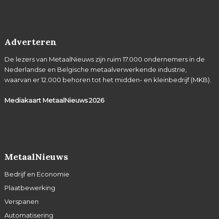
Adverteren
De lezers van MetaalNieuws zijn ruim 17.000 ondernemers in de
Nederlandse en Belgische metaalverwerkende industrie,
waarvan er 12.000 behoren tot het midden- en kleinbedrijf (MKB).
Mediakaart MetaalNieuws
2026
MetaalNieuws
Bedrijf en Economie
Plaatbewerking
Verspanen
Automatisering