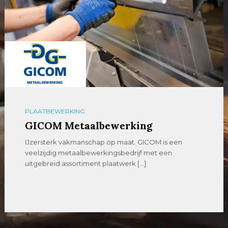
PLAATBEWERKING
GICOM Metaalbewerking
IJzersterk vakmanschap op maat. GICOM is een
veelzijdig metaalbewerkingsbedrijf met een
uitgebreid assortiment plaatwerk […]