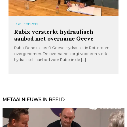
TOELEVEREN
Rubix versterkt hydraulisch
aanbod met overname Geeve
Rubix Benelux heeft Geeve Hydraulics in Rotterdam
overgenomen. De overname zorgt voor een sterk
hydraulisch aanbod voor Rubix in de […]
METAALNIEUWS IN BEELD