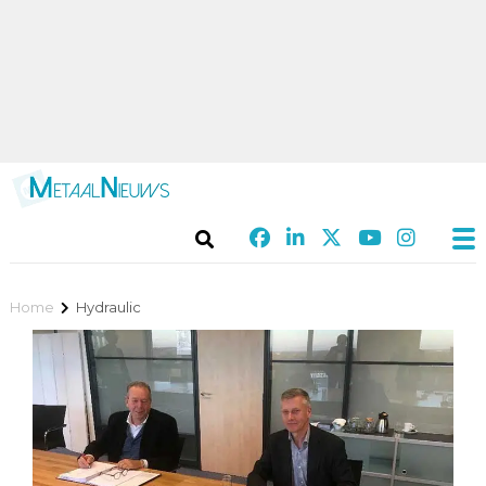
Home
Hydraulic