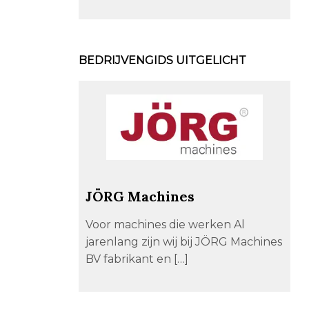
BEDRIJVENGIDS UITGELICHT
JÖRG Machines
Voor machines die werken Al
jarenlang zijn wij bij JÖRG Machines
BV fabrikant en […]