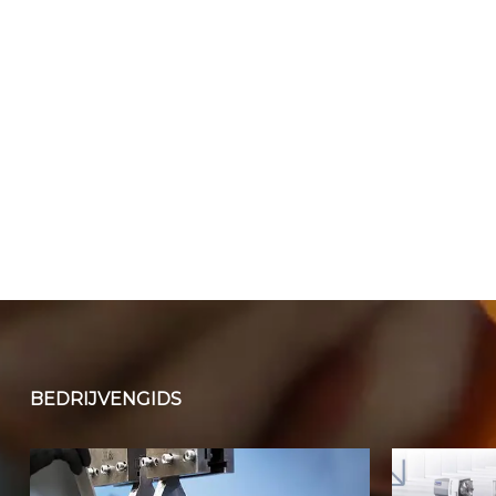
BEDRIJVENGIDS