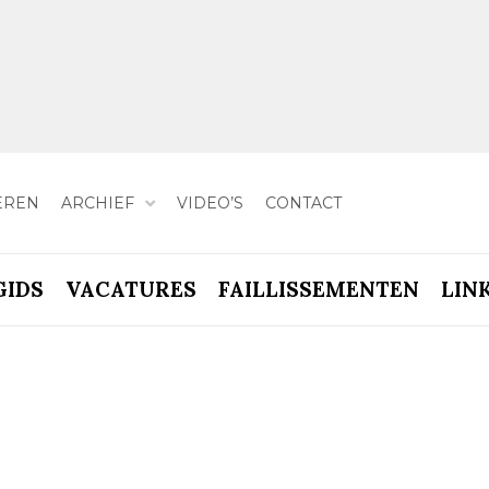
EREN
ARCHIEF
VIDEO’S
CONTACT
GIDS
VACATURES
FAILLISSEMENTEN
LIN