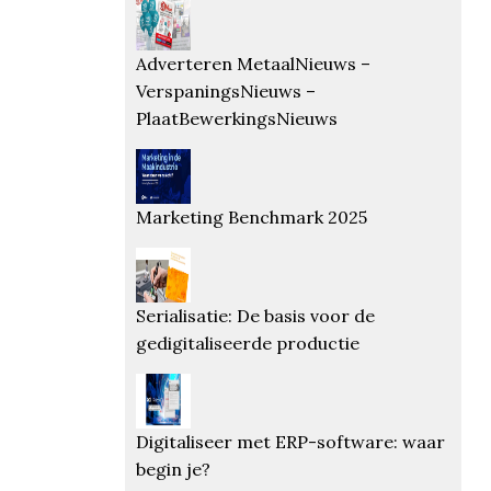
Adverteren MetaalNieuws –
VerspaningsNieuws –
PlaatBewerkingsNieuws
Marketing Benchmark 2025
Serialisatie: De basis voor de
gedigitaliseerde productie
Digitaliseer met ERP-software: waar
begin je?