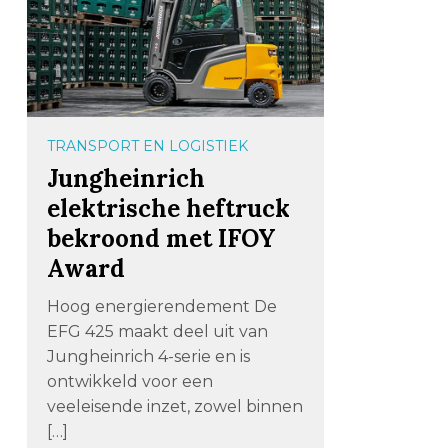
TRANSPORT EN LOGISTIEK
Jungheinrich
elektrische heftruck
bekroond met IFOY
Award
Hoog energierendement De
EFG 425 maakt deel uit van
Jungheinrich 4-serie en is
ontwikkeld voor een
veeleisende inzet, zowel binnen
[…]