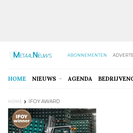
ABONNEMENTEN
ADVERT
HOME
NIEUWS
AGENDA
BEDRIJVEN
IFOY AWARD
HOME