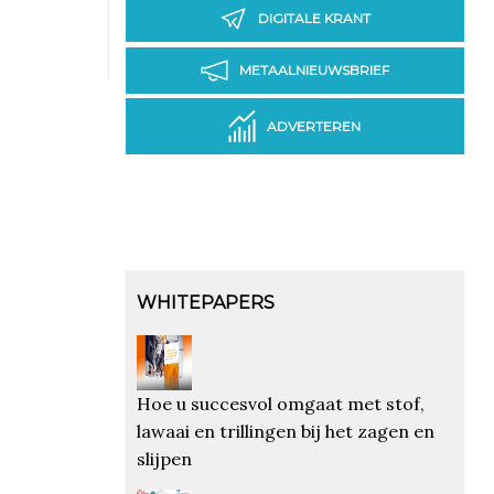
DIGITALE KRANT
METAALNIEUWSBRIEF
ADVERTEREN
WHITEPAPERS
Hoe u succesvol omgaat met stof,
lawaai en trillingen bij het zagen en
slijpen