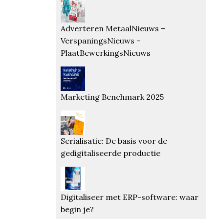
Adverteren MetaalNieuws –
VerspaningsNieuws –
PlaatBewerkingsNieuws
Marketing Benchmark 2025
Serialisatie: De basis voor de
gedigitaliseerde productie
Digitaliseer met ERP-software: waar
begin je?