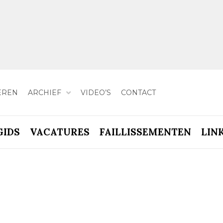
EREN
ARCHIEF
VIDEO’S
CONTACT
GIDS
VACATURES
FAILLISSEMENTEN
LIN