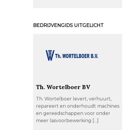
BEDRIJVENGIDS UITGELICHT
Th. Wortelboer BV
Th. Wortelboer levert, verhuurt,
repareert en onderhoudt machines
en gereedschappen voor onder
meer lasvoorbewerking […]