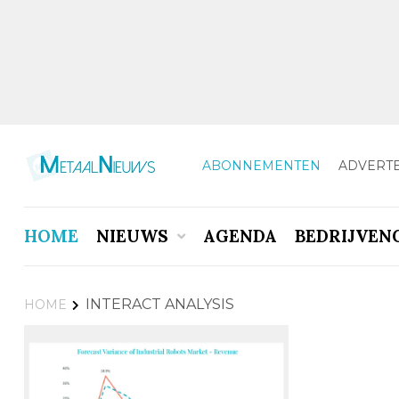
ABONNEMENTEN
ADVERT
HOME
NIEUWS
AGENDA
BEDRIJVEN
INTERACT ANALYSIS
HOME