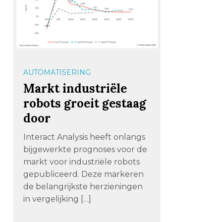
AUTOMATISERING
Markt industriële
robots groeit gestaag
door
Interact Analysis heeft onlangs
bijgewerkte prognoses voor de
markt voor industriële robots
gepubliceerd. Deze markeren
de belangrijkste herzieningen
in vergelijking […]