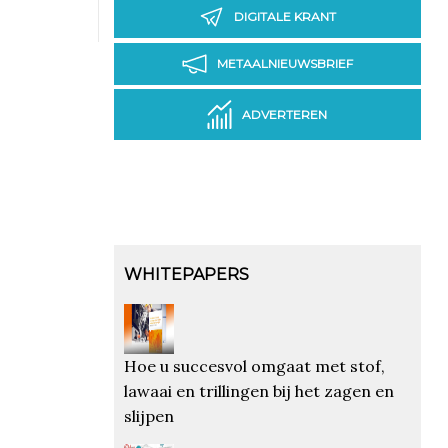
DIGITALE KRANT
METAALNIEUWSBRIEF
ADVERTEREN
WHITEPAPERS
Hoe u succesvol omgaat met stof,
lawaai en trillingen bij het zagen en
slijpen