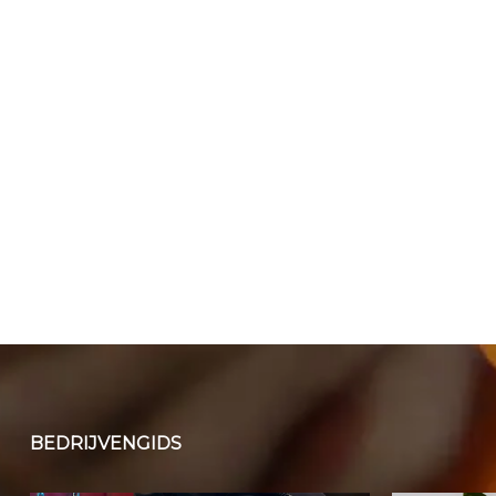
BEDRIJVENGIDS