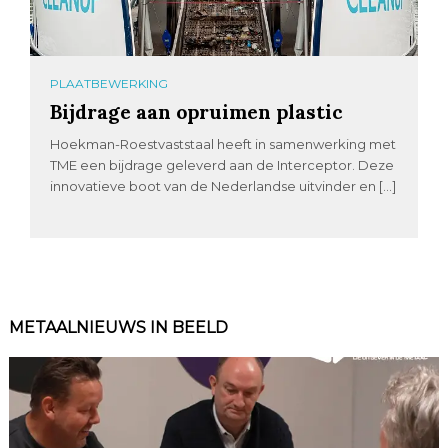
PLAATBEWERKING
Bijdrage aan opruimen plastic
Hoekman-Roestvaststaal heeft in samenwerking met
TME een bijdrage geleverd aan de Interceptor. Deze
innovatieve boot van de Nederlandse uitvinder en […]
METAALNIEUWS IN BEELD