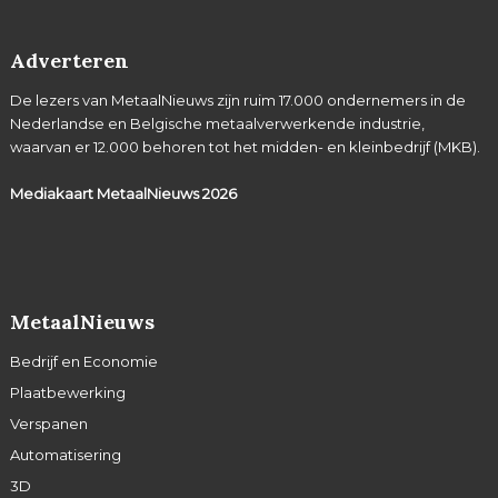
Adverteren
De lezers van MetaalNieuws zijn ruim 17.000 ondernemers in de
Nederlandse en Belgische metaalverwerkende industrie,
waarvan er 12.000 behoren tot het midden- en kleinbedrijf (MKB).
Mediakaart MetaalNieuws
2026
MetaalNieuws
Bedrijf en Economie
Plaatbewerking
Verspanen
Automatisering
3D