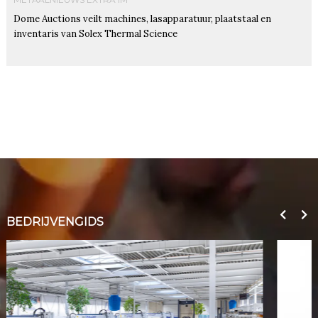
Dome Auctions veilt machines, lasapparatuur, plaatstaal en
inventaris van Solex Thermal Science
BEDRIJVENGIDS