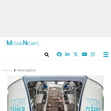
Home
Interceptor