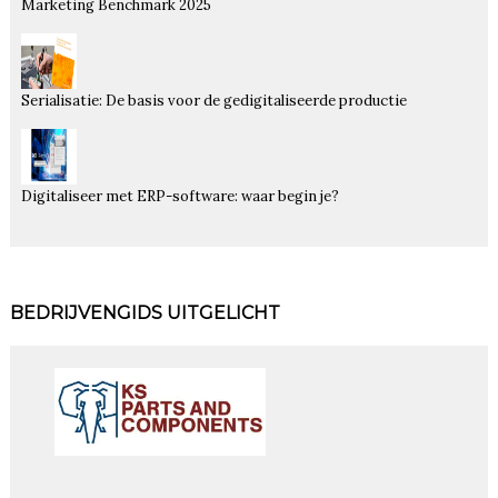
Marketing Benchmark 2025
Serialisatie: De basis voor de gedigitaliseerde productie
Digitaliseer met ERP-software: waar begin je?
BEDRIJVENGIDS UITGELICHT