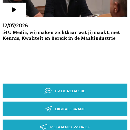
12/07/2026
54U Media, wij maken zichtbaar wat jij maakt, met
Kennis, Kwaliteit en Bereik in de Maakindustrie
TIP DE REDACTIE
DIGITALE KRANT
METAALNIEUWSBRIEF