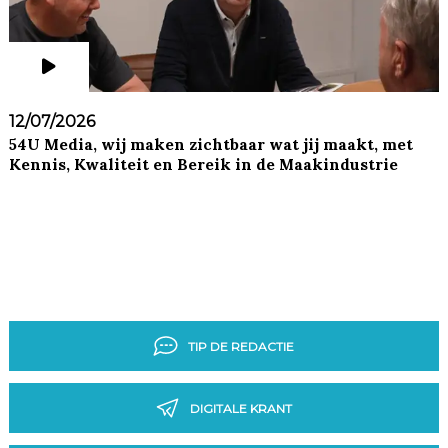
12/07/2026
54U Media, wij maken zichtbaar wat jij maakt, met
Kennis, Kwaliteit en Bereik in de Maakindustrie
TIP DE REDACTIE
DIGITALE KRANT