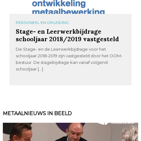
PERSONEEL EN OPLEIDING
Stage- en Leerwerkbijdrage
schooljaar 2018/2019 vastgesteld
De Stage- en de Leerwerkbijdrage voor het
schooljaar 2018-2019 zijn vastgesteld door het OOM-
bestuur. De stagebijdrage kan vanaf volgend
schooljaar […]
METAALNIEUWS IN BEELD