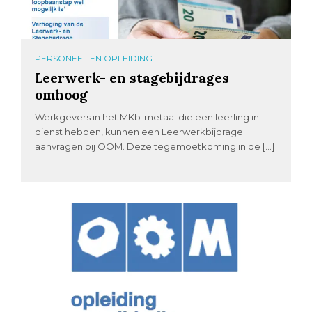
PERSONEEL EN OPLEIDING
Leerwerk- en stagebijdrages
omhoog
Werkgevers in het MKb-metaal die een leerling in
dienst hebben, kunnen een Leerwerkbijdrage
aanvragen bij OOM. Deze tegemoetkoming in de […]