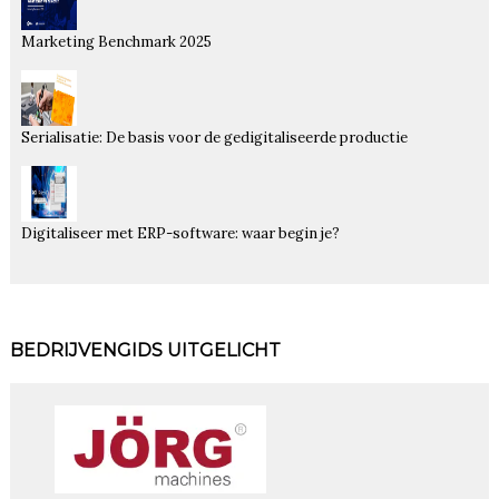
Marketing Benchmark 2025
Serialisatie: De basis voor de gedigitaliseerde productie
Digitaliseer met ERP-software: waar begin je?
BEDRIJVENGIDS UITGELICHT