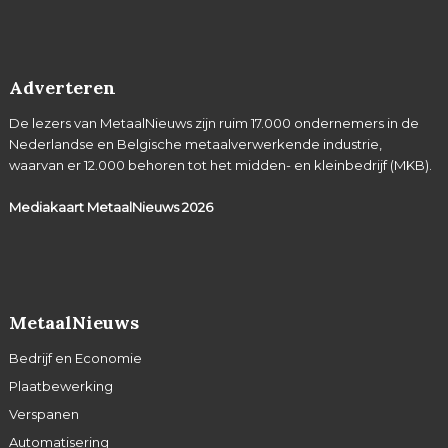
Adverteren
De lezers van MetaalNieuws zijn ruim 17.000 ondernemers in de
Nederlandse en Belgische metaalverwerkende industrie,
waarvan er 12.000 behoren tot het midden- en kleinbedrijf (MKB).
Mediakaart MetaalNieuws
2026
MetaalNieuws
Bedrijf en Economie
Plaatbewerking
Verspanen
Automatisering