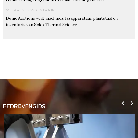
METAALNIEUWS EXTRA IM
Dome Auctions veilt machines, lasapparatuur, plaatstaal en
inventaris van Solex Thermal Science
BEDRIJVENGIDS