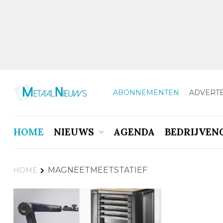
ABONNEMENTEN
ADVERT
HOME
NIEUWS
AGENDA
BEDRIJVEN
MAGNEETMEETSTATIEF
HOME