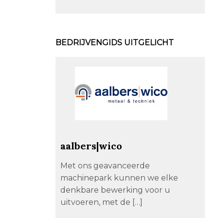
BEDRIJVENGIDS UITGELICHT
aalbers|wico
Met ons geavanceerde
machinepark kunnen we elke
denkbare bewerking voor u
uitvoeren, met de […]