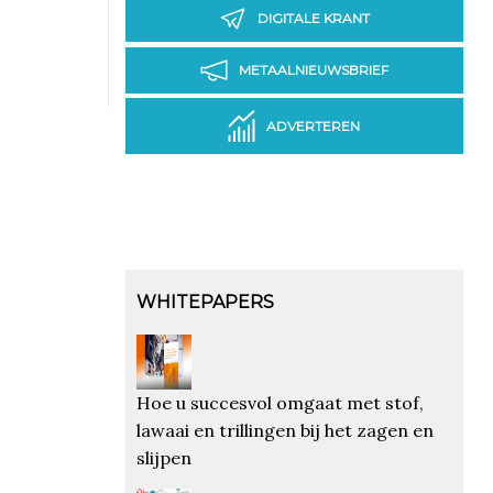
DIGITALE KRANT
METAALNIEUWSBRIEF
ADVERTEREN
WHITEPAPERS
Hoe u succesvol omgaat met stof,
lawaai en trillingen bij het zagen en
slijpen