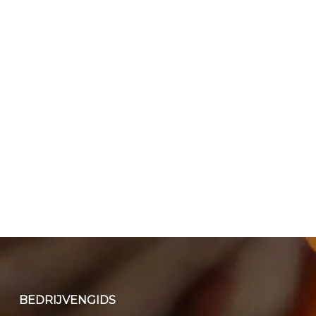
BEDRIJVENGIDS