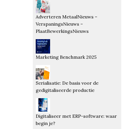
Adverteren MetaalNieuws –
VerspaningsNieuws –
PlaatBewerkingsNieuws
Marketing Benchmark 2025
Serialisatie: De basis voor de
gedigitaliseerde productie
Digitaliseer met ERP-software: waar
begin je?