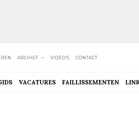
EREN
ARCHIEF
VIDEO’S
CONTACT
GIDS
VACATURES
FAILLISSEMENTEN
LIN