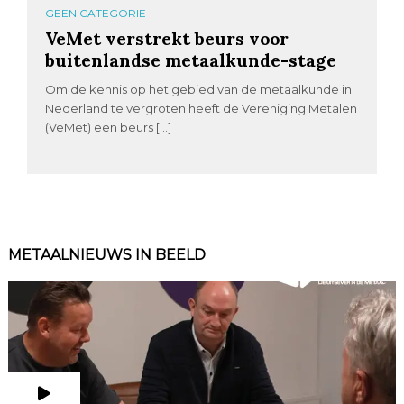
GEEN CATEGORIE
VeMet verstrekt beurs voor
buitenlandse metaalkunde-stage
Om de kennis op het gebied van de metaalkunde in
Nederland te vergroten heeft de Vereniging Metalen
(VeMet) een beurs […]
METAALNIEUWS IN BEELD