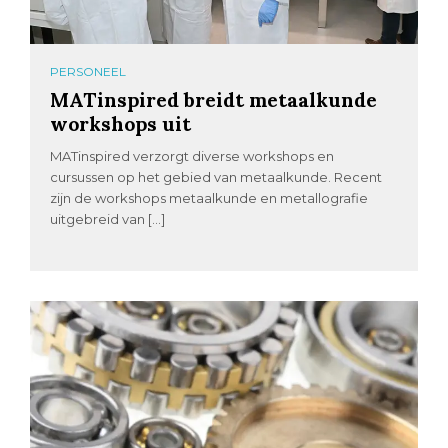
PERSONEEL
MATinspired breidt metaalkunde
workshops uit
MATinspired verzorgt diverse workshops en
cursussen op het gebied van metaalkunde. Recent
zijn de workshops metaalkunde en metallografie
uitgebreid van […]