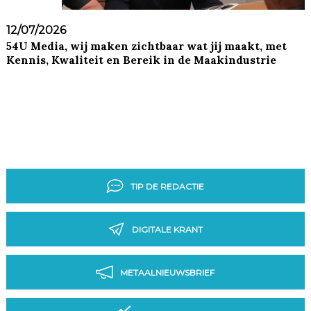
12/07/2026
54U Media, wij maken zichtbaar wat jij maakt, met
Kennis, Kwaliteit en Bereik in de Maakindustrie
TIP DE REDACTIE
DIGITALE KRANT
METAALNIEUWSBRIEF