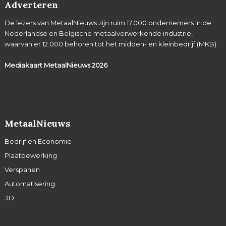
Adverteren
De lezers van MetaalNieuws zijn ruim 17.000 ondernemers in de
Nederlandse en Belgische metaalverwerkende industrie,
waarvan er 12.000 behoren tot het midden- en kleinbedrijf (MKB).
Mediakaart MetaalNieuws
2026
MetaalNieuws
Bedrijf en Economie
Plaatbewerking
Verspanen
Automatisering
3D