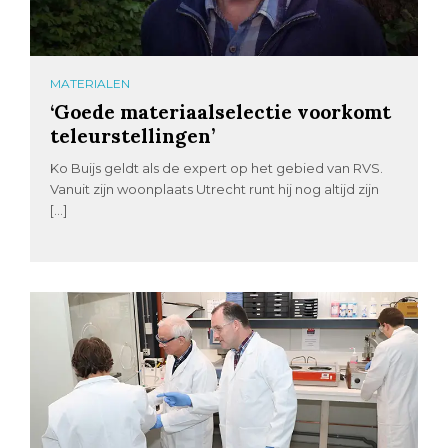
MATERIALEN
‘Goede materiaalselectie voorkomt
teleurstellingen’
Ko Buijs geldt als de expert op het gebied van RVS.
Vanuit zijn woonplaats Utrecht runt hij nog altijd zijn
[…]