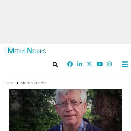
Home
Metaalkunde