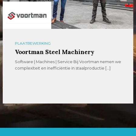
PLAATBEWERKING
Voortman Steel Machinery
Software | Machines | Service Bij Voortman nemen we
complexiteit en inefficiëntie in staalproductie […]