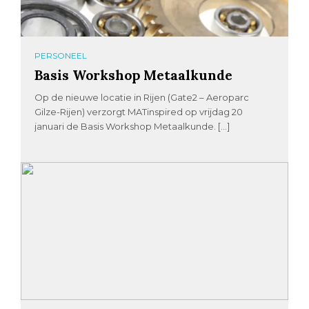
PERSONEEL
Basis Workshop Metaalkunde
Op de nieuwe locatie in Rijen (Gate2 – Aeroparc
Gilze-Rijen) verzorgt MATinspired op vrijdag 20
januari de Basis Workshop Metaalkunde. […]