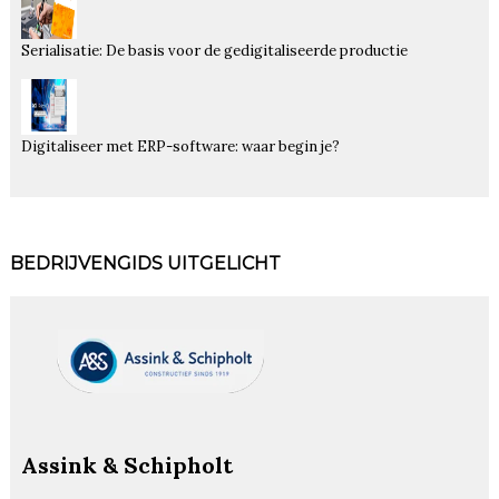
Serialisatie: De basis voor de gedigitaliseerde productie
Digitaliseer met ERP-software: waar begin je?
BEDRIJVENGIDS UITGELICHT
Assink & Schipholt