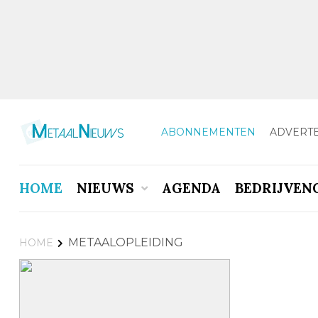
ABONNEMENTEN
ADVERT
HOME
NIEUWS
AGENDA
BEDRIJVEN
METAALOPLEIDING
HOME