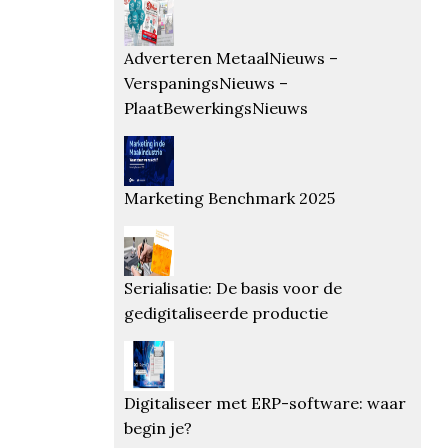
Adverteren MetaalNieuws –
VerspaningsNieuws –
PlaatBewerkingsNieuws
Marketing Benchmark 2025
Serialisatie: De basis voor de
gedigitaliseerde productie
Digitaliseer met ERP-software: waar
begin je?