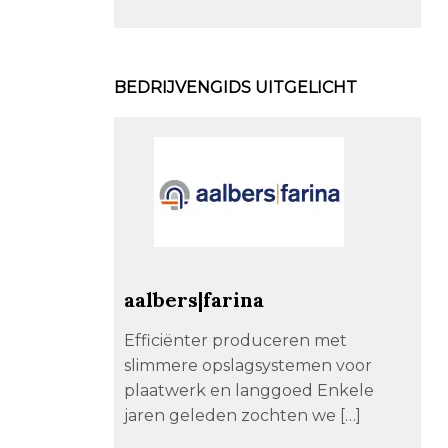
BEDRIJVENGIDS UITGELICHT
aalbers|farina
Efficiënter produceren met
slimmere opslagsystemen voor
plaatwerk en langgoed Enkele
jaren geleden zochten we […]