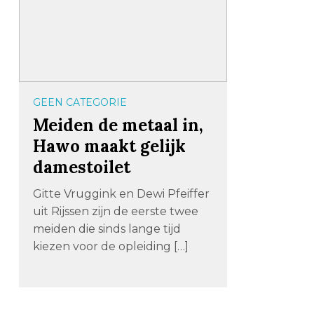
GEEN CATEGORIE
Meiden de metaal in,
Hawo maakt gelijk
damestoilet
Gitte Vruggink en Dewi Pfeiffer
uit Rijssen zijn de eerste twee
meiden die sinds lange tijd
kiezen voor de opleiding […]