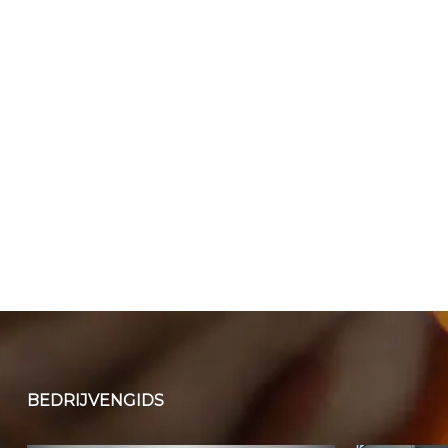
BEDRIJVENGIDS