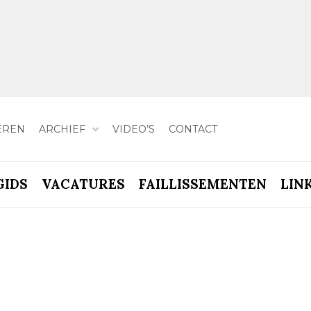
EREN
ARCHIEF
VIDEO’S
CONTACT
GIDS
VACATURES
FAILLISSEMENTEN
LIN