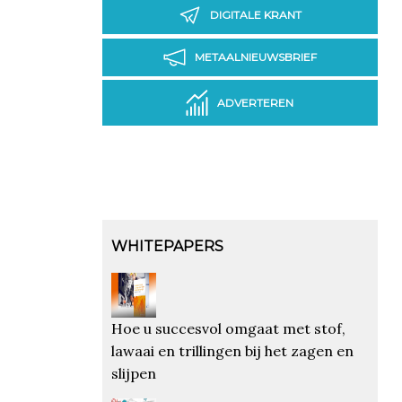
DIGITALE KRANT
METAALNIEUWSBRIEF
ADVERTEREN
WHITEPAPERS
Hoe u succesvol omgaat met stof,
lawaai en trillingen bij het zagen en
slijpen