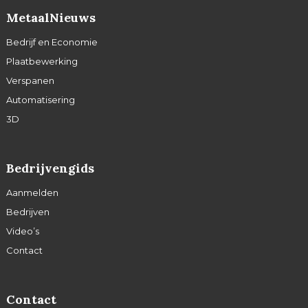
MetaalNieuws
Bedrijf en Economie
Plaatbewerking
Verspanen
Automatisering
3D
Bedrijvengids
Aanmelden
Bedrijven
Video’s
Contact
Contact