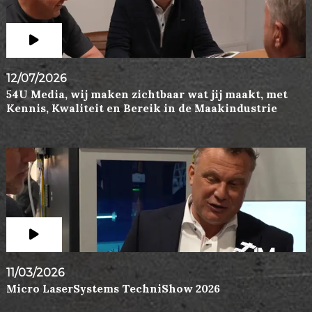
12/07/2026
54U Media, wij maken zichtbaar wat jij maakt, met
Kennis, Kwaliteit en Bereik in de Maakindustrie
11/03/2026
Micro LaserSystems TechniShow 2026