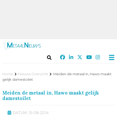
Home
Nieuws Overzicht
Meiden de metaal in, Hawo maakt
gelijk damestoilet
Meiden de metaal in, Hawo maakt gelijk
damestoilet
DATUM: 15-08-2014