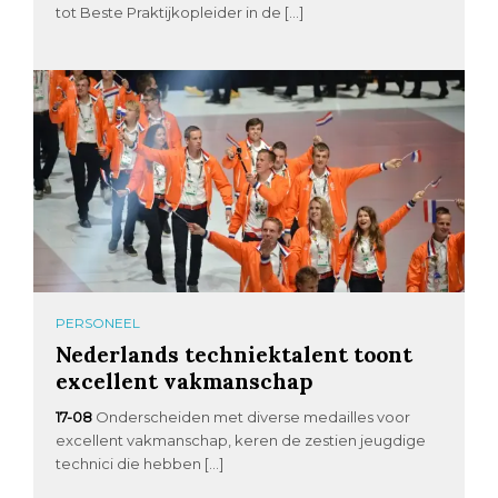
tot Beste Praktijkopleider in de […]
PERSONEEL
Nederlands techniektalent toont
excellent vakmanschap
17-08
Onderscheiden met diverse medailles voor
excellent vakmanschap, keren de zestien jeugdige
technici die hebben […]