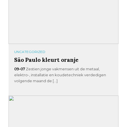
UNCATEGORIZED
São Paulo kleurt oranje
09-07
Zestien jonge vakmensen uit de metaal,
elektro-, installatie en koudetechniek verdedigen
volgende maand de […]