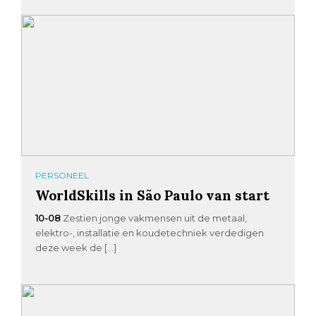
PERSONEEL
WorldSkills in São Paulo van start
10-08
Zestien jonge vakmensen uit de metaal,
elektro-, installatie en koudetechniek verdedigen
deze week de […]