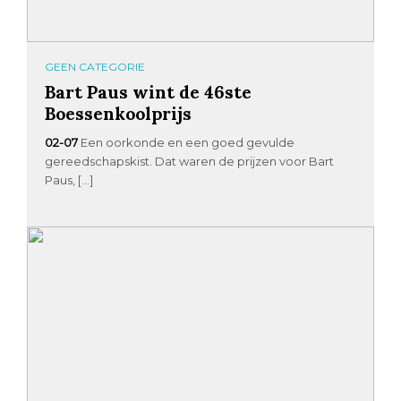
GEEN CATEGORIE
Bart Paus wint de 46ste
Boessenkoolprijs
02-07
Een oorkonde en een goed gevulde
gereedschapskist. Dat waren de prijzen voor Bart
Paus, […]