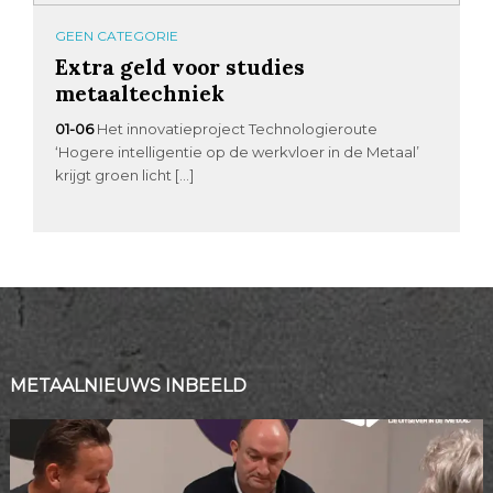
GEEN CATEGORIE
Extra geld voor studies
metaaltechniek
01-06
Het innovatieproject Technologieroute
‘Hogere intelligentie op de werkvloer in de Metaal’
krijgt groen licht […]
METAALNIEUWS INBEELD