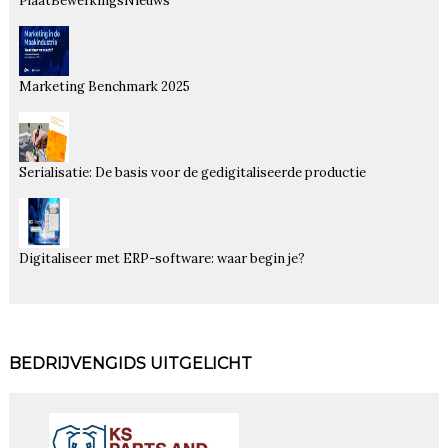
PlaatBewerkingsNieuws
Marketing Benchmark 2025
Serialisatie: De basis voor de gedigitaliseerde productie
Digitaliseer met ERP-software: waar begin je?
BEDRIJVENGIDS UITGELICHT