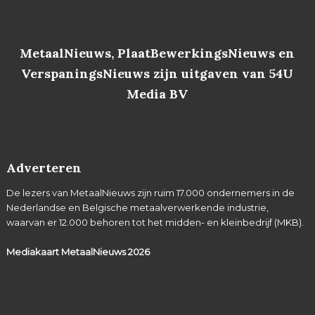
MetaalNieuws, PlaatBewerkingsNieuws en
VerspaningsNieuws zijn uitgaven van 54U
Media BV
Adverteren
De lezers van MetaalNieuws zijn ruim 17.000 ondernemers in de
Nederlandse en Belgische metaalverwerkende industrie,
waarvan er 12.000 behoren tot het midden- en kleinbedrijf (MKB).
Mediakaart MetaalNieuws
2026