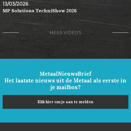
13/03/2026
MP Solutions TechniShow 2026
MEER VIDEO'S
MetaalNieuwsBrief
Het laatste nieuws uit de Metaal als eerste in
je mailbox?
Klik hier om je aan te melden