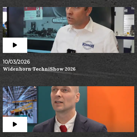
10/03/2026
Widenhorn TechniShow 2026