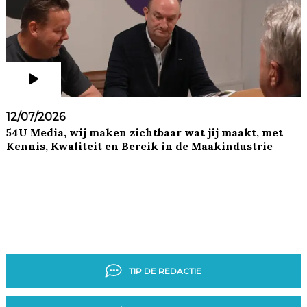
12/07/2026
54U Media, wij maken zichtbaar wat jij maakt, met
Kennis, Kwaliteit en Bereik in de Maakindustrie
TIP DE REDACTIE