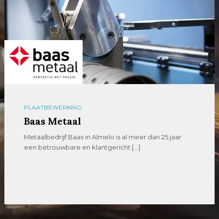
PLAATBEWERKING
Baas Metaal
Metaalbedrijf Baas in Almelo is al meer dan 25 jaar
een betrouwbare en klantgericht […]