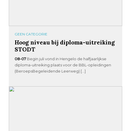
GEEN CATEGORIE
Hoog niveau bij diploma-uitreiking
STODT
08-07
Begin juli vond in Hengelo de halfjaarlijkse
diploma-uitreiking plaats voor de BBL-opleidingen
(BeroepsBegeleidende Leerweg) […]