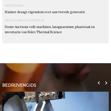
VERSPANEN
Haimer draagt eigendom over aan tweede generatie
METAALNIEUWS EXTRA IM
Dome Auctions veilt machines, lasapparatuur, plaatstaal en
inventaris van Solex Thermal Science
BEDRIJVENGIDS