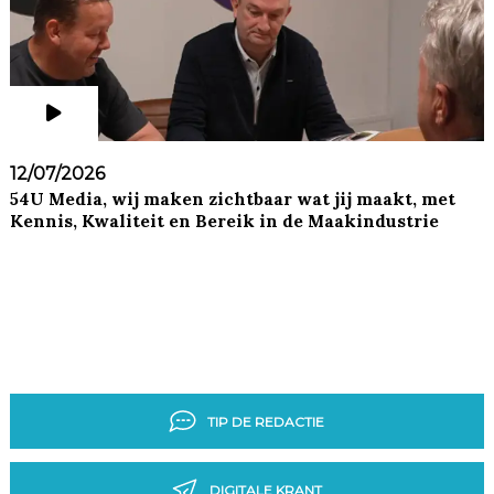
12/07/2026
54U Media, wij maken zichtbaar wat jij maakt, met
Kennis, Kwaliteit en Bereik in de Maakindustrie
TIP DE REDACTIE
DIGITALE KRANT