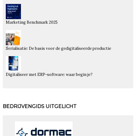
Marketing Benchmark 2025
Serialisatie: De basis voor de gedigitaliseerde productie
Digitaliseer met ERP-software: waar begin je?
BEDRIJVENGIDS UITGELICHT