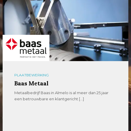
PLAATBEWERKING
Baas Metaal
Metaalbedrijf Baas in Almelo is al meer dan 25 jaar
een betrouwbare en klantgericht […]