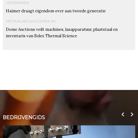
VERSPANEN
Haimer draagt eigendom over aan tweede generatie
METAALNIEUWS EXTRA IM
Dome Auctions veilt machines, lasapparatuur, plaatstaal en
inventaris van Solex Thermal Science
BEDRIJVENGIDS