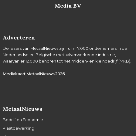
Media BV
Adverteren
De lezers van MetaalNieuws zijn ruim 17.000 ondernemers in de
Nederlandse en Belgische metaalverwerkende industrie,
waarvan er 12.000 behoren tot het midden- en kleinbedrijf (MKB).
Mediakaart MetaalNieuws
2026
MetaalNieuws
Bedrijf en Economie
Plaatbewerking