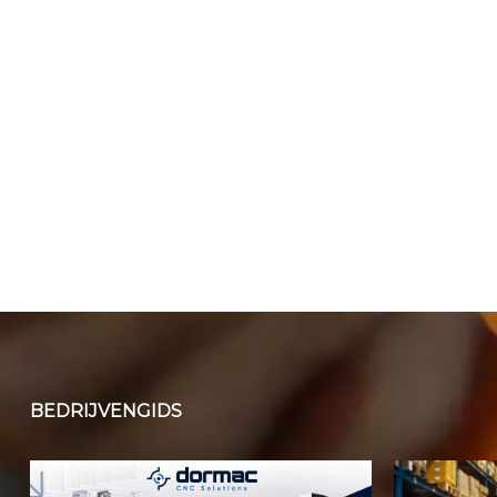
BEDRIJVENGIDS