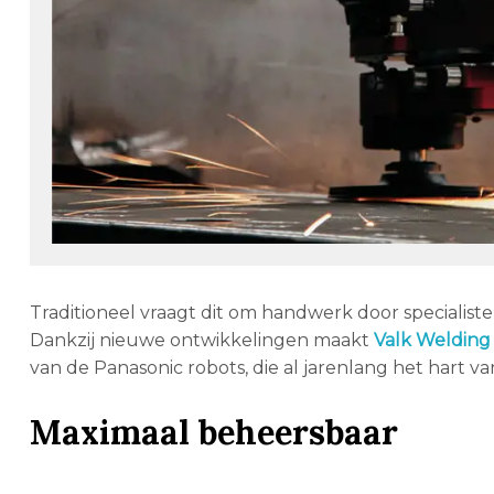
Traditioneel vraagt dit om handwerk door specialist
Dankzij nieuwe ontwikkelingen maakt
Valk Welding
van de Panasonic robots, die al jarenlang het hart v
Maximaal beheersbaar