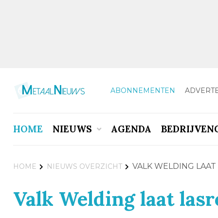
ABONNEMENTEN
ADVERT
HOME
NIEUWS
AGENDA
BEDRIJVEN
VALK WELDING LAAT
HOME
NIEUWS OVERZICHT
Valk Welding laat lasr