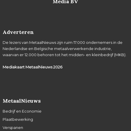
Media BV
Adverteren
De lezers van MetaalNieuws zijn ruim 17.000 ondernemers in de
Nederlandse en Belgische metaalverwerkende industrie,
waarvan er 12.000 behoren tot het midden- en kleinbedrijf (MKB).
Mediakaart MetaalNieuws
2026
MetaalNieuws
Bedrijf en Economie
Plaatbewerking
Verspanen