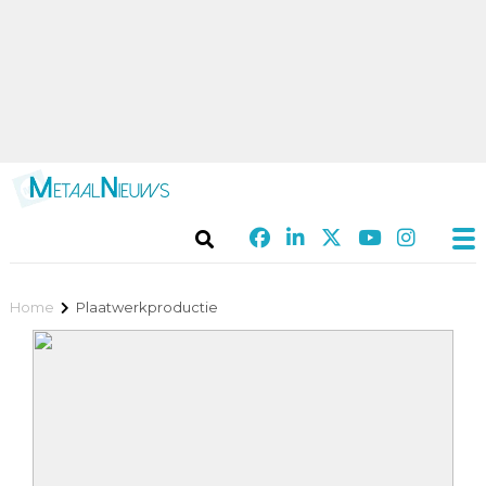
Home
Plaatwerkproductie