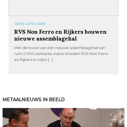
GEEN CATEGORIE
RVS Non Ferro en Rijkers bouwen
nieuwe assemblagehal
Met de bouw van een nieuwe assemblagehal van
ruim 2.000 vierkante meter breiden RVS Non Ferro
en Rijkers in Uden […]
METAALNIEUWS IN BEELD