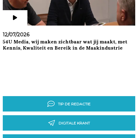
12/07/2026
54U Media, wij maken zichtbaar wat jij maakt, met
Kennis, Kwaliteit en Bereik in de Maakindustrie
TIP DE REDACTIE
DIGITALE KRANT