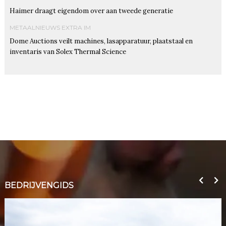
Haimer draagt eigendom over aan tweede generatie
METAALNIEUWS EXTRA IM
Dome Auctions veilt machines, lasapparatuur, plaatstaal en
inventaris van Solex Thermal Science
BEDRIJVENGIDS