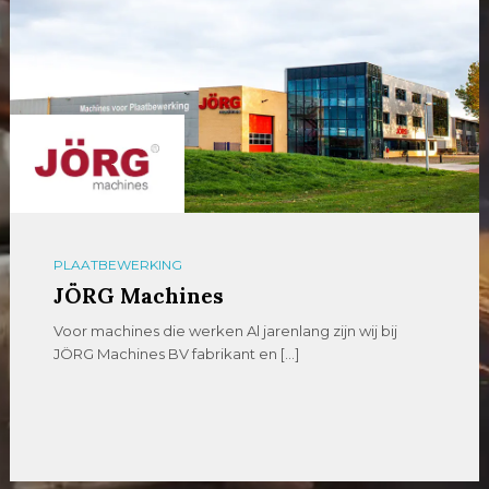
PLAATBEWERKING
JÖRG Machines
Voor machines die werken Al jarenlang zijn wij bij
JÖRG Machines BV fabrikant en […]