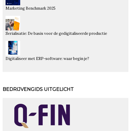
Marketing Benchmark 2025
Serialisatie: De basis voor de gedigitaliseerde productie
Digitaliseer met ERP-software: waar begin je?
BEDRIJVENGIDS UITGELICHT