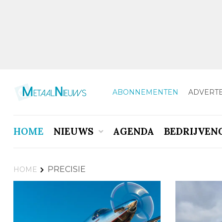
ABONNEMENTEN
ADVERT
HOME
NIEUWS
AGENDA
BEDRIJVEN
PRECISIE
HOME