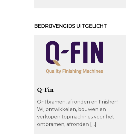
BEDRIJVENGIDS UITGELICHT
Q-Fin
Ontbramen, afronden en finishen!
Wij ontwikkelen, bouwen en
verkopen topmachines voor het
ontbramen, afronden […]