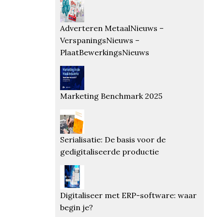
Adverteren MetaalNieuws –
VerspaningsNieuws –
PlaatBewerkingsNieuws
Marketing Benchmark 2025
Serialisatie: De basis voor de
gedigitaliseerde productie
Digitaliseer met ERP-software: waar
begin je?