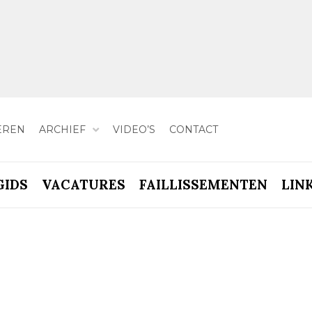
EREN
ARCHIEF
VIDEO’S
CONTACT
GIDS
VACATURES
FAILLISSEMENTEN
LIN