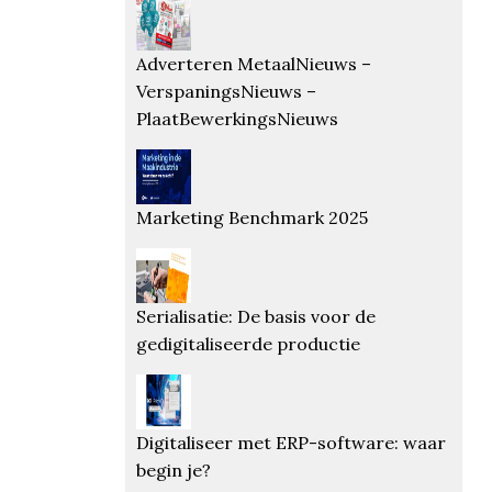
Adverteren MetaalNieuws –
VerspaningsNieuws –
PlaatBewerkingsNieuws
Marketing Benchmark 2025
Serialisatie: De basis voor de
gedigitaliseerde productie
Digitaliseer met ERP-software: waar
begin je?