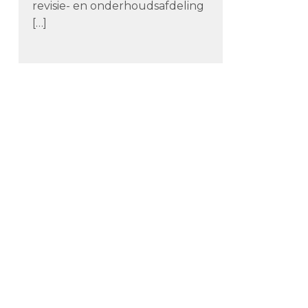
revisie- en onderhoudsafdeling
[…]