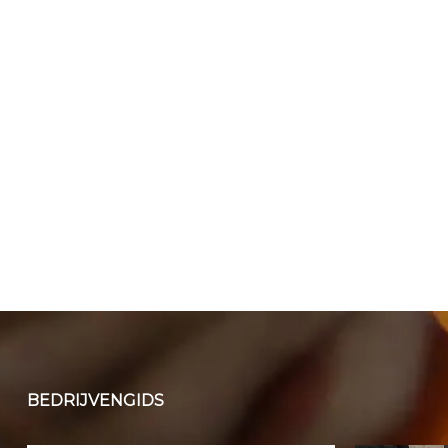
BEDRIJVENGIDS