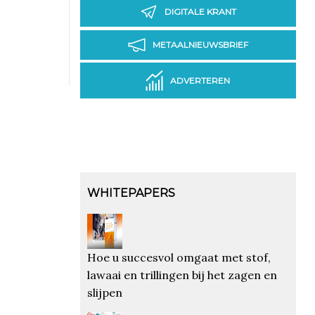
DIGITALE KRANT
METAALNIEUWSBRIEF
ADVERTEREN
WHITEPAPERS
Hoe u succesvol omgaat met stof,
lawaai en trillingen bij het zagen en
slijpen