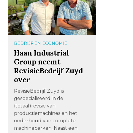
BEDRIJF EN ECONOMIE
Haan Industrial
Group neemt
RevisieBedrijf Zuyd
over
RevisieBedrijf Zuyd is
gespecialiseerd in de
(totaal)revisie van
productiemachines en het
onderhoud van complete
machineparken. Naast een